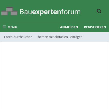
MENU
ANMELDEN
REGISTRIEREN
Foren durchsuchen
Themen mit aktuellen Beiträgen