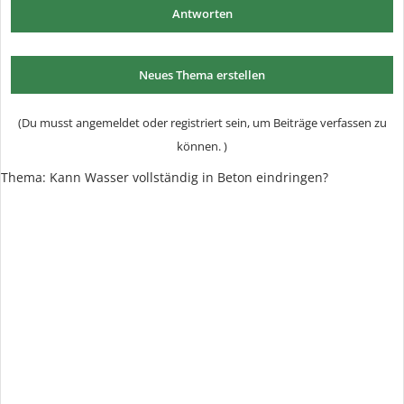
Antworten
Neues Thema erstellen
(Du musst angemeldet oder registriert sein, um Beiträge verfassen zu
können. )
Thema: Kann Wasser vollständig in Beton eindringen?