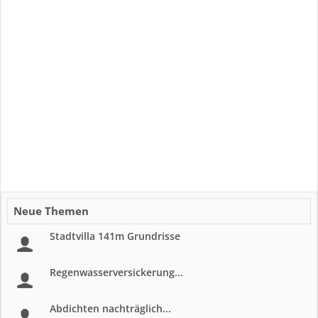
Neue Themen
Stadtvilla 141m Grundrisse
Regenwasserversickerung...
Abdichten nachträglich...