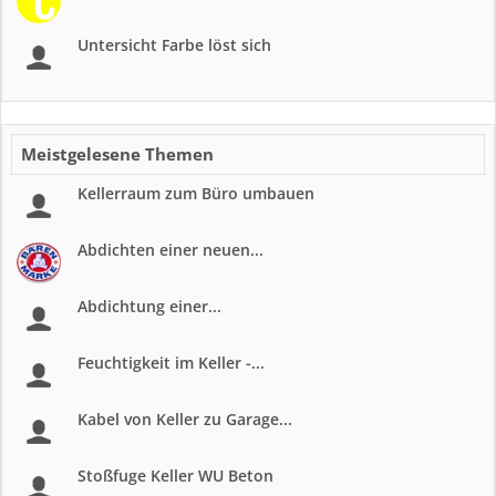
Untersicht Farbe löst sich
Meistgelesene Themen
Kellerraum zum Büro umbauen
Abdichten einer neuen...
Abdichtung einer...
Feuchtigkeit im Keller -...
Kabel von Keller zu Garage...
Stoßfuge Keller WU Beton