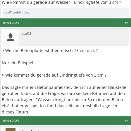
Wie kommst du gerade auf Wasser - Eindringtiefe von 3 cm ?
ccx01
gefällt das.
08.04.2023
#3
ccx01
> Welche Betonplatte ist theoretisch 15 cm dick ?
Nur ein Beispiel.
> Wie kommst du gerade auf Eindringtiefe von 3 cm ?
Das sagte mir ein Betonbaumeister, den ich auf einer Baustelle
getroffen habe, auf die Frage, warum sie kein Bitumen auf den
Beton auftragen. "Wasser dringt nur bis zu 3 cm in den Beton
ein", hat er gesagt. Ich fand das seltsam, deshalb frage ich
dieses Forum.
08.04.2023
#4