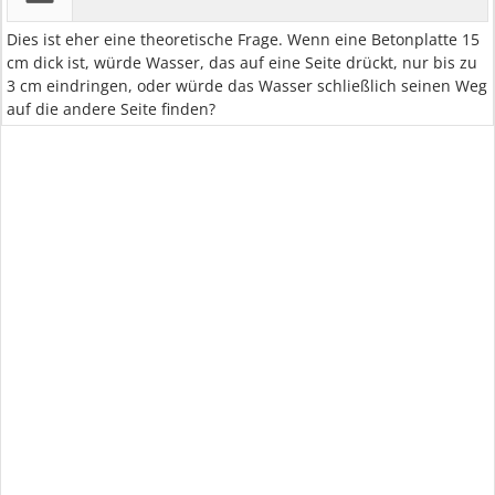
Dies ist eher eine theoretische Frage. Wenn eine Betonplatte 15
cm dick ist, würde Wasser, das auf eine Seite drückt, nur bis zu
3 cm eindringen, oder würde das Wasser schließlich seinen Weg
auf die andere Seite finden?