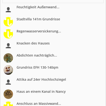
Feuchtigkeit Außenwand...
Stadtvilla 141m Grundrisse
Regenwasserversickerung...
Knacken des Hauses
Abdichten nachträglich...
Grundriss EFH 130-140qm
Attika auf 24er Hochlochziegel
Haus an einem Kanal in Nancy
Anschluss an Massivwand...