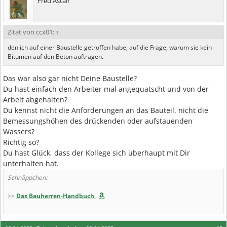
Fred Astair
Zitat von ccx01:
↑
den ich auf einer Baustelle getroffen habe, auf die Frage, warum sie kein
Bitumen auf den Beton auftragen.
Das war also gar nicht Deine Baustelle?
Du hast einfach den Arbeiter mal angequatscht und von der
Arbeit abgehalten?
Du kennst nicht die Anforderungen an das Bauteil, nicht die
Bemessungshöhen des drückenden oder aufstauenden
Wassers?
Richtig so?
Du hast Glück, dass der Kollege sich überhaupt mit Dir
unterhalten hat.
Schnäppchen:
>>
Das Bauherren-Handbuch