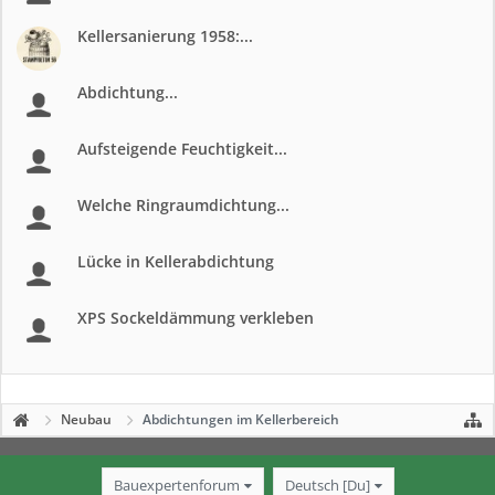
Kellersanierung 1958:...
Abdichtung...
Aufsteigende Feuchtigkeit...
Welche Ringraumdichtung...
Lücke in Kellerabdichtung
XPS Sockeldämmung verkleben
Neubau
Abdichtungen im Kellerbereich
Bauexpertenforum
Deutsch [Du]