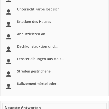
Untersicht Farbe löst sich
Knacken des Hauses
Anputzleisten an...
Dachkonstruktion und...
Fensterleibungen aus Holz...
Streifen gestrichene...
Kalkzementmörtel oder...
Neueste Antworten