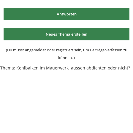
Antworten
Neues Thema erstellen
(Du musst angemeldet oder registriert sein, um Beiträge verfassen zu
können. )
Thema: Kehlbalken im Mauerwerk, aussen abdichten oder nicht?