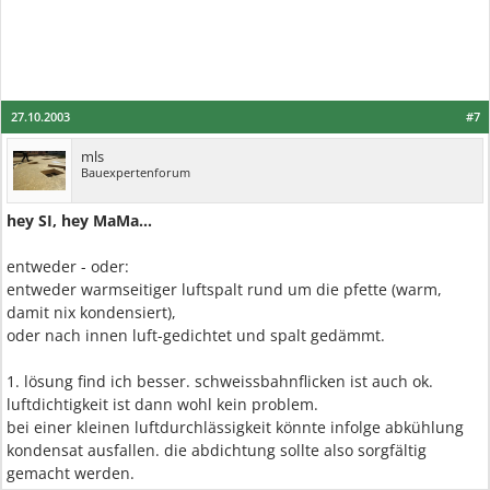
27.10.2003
#7
mls
Bauexpertenforum
hey SI, hey MaMa...
entweder - oder:
entweder warmseitiger luftspalt rund um die pfette (warm,
damit nix kondensiert),
oder nach innen luft-gedichtet und spalt gedämmt.
1. lösung find ich besser. schweissbahnflicken ist auch ok.
luftdichtigkeit ist dann wohl kein problem.
bei einer kleinen luftdurchlässigkeit könnte infolge abkühlung
kondensat ausfallen. die abdichtung sollte also sorgfältig
gemacht werden.