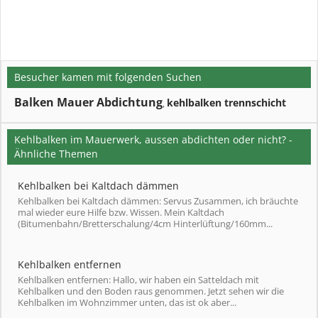
Besucher kamen mit folgenden Suchen
Balken Mauer Abdichtung
kehlbalken trennschicht
,
Kehlbalken im Mauerwerk, aussen abdichten oder nicht? -
Ähnliche Themen
Kehlbalken bei Kaltdach dämmen
Kehlbalken bei Kaltdach dämmen: Servus Zusammen, ich bräuchte
mal wieder eure Hilfe bzw. Wissen. Mein Kaltdach
(Bitumenbahn/Bretterschalung/4cm Hinterlüftung/160mm...
Kehlbalken entfernen
Kehlbalken entfernen: Hallo, wir haben ein Satteldach mit
Kehlbalken und den Boden raus genommen. Jetzt sehen wir die
Kehlbalken im Wohnzimmer unten, das ist ok aber...