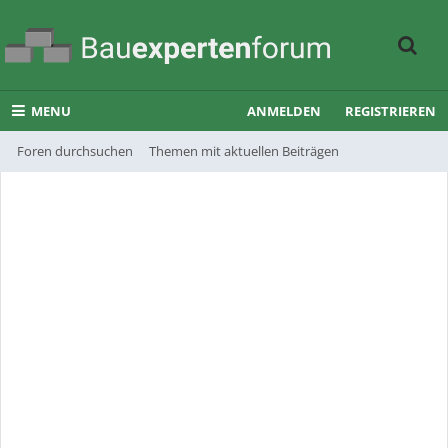
MENU
ANMELDEN
REGISTRIEREN
Foren durchsuchen
Themen mit aktuellen Beiträgen