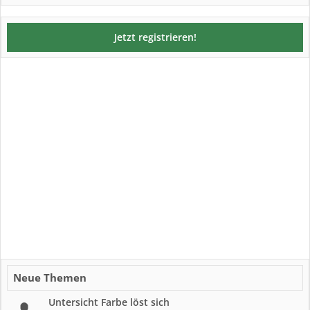
Jetzt registrieren!
Neue Themen
Untersicht Farbe löst sich