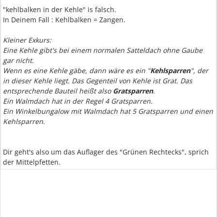
"kehlbalken in der Kehle" is falsch.
In Deinem Fall : Kehlbalken = Zangen.
Kleiner Exkurs:
Eine Kehle gibt's bei einem normalen Satteldach ohne Gaube
gar nicht.
Wenn es eine Kehle gäbe, dann wäre es ein "
Kehlsparren
", der
in dieser Kehle liegt. Das Gegenteil von Kehle ist Grat. Das
entsprechende Bauteil heißt also
Gratsparren
.
Ein Walmdach hat in der Regel 4 Gratsparren.
Ein Winkelbungalow mit Walmdach hat 5 Gratsparren und einen
Kehlsparren.
Dir geht's also um das Auflager des "Grünen Rechtecks", sprich
der Mittelpfetten.