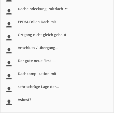
Dacheindeckung Pultdach 7°
EPDM-Folien Dach mit...
Ortgang nicht gleich gebaut
Anschluss / Übergang...
Der gute neue First -...
Dachkomplikation mit...
sehr schräge Lage der...
Asbest?