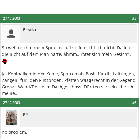
27.10.2003
#5
Plewka
So weit reichte mein Sprachschatz offensichtlich nicht. Da ich
die nicht auf dem Plan hatte, ähmm...rötet sich mein Gesicht .
Ja, Kehlbalken in der Kehle, Sparren als Basis für die Lattungen,
Zangen "für" den Fussboden. Pfetten waagerecht in der Gegend
Grenze Wand/Decke im Dachgeschoss. Dürften sie sein..die ich
meine...
27.10.2003
#6
JDB
no problem.