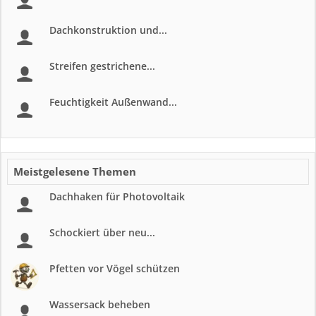
Dachkonstruktion und...
Streifen gestrichene...
Feuchtigkeit Außenwand...
Meistgelesene Themen
Dachhaken für Photovoltaik
Schockiert über neu...
Pfetten vor Vögel schützen
Wassersack beheben