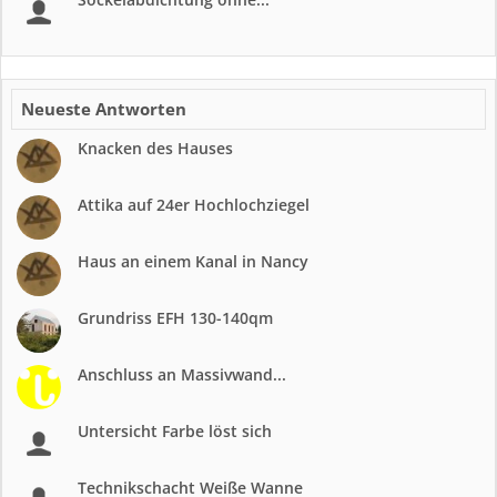
Neueste Antworten
Knacken des Hauses
Attika auf 24er Hochlochziegel
Haus an einem Kanal in Nancy
Grundriss EFH 130-140qm
Anschluss an Massivwand...
Untersicht Farbe löst sich
Technikschacht Weiße Wanne