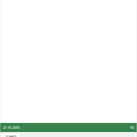
27.10.2003
#2