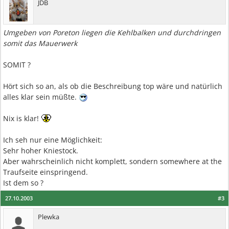
JDB
Umgeben von Poreton liegen die Kehlbalken und durchdringen
somit das Mauerwerk
SOMIT ?
Hört sich so an, als ob die Beschreibung top wäre und natürlich
alles klar sein müßte.
Nix is klar!
Ich seh nur eine Möglichkeit:
Sehr hoher Kniestock.
Aber wahrscheinlich nicht komplett, sondern somewhere at the
Traufseite einspringend.
Ist dem so ?
27.10.2003
#3
Plewka