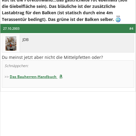
die Giebelfläche sein). Das bläuliche ist der zusätzliche
Lastabtrag für den Balken (ist statisch durch eine 4m
Terassentür bedingt). Das grüne ist der Balken selber.
27.10.2003
#4
JDB
Du meinst jetzt aber nicht die Mittelpfetten oder?
Schnäppchen:
>>
Das Bauherren-Handbuch