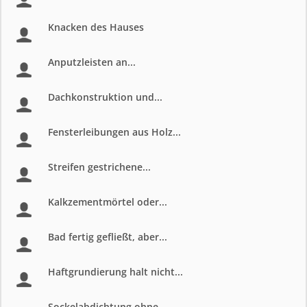
Knacken des Hauses
Anputzleisten an...
Dachkonstruktion und...
Fensterleibungen aus Holz...
Streifen gestrichene...
Kalkzementmörtel oder...
Bad fertig gefließt, aber...
Haftgrundierung halt nicht...
Sockelabdichtung ohne...