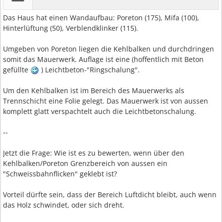
Das Haus hat einen Wandaufbau: Poreton (175), Mifa (100),
Hinterlüftung (50), Verblendklinker (115).
Umgeben von Poreton liegen die Kehlbalken und durchdringen
somit das Mauerwerk. Auflage ist eine (hoffentlich mit Beton
gefüllte
) Leichtbeton-"Ringschalung".
Um den Kehlbalken ist im Bereich des Mauerwerks als
Trennschicht eine Folie gelegt. Das Mauerwerk ist von aussen
komplett glatt verspachtelt auch die Leichtbetonschalung.
--
Jetzt die Frage: Wie ist es zu bewerten, wenn über den
Kehlbalken/Poreton Grenzbereich von aussen ein
"Schweissbahnflicken" geklebt ist?
Vorteil dürfte sein, dass der Bereich Luftdicht bleibt, auch wenn
das Holz schwindet, oder sich dreht.