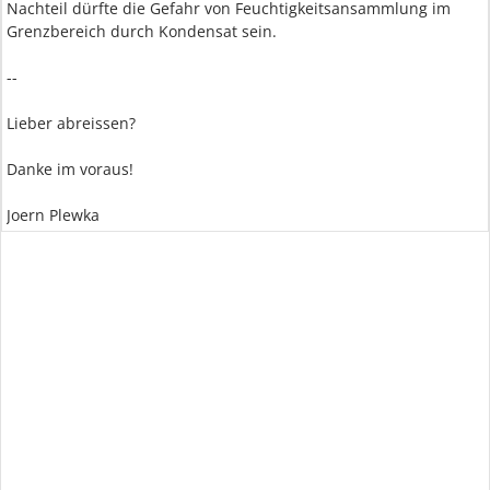
Nachteil dürfte die Gefahr von Feuchtigkeitsansammlung im
Grenzbereich durch Kondensat sein.
--
Lieber abreissen?
Danke im voraus!
Joern Plewka