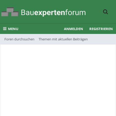
MENU
ANMELDEN
REGISTRIEREN
Foren durchsuchen
Themen mit aktuellen Beiträgen