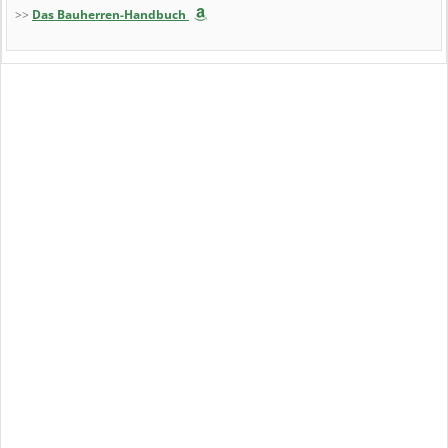
>>
Das Bauherren-Handbuch