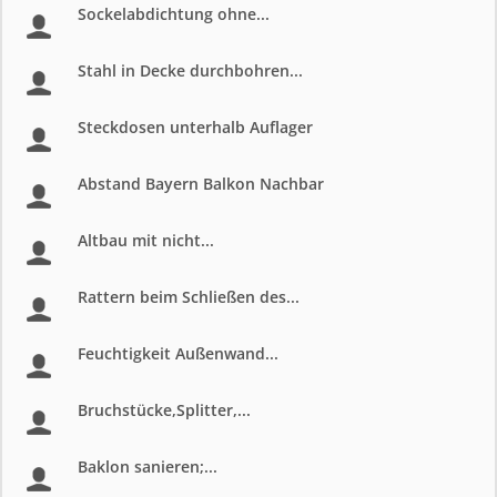
Sockelabdichtung ohne...
Stahl in Decke durchbohren...
Steckdosen unterhalb Auflager
Abstand Bayern Balkon Nachbar
Altbau mit nicht...
Rattern beim Schließen des...
Feuchtigkeit Außenwand...
Bruchstücke,Splitter,...
Baklon sanieren;...