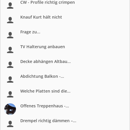
CW - Profile richtig crimpen
Knauf Kurt hält nicht
Frage zu...
TV Halterung anbauen
Decke abhängen Altbau...
Abdichtung Balkon -...
Welche Platten sind die...
Offenes Treppenhaus -...
Drempel richtig dämmen –...