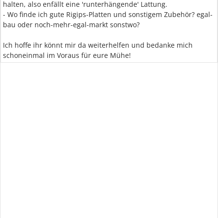
halten, also enfällt eine 'runterhängende' Lattung.
- Wo finde ich gute Rigips-Platten und sonstigem Zubehör? egal-
bau oder noch-mehr-egal-markt sonstwo?
Ich hoffe ihr könnt mir da weiterhelfen und bedanke mich
schoneinmal im Voraus für eure Mühe!