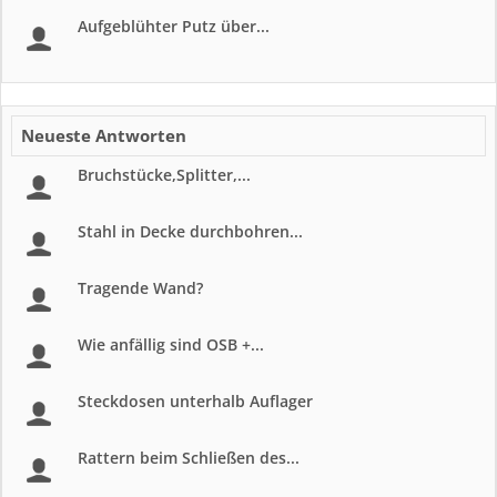
Aufgeblühter Putz über...
Neueste Antworten
Bruchstücke,Splitter,...
Stahl in Decke durchbohren...
Tragende Wand?
Wie anfällig sind OSB +...
Steckdosen unterhalb Auflager
Rattern beim Schließen des...