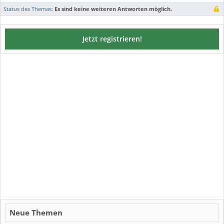
Status des Themas:
Es sind keine weiteren Antworten möglich.
Jetzt registrieren!
Neue Themen