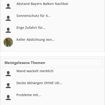
Abstand Bayern Balkon Nachbar
Sonnenschutz für 4...
Enge Zufahrt für...
Keller Abdichtung von...
Meistgelesene Themen
Wand wackelt merklich
Decke Abhängen OHNE UD...
Probleme mit...