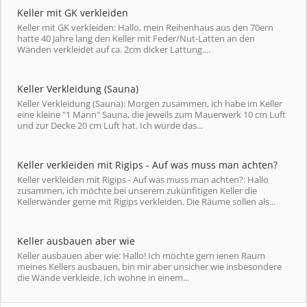
Keller mit GK verkleiden
Keller mit GK verkleiden: Hallo, mein Reihenhaus aus den 70ern
hatte 40 Jahre lang den Keller mit Feder/Nut-Latten an den
Wänden verkleidet auf ca. 2cm dicker Lattung....
Keller Verkleidung (Sauna)
Keller Verkleidung (Sauna): Morgen zusammen, ich habe im Keller
eine kleine "1 Mann" Sauna, die jeweils zum Mauerwerk 10 cm Luft
und zur Decke 20 cm Luft hat. Ich würde das...
Keller verkleiden mit Rigips - Auf was muss man achten?
Keller verkleiden mit Rigips - Auf was muss man achten?: Hallo
zusammen, ich möchte bei unserem zukünfitigen Keller die
Kellerwänder gerne mit Rigips verkleiden. Die Räume sollen als...
Keller ausbauen aber wie
Keller ausbauen aber wie: Hallo! Ich möchte gern ienen Raum
meines Kellers ausbauen, bin mir aber unsicher wie insbesondere
die Wände verkleide. Ich wohne in einem...