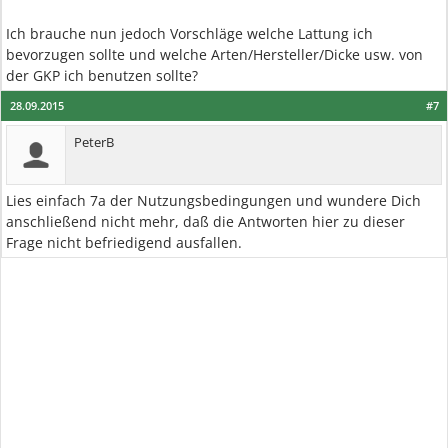
Ich brauche nun jedoch Vorschläge welche Lattung ich
bevorzugen sollte und welche Arten/Hersteller/Dicke usw. von
der GKP ich benutzen sollte?
28.09.2015
#7
PeterB
Lies einfach 7a der Nutzungsbedingungen und wundere Dich
anschließend nicht mehr, daß die Antworten hier zu dieser
Frage nicht befriedigend ausfallen.