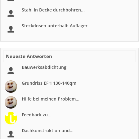
Stahl in Decke durchbohren...
Steckdosen unterhalb Auflager
Neueste Antworten
Bauwerksabdichtung
Grundriss EFH 130-140qm
Hilfe bei meinen Problem...
Feedback zu...
Dachkonstruktion und...