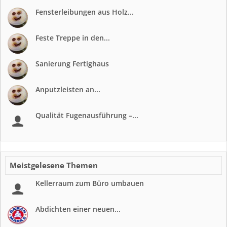
Fensterleibungen aus Holz...
Feste Treppe in den...
Sanierung Fertighaus
Anputzleisten an...
Qualität Fugenausführung –...
Meistgelesene Themen
Kellerraum zum Büro umbauen
Abdichten einer neuen...