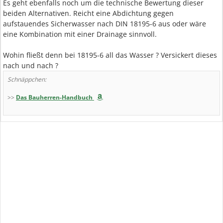
Es geht ebenfalls noch um die technische Bewertung dieser
beiden Alternativen. Reicht eine Abdichtung gegen
aufstauendes Sicherwasser nach DIN 18195-6 aus oder wäre
eine Kombination mit einer Drainage sinnvoll.
Wohin fließt denn bei 18195-6 all das Wasser ? Versickert dieses
nach und nach ?
Schnäppchen:
>>
Das Bauherren-Handbuch