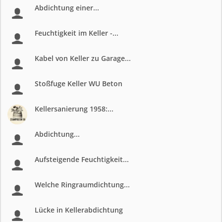
Abdichtung einer...
Feuchtigkeit im Keller -...
Kabel von Keller zu Garage...
Stoßfuge Keller WU Beton
Kellersanierung 1958:...
Abdichtung...
Aufsteigende Feuchtigkeit...
Welche Ringraumdichtung...
Lücke in Kellerabdichtung