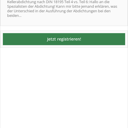
Kellerabdichtung nach DIN 18195 Teil 4 vs. Teil 6: Hallo an die
Spezialisten der Abdichtung! Kann mir bitte jemand erklären, was
der Unterschied in der Ausführung der Abdichtungen bei den
beiden...
Jetzt registrieren!