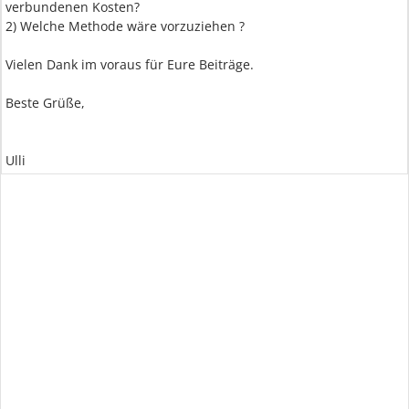
verbundenen Kosten?
2) Welche Methode wäre vorzuziehen ?
Vielen Dank im voraus für Eure Beiträge.
Beste Grüße,
Ulli