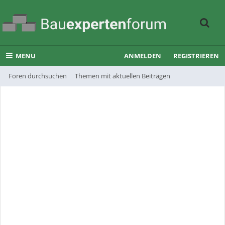
MENU
ANMELDEN
REGISTRIEREN
Foren durchsuchen
Themen mit aktuellen Beiträgen