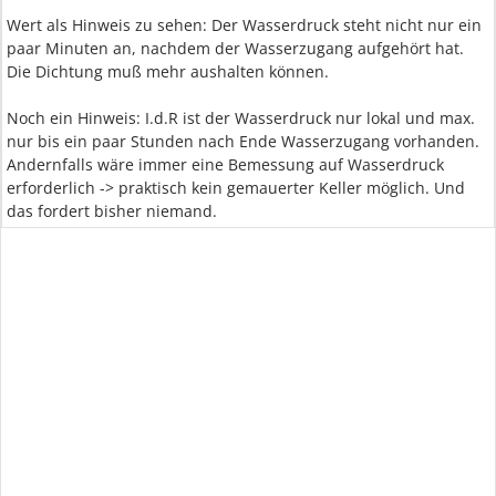
Wert als Hinweis zu sehen: Der Wasserdruck steht nicht nur ein
paar Minuten an, nachdem der Wasserzugang aufgehört hat.
Die Dichtung muß mehr aushalten können.
Noch ein Hinweis: I.d.R ist der Wasserdruck nur lokal und max.
nur bis ein paar Stunden nach Ende Wasserzugang vorhanden.
Andernfalls wäre immer eine Bemessung auf Wasserdruck
erforderlich -> praktisch kein gemauerter Keller möglich. Und
das fordert bisher niemand.