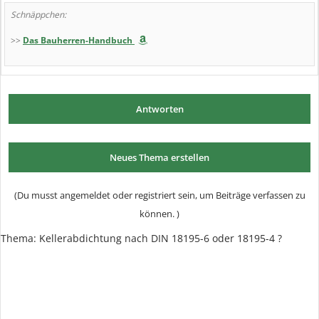
Schnäppchen:
>>
Das Bauherren-Handbuch
Antworten
Neues Thema erstellen
(Du musst angemeldet oder registriert sein, um Beiträge verfassen zu
können. )
Thema: Kellerabdichtung nach DIN 18195-6 oder 18195-4 ?