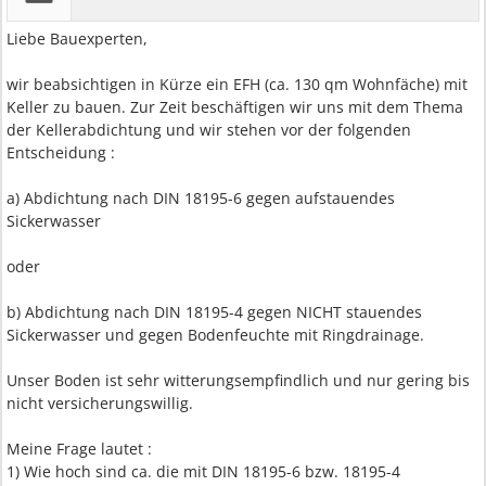
Liebe Bauexperten,
wir beabsichtigen in Kürze ein EFH (ca. 130 qm Wohnfäche) mit
Keller zu bauen. Zur Zeit beschäftigen wir uns mit dem Thema
der Kellerabdichtung und wir stehen vor der folgenden
Entscheidung :
a) Abdichtung nach DIN 18195-6 gegen aufstauendes
Sickerwasser
oder
b) Abdichtung nach DIN 18195-4 gegen NICHT stauendes
Sickerwasser und gegen Bodenfeuchte mit Ringdrainage.
Unser Boden ist sehr witterungsempfindlich und nur gering bis
nicht versicherungswillig.
Meine Frage lautet :
1) Wie hoch sind ca. die mit DIN 18195-6 bzw. 18195-4