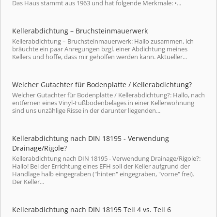
Das Haus stammt aus 1963 und hat folgende Merkmale: •...
Kellerabdichtung – Bruchsteinmauerwerk
Kellerabdichtung – Bruchsteinmauerwerk: Hallo zusammen, ich
bräuchte ein paar Anregungen bzgl. einer Abdichtung meines
Kellers und hoffe, dass mir geholfen werden kann. Aktueller...
Welcher Gutachter für Bodenplatte / Kellerabdichtung?
Welcher Gutachter für Bodenplatte / Kellerabdichtung?: Hallo, nach
entfernen eines Vinyl-Fußbodenbelages in einer Kellerwohnung
sind uns unzählige Risse in der darunter liegenden...
Kellerabdichtung nach DIN 18195 - Verwendung
Drainage/Rigole?
Kellerabdichtung nach DIN 18195 - Verwendung Drainage/Rigole?:
Hallo! Bei der Errichtung eines EFH soll der Keller aufgrund der
Handlage halb eingegraben ("hinten" eingegraben, "vorne" frei).
Der Keller...
Kellerabdichtung nach DIN 18195 Teil 4 vs. Teil 6