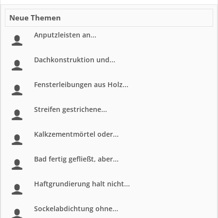
Neue Themen
Anputzleisten an...
Dachkonstruktion und...
Fensterleibungen aus Holz...
Streifen gestrichene...
Kalkzementmörtel oder...
Bad fertig gefließt, aber...
Haftgrundierung halt nicht...
Sockelabdichtung ohne...