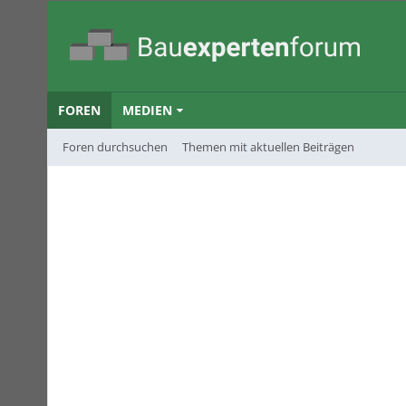
FOREN
MEDIEN
Foren durchsuchen
Themen mit aktuellen Beiträgen