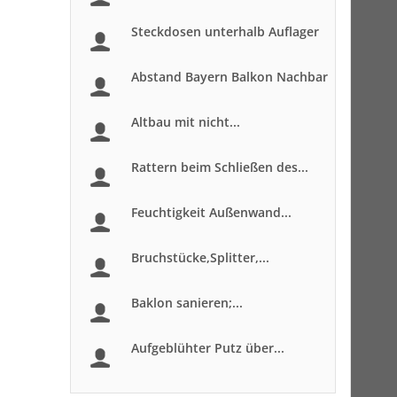
Steckdosen unterhalb Auflager
Abstand Bayern Balkon Nachbar
Altbau mit nicht...
Rattern beim Schließen des...
Feuchtigkeit Außenwand...
Bruchstücke,Splitter,...
Baklon sanieren;...
Aufgeblühter Putz über...