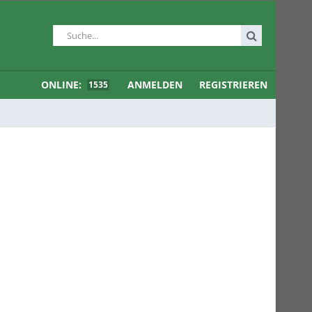
ONLINE:
ANMELDEN
REGISTRIEREN
1535