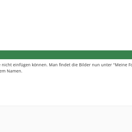
 nicht einfügen können. Man findet die Bilder nun unter "Meine F
inem Namen.