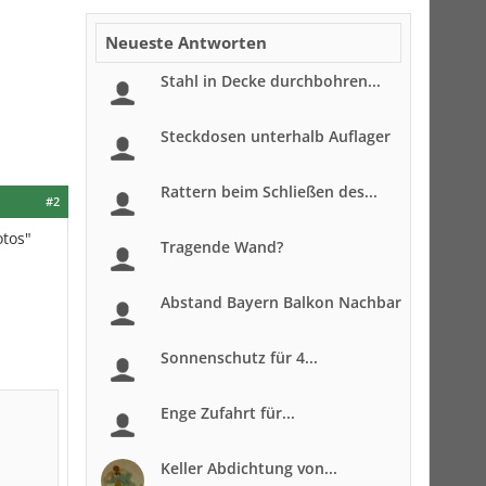
Neueste Antworten
Stahl in Decke durchbohren...
Steckdosen unterhalb Auflager
Rattern beim Schließen des...
#2
otos"
Tragende Wand?
Abstand Bayern Balkon Nachbar
Sonnenschutz für 4...
Enge Zufahrt für...
Keller Abdichtung von...