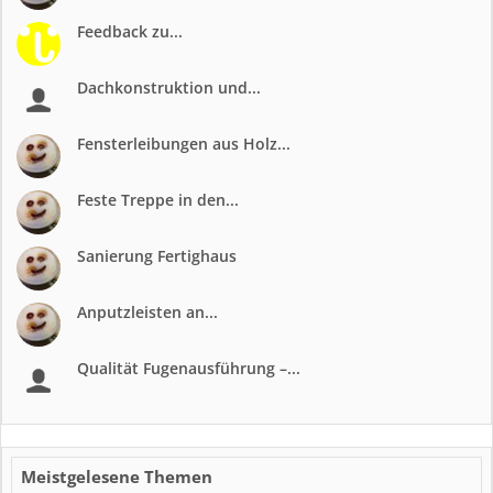
Feedback zu...
Dachkonstruktion und...
Fensterleibungen aus Holz...
Feste Treppe in den...
Sanierung Fertighaus
Anputzleisten an...
Qualität Fugenausführung –...
Meistgelesene Themen