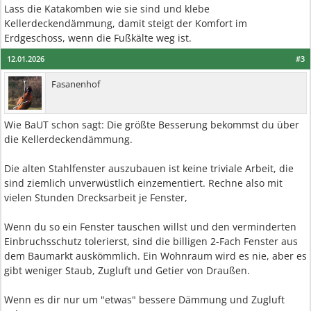
Lass die Katakomben wie sie sind und klebe
Kellerdeckendämmung, damit steigt der Komfort im
Erdgeschoss, wenn die Fußkälte weg ist.
12.01.2026
#3
Fasanenhof
Wie BaUT schon sagt: Die größte Besserung bekommst du über
die Kellerdeckendämmung.
Die alten Stahlfenster auszubauen ist keine triviale Arbeit, die
sind ziemlich unverwüstlich einzementiert. Rechne also mit
vielen Stunden Drecksarbeit je Fenster,
Wenn du so ein Fenster tauschen willst und den verminderten
Einbruchsschutz tolerierst, sind die billigen 2-Fach Fenster aus
dem Baumarkt auskömmlich. Ein Wohnraum wird es nie, aber es
gibt weniger Staub, Zugluft und Getier von Draußen.
Wenn es dir nur um "etwas" bessere Dämmung und Zugluft