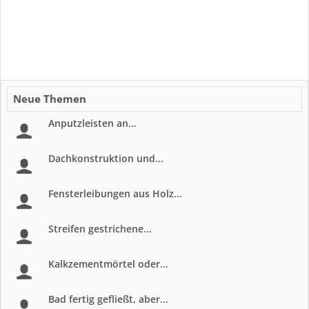
Neue Themen
Anputzleisten an...
Dachkonstruktion und...
Fensterleibungen aus Holz...
Streifen gestrichene...
Kalkzementmörtel oder...
Bad fertig gefließt, aber...