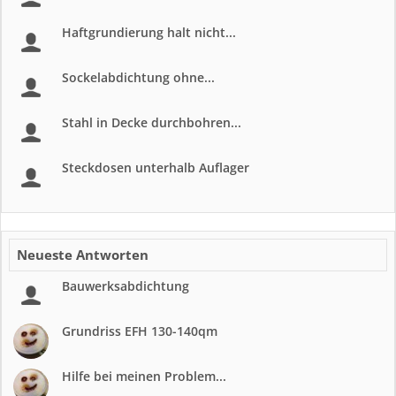
Haftgrundierung halt nicht...
Sockelabdichtung ohne...
Stahl in Decke durchbohren...
Steckdosen unterhalb Auflager
Neueste Antworten
Bauwerksabdichtung
Grundriss EFH 130-140qm
Hilfe bei meinen Problem...