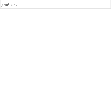
gruß Alex