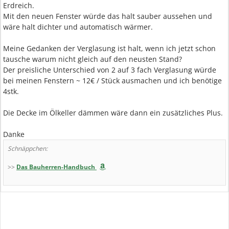
Erdreich.
Mit den neuen Fenster würde das halt sauber aussehen und
wäre halt dichter und automatisch wärmer.
Meine Gedanken der Verglasung ist halt, wenn ich jetzt schon
tausche warum nicht gleich auf den neusten Stand?
Der preisliche Unterschied von 2 auf 3 fach Verglasung würde
bei meinen Fenstern ~ 12€ / Stück ausmachen und ich benötige
4stk.
Die Decke im Ölkeller dämmen wäre dann ein zusätzliches Plus.
Danke
Schnäppchen:
>>
Das Bauherren-Handbuch