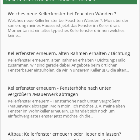
Welches neue Kellerfenster bei Feuchten Wänden ?
Welches neue Kellerfenster bei Feuchten Wänden ?: Moin, bei der
sanierung meines Hauses ist jetzt das Fenster im Keller dran.
Momentan ist ein altes typisches Kellerfenster drinnen welches
keine...
Kellerfenster erneuern, alten Rahmen erhalten / Dichtung
Kellerfenster erneuern, alten Rahmen erhalten / Dichtung: Hallo
zusammen, wir sind gerade dabei, Angebote beim örtlichen
Fensterbauer einzuholen, da wir in unserem Keller BJ73 die alten...
Kellerfenster erneuern - Fensterhöhe nach unten
vergrößern /Mauerwerk abtragen
Kellerfenster erneuern - Fensterhöhe nach unten vergrößern
/Mauerwerk abtragen: Moin moin, Ich möchte u. A. meine alten
Fenster im Wohnkeller erneuern. Es handelt sich noch um
einfachverglaste Fenster Jetzt möchte ich die...
Altbau: Kellerfenster erneuern oder lieber ein lassen?