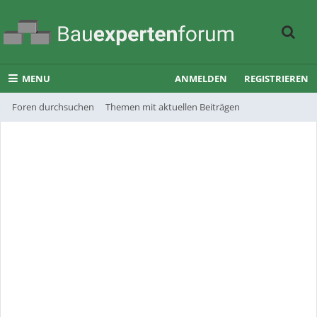
MENU
ANMELDEN
REGISTRIEREN
Foren durchsuchen
Themen mit aktuellen Beiträgen