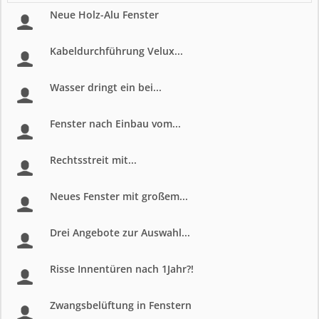
Neue Holz-Alu Fenster
Kabeldurchführung Velux...
Wasser dringt ein bei...
Fenster nach Einbau vom...
Rechtsstreit mit...
Neues Fenster mit großem...
Drei Angebote zur Auswahl...
Risse Innentüren nach 1Jahr?!
Zwangsbelüftung in Fenstern