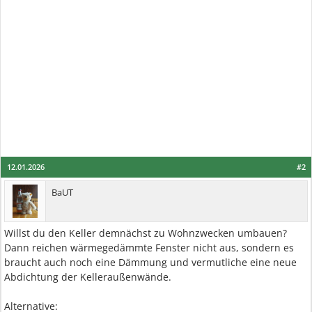
12.01.2026
#2
BaUT
Willst du den Keller demnächst zu Wohnzwecken umbauen?
Dann reichen wärmegedämmte Fenster nicht aus, sondern es
braucht auch noch eine Dämmung und vermutliche eine neue
Abdichtung der Kelleraußenwände.
Alternative: