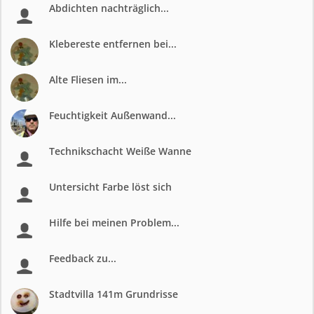
Abdichten nachträglich...
Klebereste entfernen bei...
Alte Fliesen im...
Feuchtigkeit Außenwand...
Technikschacht Weiße Wanne
Untersicht Farbe löst sich
Hilfe bei meinen Problem...
Feedback zu...
Stadtvilla 141m Grundrisse