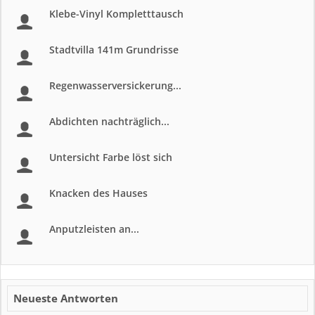
Klebe-Vinyl Kompletttausch
Stadtvilla 141m Grundrisse
Regenwasserversickerung...
Abdichten nachträglich...
Untersicht Farbe löst sich
Knacken des Hauses
Anputzleisten an...
Neueste Antworten