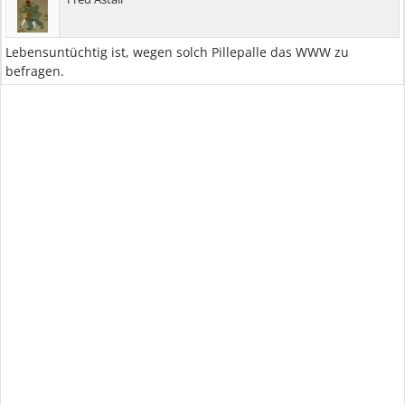
Lebensuntüchtig ist, wegen solch Pillepalle das WWW zu
befragen.