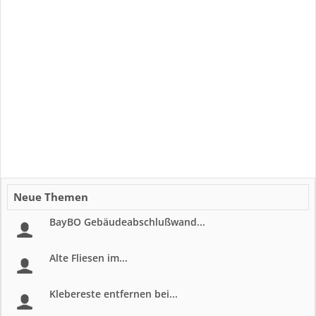
Neue Themen
BayBO Gebäudeabschlußwand...
Alte Fliesen im...
Klebereste entfernen bei...