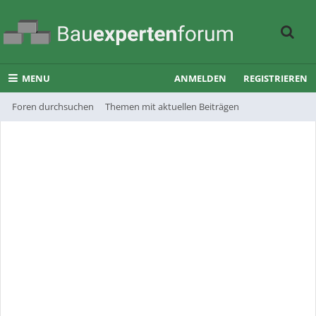
MENU
ANMELDEN
REGISTRIEREN
Foren durchsuchen
Themen mit aktuellen Beiträgen