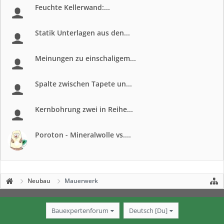
Feuchte Kellerwand:...
Statik Unterlagen aus den...
Meinungen zu einschaligem...
Spalte zwischen Tapete un...
Kernbohrung zwei in Reihe...
Poroton - Mineralwolle vs....
Neubau
Mauerwerk
Bauexpertenforum
Deutsch [Du]