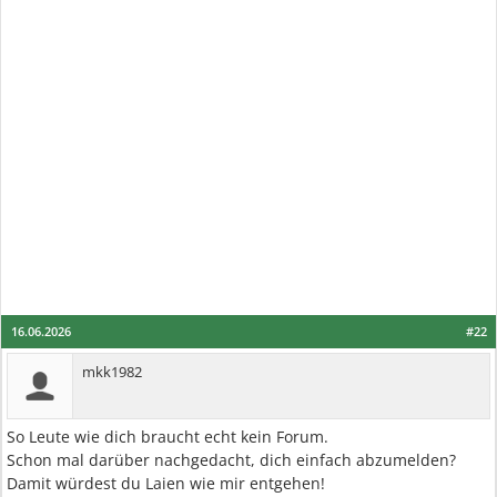
16.06.2026
#22
mkk1982
So Leute wie dich braucht echt kein Forum.
Schon mal darüber nachgedacht, dich einfach abzumelden?
Damit würdest du Laien wie mir entgehen!