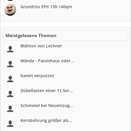
Grundriss EFH 130-140qm
Meistgelesene Themen
Blähton von Lechner
Wände - Passivhaus oder...
Kamin verputzen
Dübellasten einer 11,5er...
Schimmel bei Neueinzug...
Kernbohrung größer als...