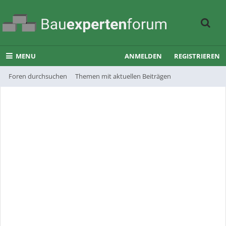
MENU
ANMELDEN
REGISTRIEREN
Foren durchsuchen
Themen mit aktuellen Beiträgen