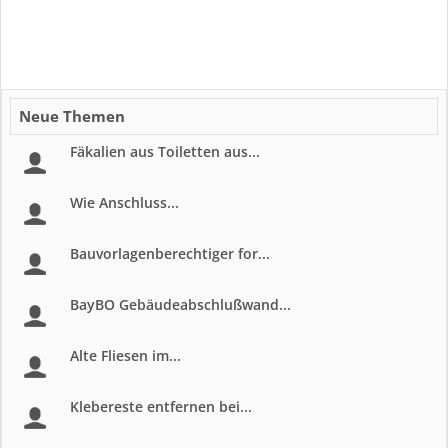
Neue Themen
Fäkalien aus Toiletten aus...
Wie Anschluss...
Bauvorlagenberechtiger for...
BayBO Gebäudeabschlußwand...
Alte Fliesen im...
Klebereste entfernen bei...