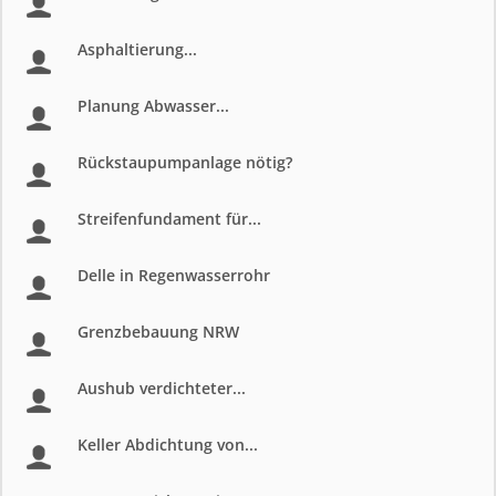
Asphaltierung...
Planung Abwasser...
Rückstaupumpanlage nötig?
Streifenfundament für...
Delle in Regenwasserrohr
Grenzbebauung NRW
Aushub verdichteter...
Keller Abdichtung von...