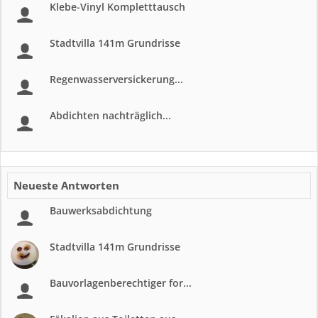
Klebe-Vinyl Kompletttausch
Stadtvilla 141m Grundrisse
Regenwasserversickerung...
Abdichten nachträglich...
Neueste Antworten
Bauwerksabdichtung
Stadtvilla 141m Grundrisse
Bauvorlagenberechtiger for...