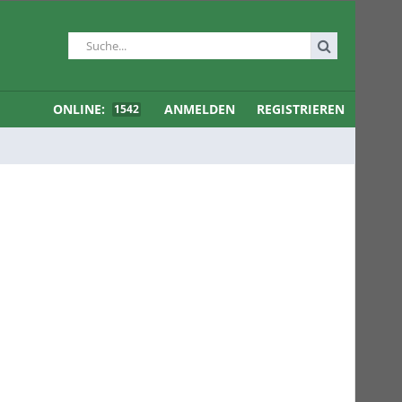
ONLINE:
ANMELDEN
REGISTRIEREN
1542