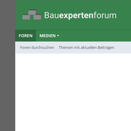
FOREN
MEDIEN
Foren durchsuchen
Themen mit aktuellen Beiträgen