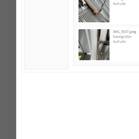
Aufrufe:
IMG_3537.jpeg
Dateigröße:
Aufrufe: