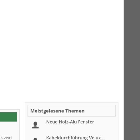
Meistgelesene Themen
Neue Holz-Alu Fenster
ss zwei
Kabeldurchführung Velux...