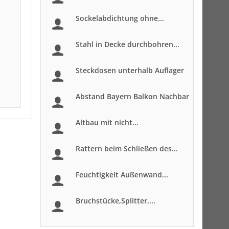
Sockelabdichtung ohne...
Stahl in Decke durchbohren...
Steckdosen unterhalb Auflager
Abstand Bayern Balkon Nachbar
Altbau mit nicht...
Rattern beim Schließen des...
Feuchtigkeit Außenwand...
Bruchstücke,Splitter,...