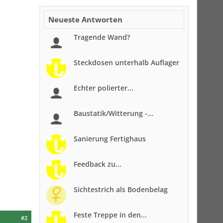
Neueste Antworten
Tragende Wand?
Steckdosen unterhalb Auflager
Echter polierter...
Baustatik/Witterung -...
Sanierung Fertighaus
Feedback zu...
Sichtestrich als Bodenbelag
Feste Treppe in den...
#2