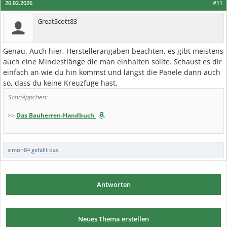
26.02.2026
#11
GreatScott83
Genau. Auch hier, Herstellerangaben beachten, es gibt meistens
auch eine Mindestlänge die man einhalten sollte. Schaust es dir
einfach an wie du hin kommst und längst die Panele dann auch
so, dass du keine Kreuzfuge hast.
Schnäppchen:
>>
Das Bauherren-Handbuch
simon84
gefällt das.
Antworten
Neues Thema erstellen