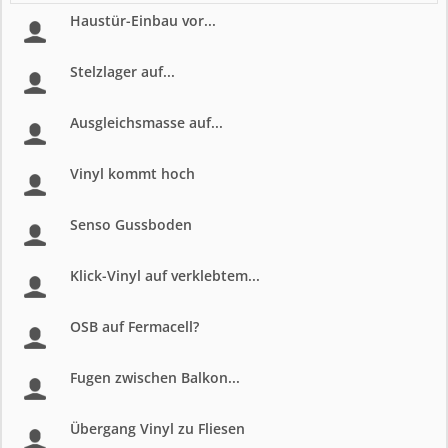
Haustür-Einbau vor...
Stelzlager auf...
Ausgleichsmasse auf...
Vinyl kommt hoch
Senso Gussboden
Klick-Vinyl auf verklebtem...
OSB auf Fermacell?
Fugen zwischen Balkon...
Übergang Vinyl zu Fliesen