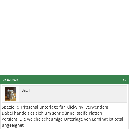
25.02.2026
#2
BaUT
Spezielle Trittschallunterlage für KlickVinyl verwenden!
Dabei handelt es sich um sehr dünne, steife Platten.
Vorsicht: Die weiche schaumige Unterlage von Laminat ist total
ungeeignet.