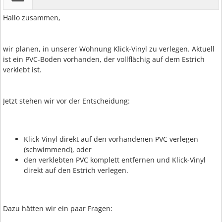
Hallo zusammen,
wir planen, in unserer Wohnung Klick-Vinyl zu verlegen. Aktuell
ist ein PVC-Boden vorhanden, der vollflächig auf dem Estrich
verklebt ist.
Jetzt stehen wir vor der Entscheidung:
Klick-Vinyl direkt auf den vorhandenen PVC verlegen
(schwimmend), oder
den verklebten PVC komplett entfernen und Klick-Vinyl
direkt auf den Estrich verlegen.
Dazu hätten wir ein paar Fragen: