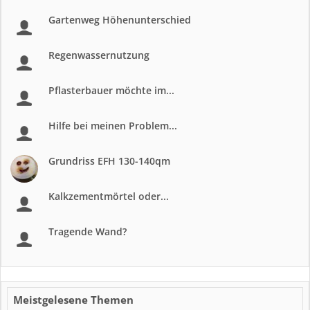
Gartenweg Höhenunterschied
Regenwassernutzung
Pflasterbauer möchte im...
Hilfe bei meinen Problem...
Grundriss EFH 130-140qm
Kalkzementmörtel oder...
Tragende Wand?
Meistgelesene Themen