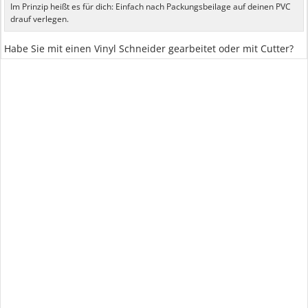
Im Prinzip heißt es für dich: Einfach nach Packungsbeilage auf deinen PVC
drauf verlegen.
Habe Sie mit einen Vinyl Schneider gearbeitet oder mit Cutter?