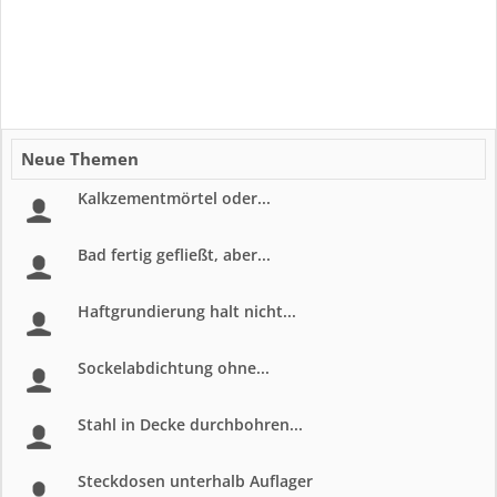
Neue Themen
Kalkzementmörtel oder...
Bad fertig gefließt, aber...
Haftgrundierung halt nicht...
Sockelabdichtung ohne...
Stahl in Decke durchbohren...
Steckdosen unterhalb Auflager