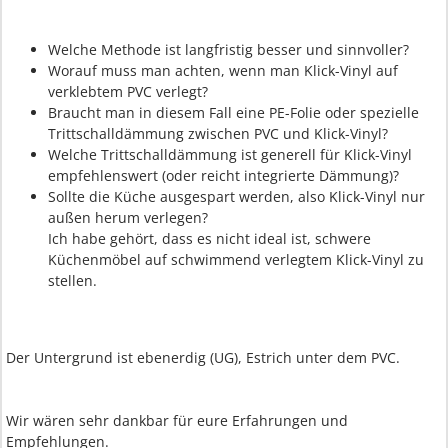
Welche Methode ist langfristig besser und sinnvoller?
Worauf muss man achten, wenn man Klick-Vinyl auf
verklebtem PVC verlegt?
Braucht man in diesem Fall eine PE-Folie oder spezielle
Trittschalldämmung zwischen PVC und Klick-Vinyl?
Welche Trittschalldämmung ist generell für Klick-Vinyl
empfehlenswert (oder reicht integrierte Dämmung)?
Sollte die Küche ausgespart werden, also Klick-Vinyl nur
außen herum verlegen?
Ich habe gehört, dass es nicht ideal ist, schwere
Küchenmöbel auf schwimmend verlegtem Klick-Vinyl zu
stellen.
Der Untergrund ist ebenerdig (UG), Estrich unter dem PVC.
Wir wären sehr dankbar für eure Erfahrungen und
Empfehlungen.