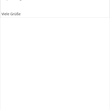
Viele Grüße