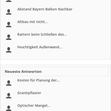
Abstand Bayern Balkon Nachbar
Altbau mit nicht...
Rattern beim Schließen des...
Feuchtigkeit Außenwand...
Neueste Antworten
Kosten für Planung der...
Granitpflaster
Optischer Mangel...