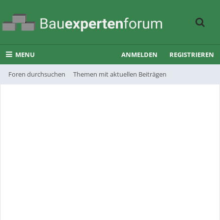
MENU
ANMELDEN
REGISTRIEREN
Foren durchsuchen
Themen mit aktuellen Beiträgen