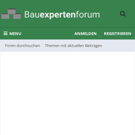
MENU
ANMELDEN
REGISTRIEREN
Foren durchsuchen
Themen mit aktuellen Beiträgen