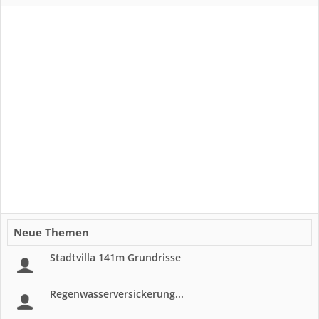
Neue Themen
Stadtvilla 141m Grundrisse
Regenwasserversickerung...