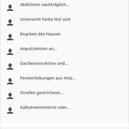
Abdichten nachträglich...
Untersicht Farbe löst sich
Knacken des Hauses
Anputzleisten an...
Dachkonstruktion und...
Fensterleibungen aus Holz...
Streifen gestrichene...
Kalkzementmörtel oder...