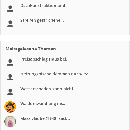
Dachkonstruktion und...
Streifen gestrichene...
Meistgelesene Themen
Preisabschlag Haus bei...
Heizungsnische dämmen nur wie?
Wasserschaden kann nicht...
Waldumwandlung ins...
Massivlaube (1948) sackt...