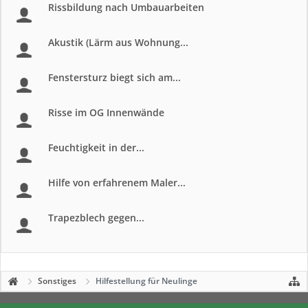
Rissbildung nach Umbauarbeiten
Akustik (Lärm aus Wohnung...
Fenstersturz biegt sich am...
Risse im OG Innenwände
Feuchtigkeit in der...
Hilfe von erfahrenem Maler...
Trapezblech gegen...
Sonstiges
Hilfestellung für Neulinge