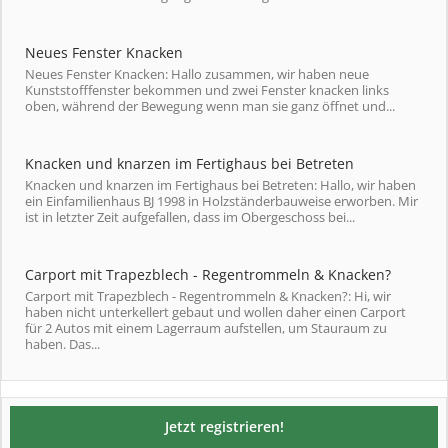
Neues Fenster Knacken
Neues Fenster Knacken: Hallo zusammen, wir haben neue
Kunststofffenster bekommen und zwei Fenster knacken links
oben, während der Bewegung wenn man sie ganz öffnet und...
Knacken und knarzen im Fertighaus bei Betreten
Knacken und knarzen im Fertighaus bei Betreten: Hallo, wir haben
ein Einfamilienhaus BJ 1998 in Holzständerbauweise erworben. Mir
ist in letzter Zeit aufgefallen, dass im Obergeschoss bei...
Carport mit Trapezblech - Regentrommeln & Knacken?
Carport mit Trapezblech - Regentrommeln & Knacken?: Hi, wir
haben nicht unterkellert gebaut und wollen daher einen Carport
für 2 Autos mit einem Lagerraum aufstellen, um Stauraum zu
haben. Das...
Jetzt registrieren!