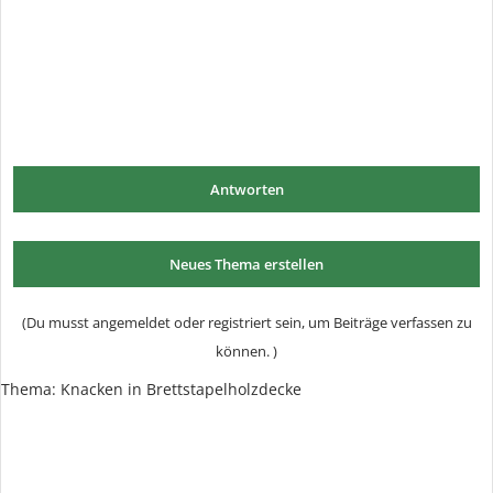
Antworten
Neues Thema erstellen
(Du musst angemeldet oder registriert sein, um Beiträge verfassen zu
können. )
Thema:
Knacken in Brettstapelholzdecke