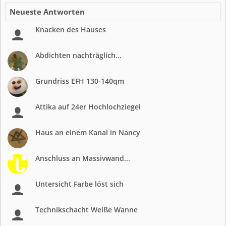
Neueste Antworten
Knacken des Hauses
Abdichten nachträglich...
Grundriss EFH 130-140qm
Attika auf 24er Hochlochziegel
Haus an einem Kanal in Nancy
Anschluss an Massivwand...
Untersicht Farbe löst sich
Technikschacht Weiße Wanne