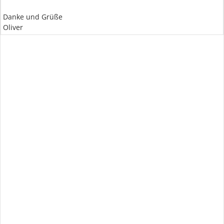
Danke und Grüße
Oliver