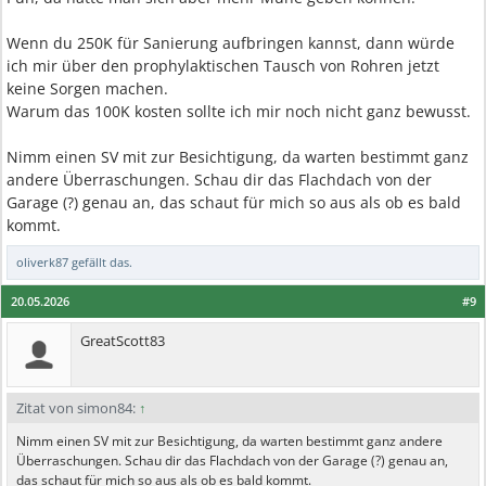
Wenn du 250K für Sanierung aufbringen kannst, dann würde
ich mir über den prophylaktischen Tausch von Rohren jetzt
keine Sorgen machen.
Warum das 100K kosten sollte ich mir noch nicht ganz bewusst.
Nimm einen SV mit zur Besichtigung, da warten bestimmt ganz
andere Überraschungen. Schau dir das Flachdach von der
Garage (?) genau an, das schaut für mich so aus als ob es bald
kommt.
oliverk87
gefällt das.
20.05.2026
#9
GreatScott83
Zitat von simon84:
↑
Nimm einen SV mit zur Besichtigung, da warten bestimmt ganz andere
Überraschungen. Schau dir das Flachdach von der Garage (?) genau an,
das schaut für mich so aus als ob es bald kommt.