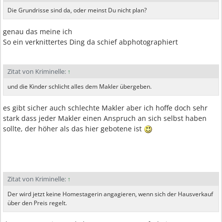
Die Grundrisse sind da, oder meinst Du nicht plan?
genau das meine ich
So ein verknittertes Ding da schief abphotographiert
Zitat von Kriminelle:
↑
und die Kinder schlicht alles dem Makler übergeben.
es gibt sicher auch schlechte Makler aber ich hoffe doch sehr
stark dass jeder Makler einen Anspruch an sich selbst haben
sollte, der höher als das hier gebotene ist
Zitat von Kriminelle:
↑
Der wird jetzt keine Homestagerin angagieren, wenn sich der Hausverkauf
über den Preis regelt.