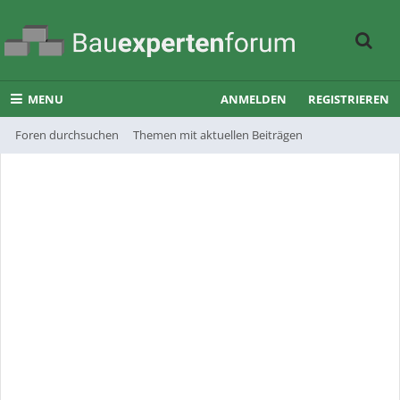
MENU
ANMELDEN
REGISTRIEREN
Foren durchsuchen
Themen mit aktuellen Beiträgen