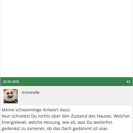
20.05.2026
#2
Kriminelle
Meine schwammige Antwort dazu:
Nun schreibst Du nichts über den Zustand des Hauses. Welcher
Energielevel, welche Heizung, wie alt, was Du weiterhin
gedenkst zu sanieren, ob das Dach gedämmt ist usw.