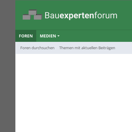
FOREN
MEDIEN
Foren durchsuchen
Themen mit aktuellen Beiträgen