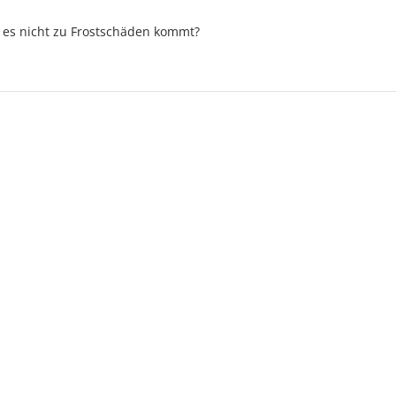
s es nicht zu Frostschäden kommt?