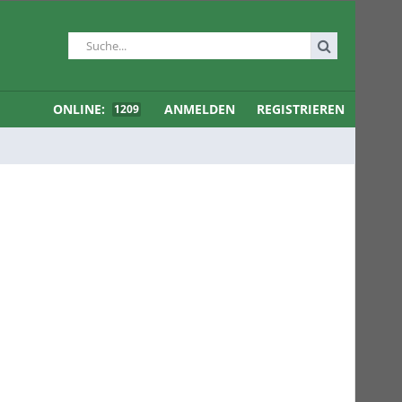
ONLINE:
ANMELDEN
REGISTRIEREN
1209