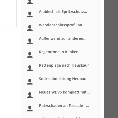
Alublech als Spritzschutz...
Wandanschlussprofil an...
Außenwand zur anderen...
Regenrinne in Klinker...
Rattenplage nach Hauskauf
Sockelabdichtung Neubau
Neues WDVS komplett mit...
Putzschaden an Fassade –...