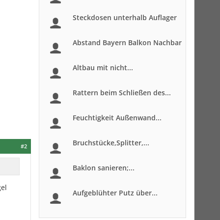
Steckdosen unterhalb Auflager
Abstand Bayern Balkon Nachbar
Altbau mit nicht...
Rattern beim Schließen des...
Feuchtigkeit Außenwand...
Bruchstücke,Splitter,...
#2
Baklon sanieren;...
gel
Aufgeblühter Putz über...