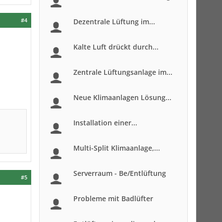
#4
Dezentrale Lüftung im...
Kalte Luft drückt durch...
Zentrale Lüftungsanlage im...
Neue Klimaanlagen Lösung...
Installation einer...
Multi-Split Klimaanlage,...
Serverraum - Be/Entlüftung
#5
Probleme mit Badlüfter