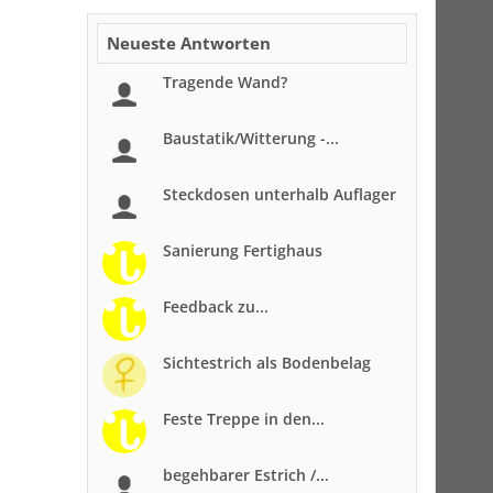
Neueste Antworten
Tragende Wand?
Baustatik/Witterung -...
Steckdosen unterhalb Auflager
Sanierung Fertighaus
Feedback zu...
Sichtestrich als Bodenbelag
Feste Treppe in den...
begehbarer Estrich /...