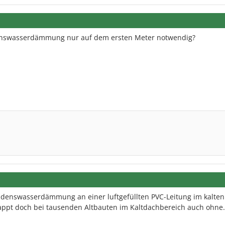
enswasserdämmung nur auf dem ersten Meter notwendig?
denswasserdämmung an einer luftgefüllten PVC-Leitung im kalten
ppt doch bei tausenden Altbauten im Kaltdachbereich auch ohne.