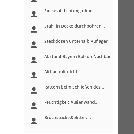
Sockelabdichtung ohne...
Stahl in Decke durchbohren...
Steckdosen unterhalb Auflager
Abstand Bayern Balkon Nachbar
Altbau mit nicht...
Rattern beim Schließen des...
Feuchtigkeit Außenwand...
Bruchstücke,Splitter,...