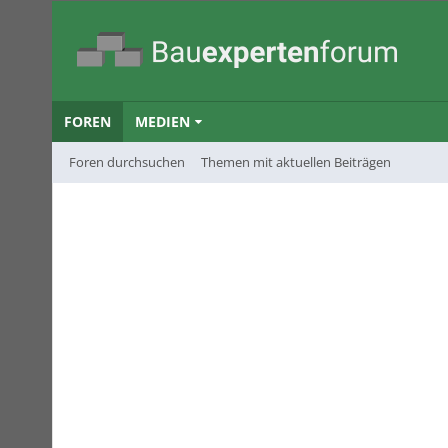
FOREN
MEDIEN
Foren durchsuchen
Themen mit aktuellen Beiträgen