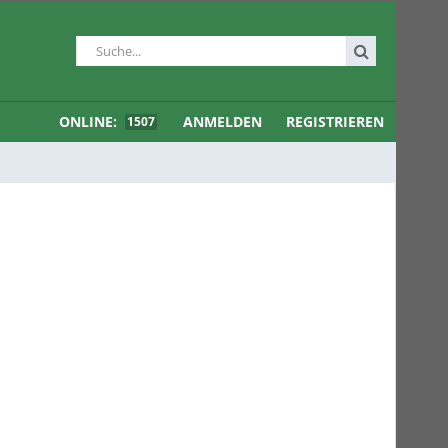
ONLINE:
ANMELDEN
REGISTRIEREN
1507