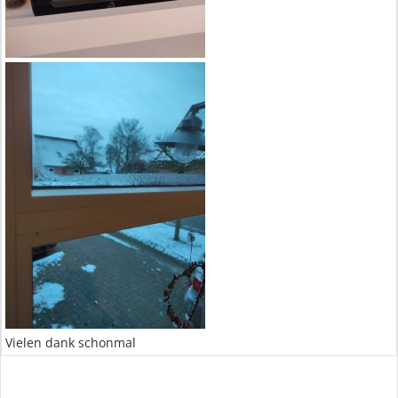
Vielen dank schonmal