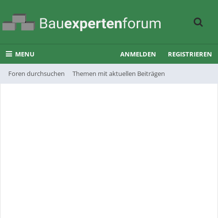
MENU
ANMELDEN
REGISTRIEREN
Foren durchsuchen
Themen mit aktuellen Beiträgen