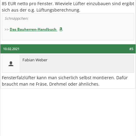
85 EUR netto pro Fenster. Wieviele Lüfter einzubauen sind ergibt
sich aus der o.g. Lüftungsberechnung.
Schnäppchen:
>>
Das Bauherren-Handbuch
10.02.2021
#5
Fabian Weber
Fensterfalzlüfter kann man sicherlich selbst montieren. Dafür
braucht man ne Fräse, Drehmel oder ähnliches.