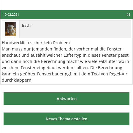
10.02.2021
#6
BaUT
Handwerklich sicher kein Problem.
Man muss nur jemanden finden, der vorher mal die Fenster
anschaut und ausählt welcher Lüftertyp in dieses Fenster passt
und dann noch die Berechnung macht wie viele Falzlüfter wo in
welchem Fenster eingebaut werden sollten. Die Berechnung
kann ein geübter Fensterbauer ggf. mit dem Tool von Regel-Air
durchklappern.
Antworten
Neues Thema erstellen