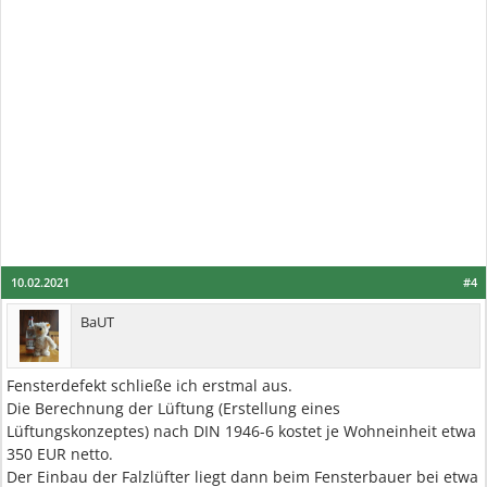
10.02.2021
#4
BaUT
Fensterdefekt schließe ich erstmal aus.
Die Berechnung der Lüftung (Erstellung eines
Lüftungskonzeptes) nach DIN 1946-6 kostet je Wohneinheit etwa
350 EUR netto.
Der Einbau der Falzlüfter liegt dann beim Fensterbauer bei etwa