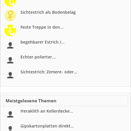
Sichtestrich als Bodenbelag
Feste Treppe in den...
begehbarer Estrich /...
Echter polierter...
Sichtestrich: Zement- oder...
Meistgelesene Themen
Heraklith an Kellerdecke...
Gipskartonplatten direkt...