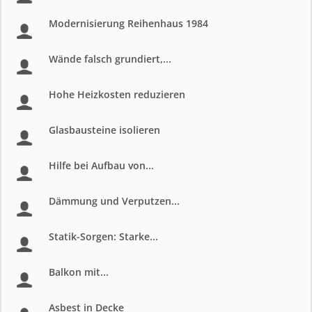
Modernisierung Reihenhaus 1984
Wände falsch grundiert,...
Hohe Heizkosten reduzieren
Glasbausteine isolieren
Hilfe bei Aufbau von...
Dämmung und Verputzen...
Statik-Sorgen: Starke...
Balkon mit...
Asbest in Decke