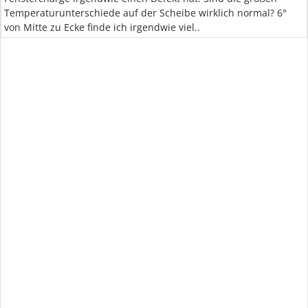
Temperaturunterschiede auf der Scheibe wirklich normal? 6°
von Mitte zu Ecke finde ich irgendwie viel..