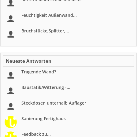
Feuchtigkeit Außenwand...
Bruchstücke,Splitter,...
Neueste Antworten
Tragende Wand?
Baustatik/Witterung -...
Steckdosen unterhalb Auflager
Sanierung Fertighaus
Feedback zu...