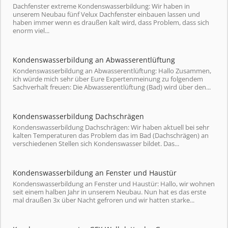
Dachfenster extreme Kondenswasserbildung: Wir haben in
unserem Neubau fünf Velux Dachfenster einbauen lassen und
haben immer wenn es draußen kalt wird, dass Problem, dass sich
enorm viel...
Kondenswasserbildung an Abwasserentlüftung
Kondenswasserbildung an Abwasserentlüftung: Hallo Zusammen,
ich würde mich sehr über Eure Expertenmeinung zu folgendem
Sachverhalt freuen: Die Abwasserentlüftung (Bad) wird über den...
Kondenswasserbildung Dachschrägen
Kondenswasserbildung Dachschrägen: Wir haben aktuell bei sehr
kalten Temperaturen das Problem das im Bad (Dachschrägen) an
verschiedenen Stellen sich Kondenswasser bildet. Das...
Kondenswasserbildung an Fenster und Haustür
Kondenswasserbildung an Fenster und Haustür: Hallo, wir wohnen
seit einem halben Jahr in unserem Neubau. Nun hat es das erste
mal draußen 3x über Nacht gefroren und wir hatten starke...