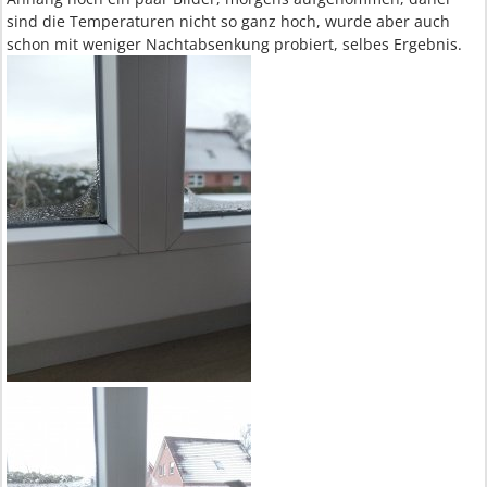
sind die Temperaturen nicht so ganz hoch, wurde aber auch
schon mit weniger Nachtabsenkung probiert, selbes Ergebnis.