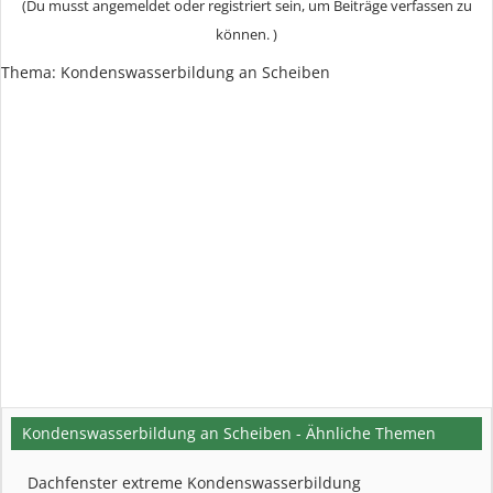
(Du musst angemeldet oder registriert sein, um Beiträge verfassen zu
können. )
Thema:
Kondenswasserbildung an Scheiben
Kondenswasserbildung an Scheiben - Ähnliche Themen
Dachfenster extreme Kondenswasserbildung