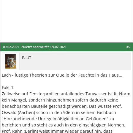
09.02.2021
Zuletzt bearbeitet:
09.02.2021
#2
BaUT
Lach - lustige Theorien zur Quelle der Feuchte in das Haus...
Fakt 1:
Zeitweise auf Fensterprofilen anfallendes Tauwasser ist lt. Norm
kein Mangel, sondern hinzunehmen sofern dadurch keine
benachbarten Bauteile geschädigt werden. Das wusste Prof.
Oswald (Aachen) schon in den 90ern in seinem Fachbuch
"Hinzunehmende Unregelmäßigkeiten an Gebäuden" zu
berichten und so steht es auch in den einschlägigen Normen.
Prof. Rahn (Berlin) weist immer wieder darauf hin, dass