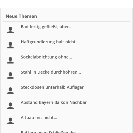
Neue Themen
Bad fertig gefließt, aber...
Haftgrundierung halt nicht...
Sockelabdichtung ohne...
Stahl in Decke durchbohren...
Steckdosen unterhalb Auflager
Abstand Bayern Balkon Nachbar
Altbau mit nicht...
Rattern beim Schließen des...