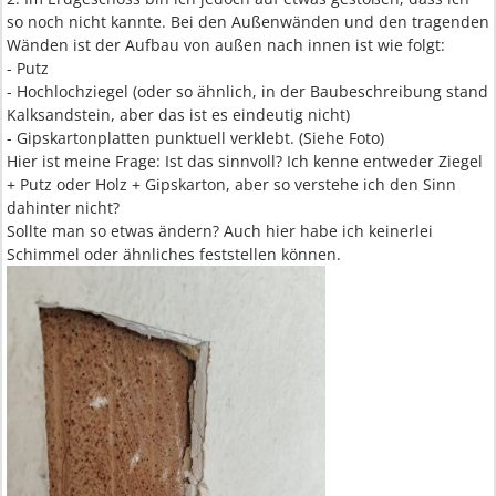
so noch nicht kannte. Bei den Außenwänden und den tragenden
Wänden ist der Aufbau von außen nach innen ist wie folgt:
- Putz
- Hochlochziegel (oder so ähnlich, in der Baubeschreibung stand
Kalksandstein, aber das ist es eindeutig nicht)
- Gipskartonplatten punktuell verklebt. (Siehe Foto)
Hier ist meine Frage: Ist das sinnvoll? Ich kenne entweder Ziegel
+ Putz oder Holz + Gipskarton, aber so verstehe ich den Sinn
dahinter nicht?
Sollte man so etwas ändern? Auch hier habe ich keinerlei
Schimmel oder ähnliches feststellen können.