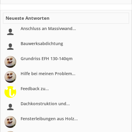
Neueste Antworten
Anschluss an Massivwand...
Bauwerksabdichtung
Grundriss EFH 130-140qm
Hilfe bei meinen Problem...
Feedback zu...
Dachkonstruktion und...
Fensterleibungen aus Holz...