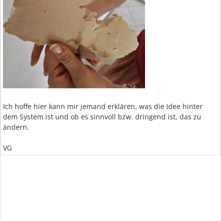
Ich hoffe hier kann mir jemand erklären, was die Idee hinter
dem System ist und ob es sinnvoll bzw. dringend ist, das zu
ändern.
VG