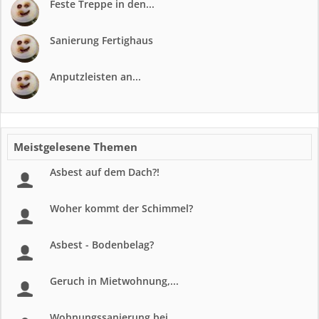
Feste Treppe in den...
Sanierung Fertighaus
Anputzleisten an...
Meistgelesene Themen
Asbest auf dem Dach?!
Woher kommt der Schimmel?
Asbest - Bodenbelag?
Geruch in Mietwohnung,...
Wohnungssanierung bei...