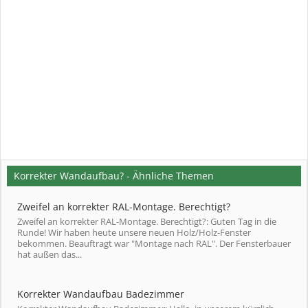
Korrekter Wandaufbau? - Ähnliche Themen
Zweifel an korrekter RAL-Montage. Berechtigt?
Zweifel an korrekter RAL-Montage. Berechtigt?: Guten Tag in die
Runde! Wir haben heute unsere neuen Holz/Holz-Fenster
bekommen. Beauftragt war "Montage nach RAL". Der Fensterbauer
hat außen das...
Korrekter Wandaufbau Badezimmer