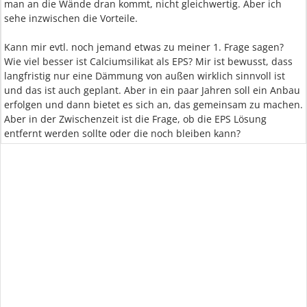
man an die Wände dran kommt, nicht gleichwertig. Aber ich
sehe inzwischen die Vorteile.
Kann mir evtl. noch jemand etwas zu meiner 1. Frage sagen?
Wie viel besser ist Calciumsilikat als EPS? Mir ist bewusst, dass
langfristig nur eine Dämmung von außen wirklich sinnvoll ist
und das ist auch geplant. Aber in ein paar Jahren soll ein Anbau
erfolgen und dann bietet es sich an, das gemeinsam zu machen.
Aber in der Zwischenzeit ist die Frage, ob die EPS Lösung
entfernt werden sollte oder die noch bleiben kann?