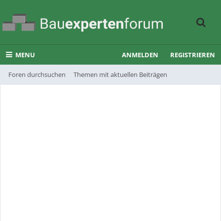
MENU
ANMELDEN
REGISTRIEREN
Foren durchsuchen
Themen mit aktuellen Beiträgen