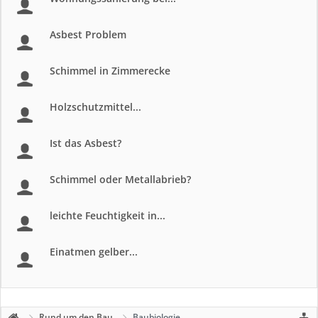
Asbest Problem
Schimmel in Zimmerecke
Holzschutzmittel...
Ist das Asbest?
Schimmel oder Metallabrieb?
leichte Feuchtigkeit in...
Einatmen gelber...
Rund um den Bau
Baubiologie