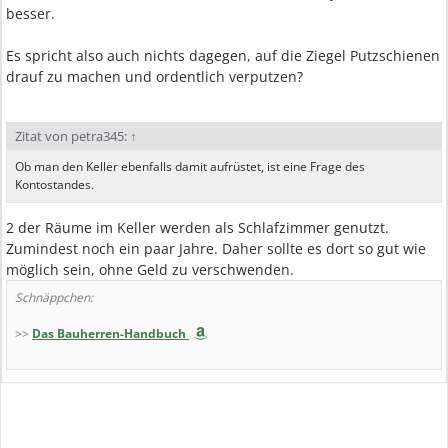
besser.
Es spricht also auch nichts dagegen, auf die Ziegel Putzschienen
drauf zu machen und ordentlich verputzen?
Zitat von petra345:
↑
Ob man den Keller ebenfalls damit aufrüstet, ist eine Frage des
Kontostandes.
2 der Räume im Keller werden als Schlafzimmer genutzt.
Zumindest noch ein paar Jahre. Daher sollte es dort so gut wie
möglich sein, ohne Geld zu verschwenden.
Schnäppchen:
>>
Das Bauherren-Handbuch