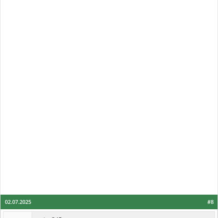
02.07.2025
#8