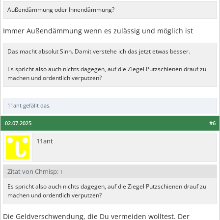
Außendämmung oder Innendämmung?
Immer Außendämmung wenn es zulässig und möglich ist
Das macht absolut Sinn. Damit verstehe ich das jetzt etwas besser.
Es spricht also auch nichts dagegen, auf die Ziegel Putzschienen drauf zu
machen und ordentlich verputzen?
11ant
gefällt das.
02.07.2025
#6
11ant
Zitat von Chmisp:
↑
Es spricht also auch nichts dagegen, auf die Ziegel Putzschienen drauf zu
machen und ordentlich verputzen?
Die Geldverschwendung, die Du vermeiden wolltest. Der