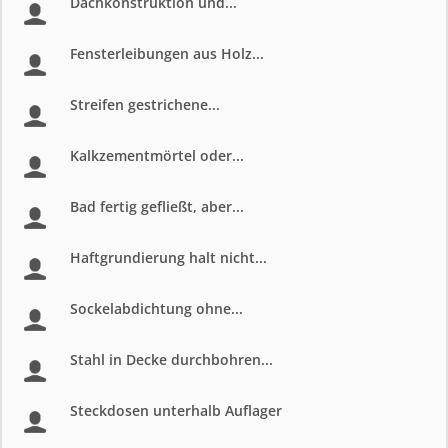
Dachkonstruktion und...
Fensterleibungen aus Holz...
Streifen gestrichene...
Kalkzementmörtel oder...
Bad fertig gefließt, aber...
Haftgrundierung halt nicht...
Sockelabdichtung ohne...
Stahl in Decke durchbohren...
Steckdosen unterhalb Auflager