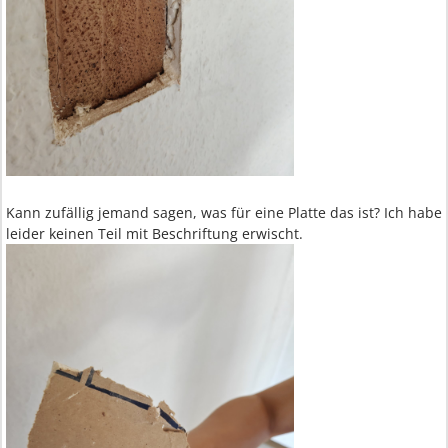
Kann zufällig jemand sagen, was für eine Platte das ist? Ich habe
leider keinen Teil mit Beschriftung erwischt.