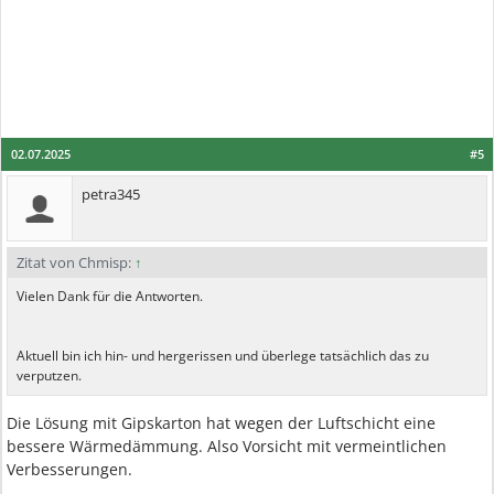
02.07.2025
#5
petra345
Zitat von Chmisp:
↑
Vielen Dank für die Antworten.
Aktuell bin ich hin- und hergerissen und überlege tatsächlich das zu
verputzen.
Die Lösung mit Gipskarton hat wegen der Luftschicht eine
bessere Wärmedämmung. Also Vorsicht mit vermeintlichen
Verbesserungen.