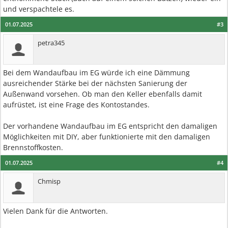
und verspachtele es.
01.07.2025
#3
petra345
Bei dem Wandaufbau im EG würde ich eine Dämmung
ausreichender Stärke bei der nächsten Sanierung der
Außenwand vorsehen. Ob man den Keller ebenfalls damit
aufrüstet, ist eine Frage des Kontostandes.
Der vorhandene Wandaufbau im EG entspricht den damaligen
Möglichkeiten mit DIY, aber funktionierte mit den damaligen
Brennstoffkosten.
01.07.2025
#4
Chmisp
Vielen Dank für die Antworten.