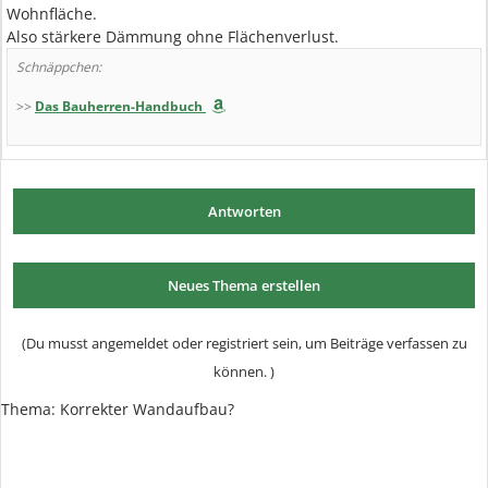
Wohnfläche.
Also stärkere Dämmung ohne Flächenverlust.
Schnäppchen:
>>
Das Bauherren-Handbuch
Antworten
Neues Thema erstellen
(Du musst angemeldet oder registriert sein, um Beiträge verfassen zu
können. )
Thema:
Korrekter Wandaufbau?