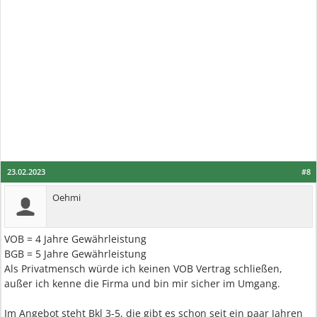
23.02.2023
#8
Oehmi
VOB = 4 Jahre Gewährleistung
BGB = 5 Jahre Gewährleistung
Als Privatmensch würde ich keinen VOB Vertrag schließen,
außer ich kenne die Firma und bin mir sicher im Umgang.
Im Angebot steht Bkl 3-5, die gibt es schon seit ein paar Jahren