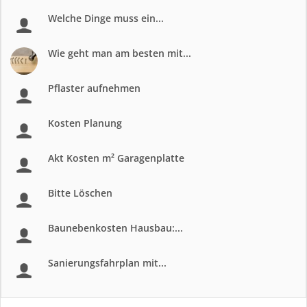
Welche Dinge muss ein...
Wie geht man am besten mit...
Pflaster aufnehmen
Kosten Planung
Akt Kosten m² Garagenplatte
Bitte Löschen
Baunebenkosten Hausbau:...
Sanierungsfahrplan mit...