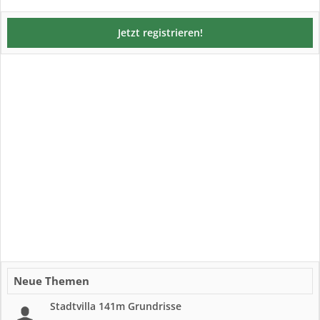
Jetzt registrieren!
Neue Themen
Stadtvilla 141m Grundrisse