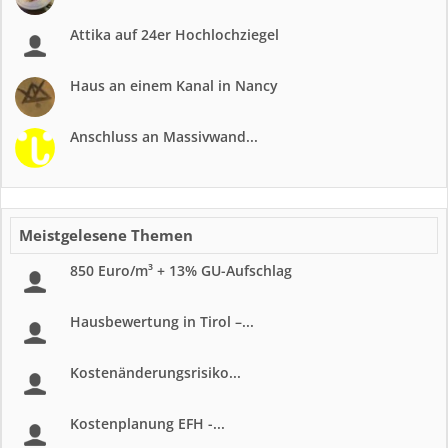
Attika auf 24er Hochlochziegel
Haus an einem Kanal in Nancy
Anschluss an Massivwand...
Meistgelesene Themen
850 Euro/m³ + 13% GU-Aufschlag
Hausbewertung in Tirol –...
Kostenänderungsrisiko...
Kostenplanung EFH -...