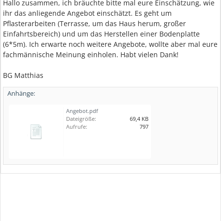
Hallo zusammen, ich bräuchte bitte mal eure Einschätzung, wie
ihr das anliegende Angebot einschätzt. Es geht um
Pflasterarbeiten (Terrasse, um das Haus herum, großer
Einfahrtsbereich) und um das Herstellen einer Bodenplatte
(6*5m). Ich erwarte noch weitere Angebote, wollte aber mal eure
fachmännische Meinung einholen. Habt vielen Dank!
BG Matthias
Anhänge:
Angebot.pdf
Dateigröße:
69,4 KB
Aufrufe:
797