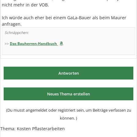
nicht mehr in der VOB.
Ich würde auch eher bei einem GaLa-Bauer als beim Maurer
anfragen.
Schnäppchen:
>>
Das Bauherren-Handbuch
Antworten
Neues Thema erstellen
(Du musst angemeldet oder registriert sein, um Beiträge verfassen zu
können. )
Thema:
Kosten Pflasterarbeiten