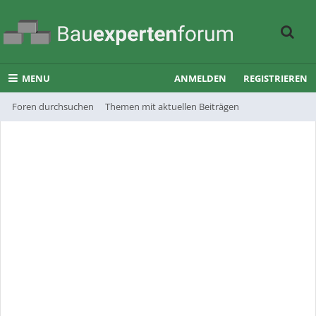
MENU
ANMELDEN
REGISTRIEREN
Foren durchsuchen
Themen mit aktuellen Beiträgen