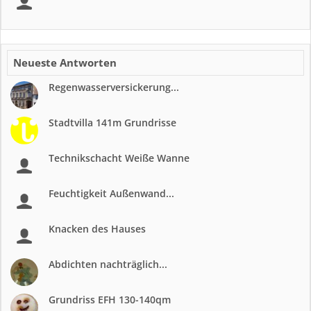
Neueste Antworten
Regenwasserversickerung...
Stadtvilla 141m Grundrisse
Technikschacht Weiße Wanne
Feuchtigkeit Außenwand...
Knacken des Hauses
Abdichten nachträglich...
Grundriss EFH 130-140qm