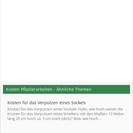
Kosten Pflasterarbeiten - Ähnliche Themen
Kosten für das Verputzen eines Sockels
Kosten für das Verputzen eines Sockels: Hallo, wie hoch wären die
Kosten für das Verputzen eines Streifens mit den Maßen: 12 Meter
lang 25 cm hoch ca. 3 cm stark (dick)? Bzw. wie hoch...