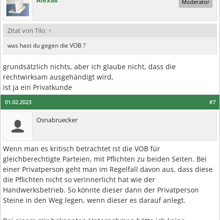
Alex88
Moderator
Zitat von Tilo:
↑
was hast du gegen die VOB ?
grundsätzlich nichts, aber ich glaube nicht, dass die
rechtwirksam ausgehändigt wird,
ist ja ein Privatkunde
01.02.2023
#7
Osnabruecker
Wenn man es kritisch betrachtet ist die VOB für
gleichberechtigte Parteien, mit Pflichten zu beiden Seiten. Bei
einer Privatperson geht man im Regelfall davon aus, dass diese
die Pflichten nicht so verinnerlicht hat wie der
Handwerksbetrieb. So könnte dieser dann der Privatperson
Steine in den Weg legen, wenn dieser es darauf anlegt.