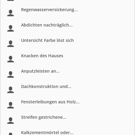
Regenwasserversickerung...
Abdichten nachträglich...
Untersicht Farbe löst sich
Knacken des Hauses
Anputzleisten an...
Dachkonstruktion und...
Fensterleibungen aus Holz...
Streifen gestrichene...
Kalkzementmörtel oder...