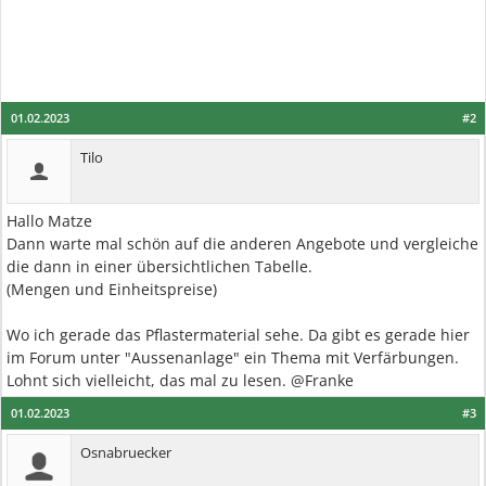
01.02.2023
#2
Tilo
Hallo Matze
Dann warte mal schön auf die anderen Angebote und vergleiche
die dann in einer übersichtlichen Tabelle.
(Mengen und Einheitspreise)
Wo ich gerade das Pflastermaterial sehe. Da gibt es gerade hier
im Forum unter "Aussenanlage" ein Thema mit Verfärbungen.
Lohnt sich vielleicht, das mal zu lesen. @Franke
01.02.2023
#3
Osnabruecker