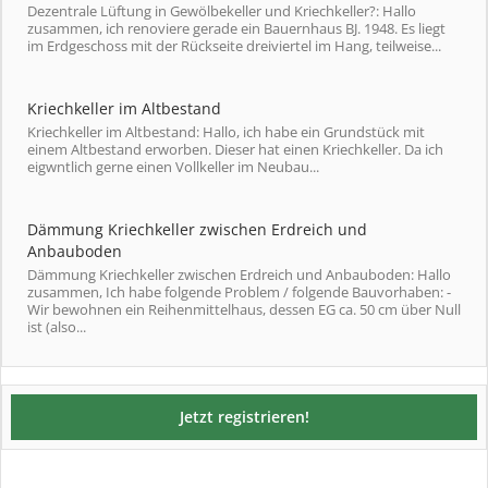
Dezentrale Lüftung in Gewölbekeller und Kriechkeller?: Hallo
zusammen, ich renoviere gerade ein Bauernhaus BJ. 1948. Es liegt
im Erdgeschoss mit der Rückseite dreiviertel im Hang, teilweise...
Kriechkeller im Altbestand
Kriechkeller im Altbestand: Hallo, ich habe ein Grundstück mit
einem Altbestand erworben. Dieser hat einen Kriechkeller. Da ich
eigwntlich gerne einen Vollkeller im Neubau...
Dämmung Kriechkeller zwischen Erdreich und
Anbauboden
Dämmung Kriechkeller zwischen Erdreich und Anbauboden: Hallo
zusammen, Ich habe folgende Problem / folgende Bauvorhaben: -
Wir bewohnen ein Reihenmittelhaus, dessen EG ca. 50 cm über Null
ist (also...
Jetzt registrieren!