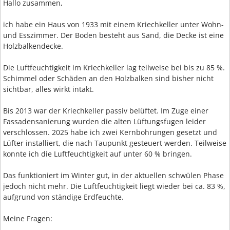
Hallo zusammen,
ich habe ein Haus von 1933 mit einem Kriechkeller unter Wohn-
und Esszimmer. Der Boden besteht aus Sand, die Decke ist eine
Holzbalkendecke.
Die Luftfeuchtigkeit im Kriechkeller lag teilweise bei bis zu 85 %.
Schimmel oder Schäden an den Holzbalken sind bisher nicht
sichtbar, alles wirkt intakt.
Bis 2013 war der Kriechkeller passiv belüftet. Im Zuge einer
Fassadensanierung wurden die alten Lüftungsfugen leider
verschlossen. 2025 habe ich zwei Kernbohrungen gesetzt und
Lüfter installiert, die nach Taupunkt gesteuert werden. Teilweise
konnte ich die Luftfeuchtigkeit auf unter 60 % bringen.
Das funktioniert im Winter gut, in der aktuellen schwülen Phase
jedoch nicht mehr. Die Luftfeuchtigkeit liegt wieder bei ca. 83 %,
aufgrund von ständige Erdfeuchte.
Meine Fragen: