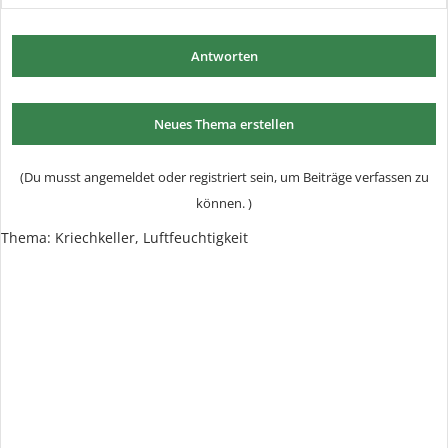
Antworten
Neues Thema erstellen
(Du musst angemeldet oder registriert sein, um Beiträge verfassen zu
können. )
Thema:
Kriechkeller, Luftfeuchtigkeit