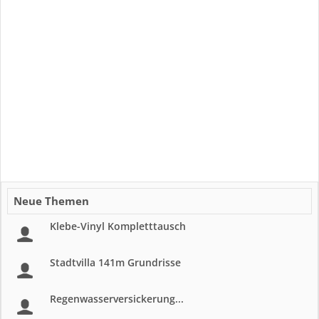
Neue Themen
Klebe-Vinyl Kompletttausch
Stadtvilla 141m Grundrisse
Regenwasserversickerung...