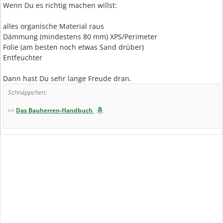
Wenn Du es richtig machen willst:
alles organische Material raus
Dämmung (mindestens 80 mm) XPS/Perimeter
Folie (am besten noch etwas Sand drüber)
Entfeuchter
Dann hast Du sehr lange Freude dran.
Schnäppchen:
>>
Das Bauherren-Handbuch