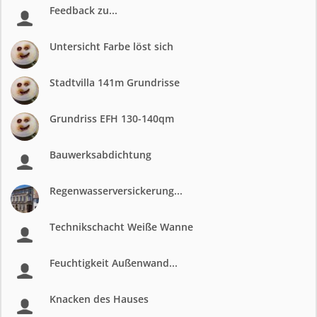
Feedback zu...
Untersicht Farbe löst sich
Stadtvilla 141m Grundrisse
Grundriss EFH 130-140qm
Bauwerksabdichtung
Regenwasserversickerung...
Technikschacht Weiße Wanne
Feuchtigkeit Außenwand...
Knacken des Hauses