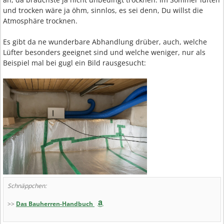
und trocken wäre ja öhm, sinnlos, es sei denn, Du willst die
Atmosphäre trocknen.
Es gibt da ne wunderbare Abhandlung drüber, auch, welche
Lüfter besonders geeignet sind und welche weniger, nur als
Beispiel mal bei gugl ein Bild rausgesucht:
Schnäppchen:
>>
Das Bauherren-Handbuch