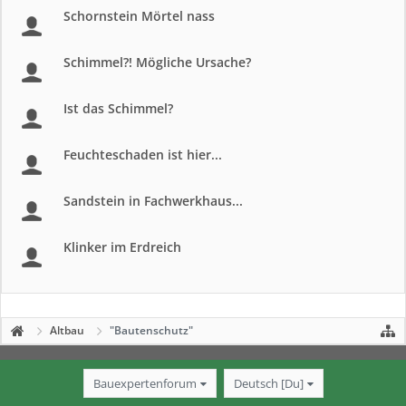
Schornstein Mörtel nass
Schimmel?! Mögliche Ursache?
Ist das Schimmel?
Feuchteschaden ist hier...
Sandstein in Fachwerkhaus...
Klinker im Erdreich
Altbau
"Bautenschutz"
Bauexpertenforum
Deutsch [Du]