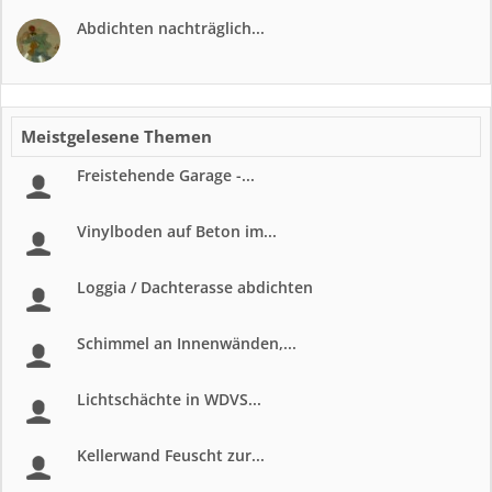
Abdichten nachträglich...
Meistgelesene Themen
Freistehende Garage -...
Vinylboden auf Beton im...
Loggia / Dachterasse abdichten
Schimmel an Innenwänden,...
Lichtschächte in WDVS...
Kellerwand Feuscht zur...