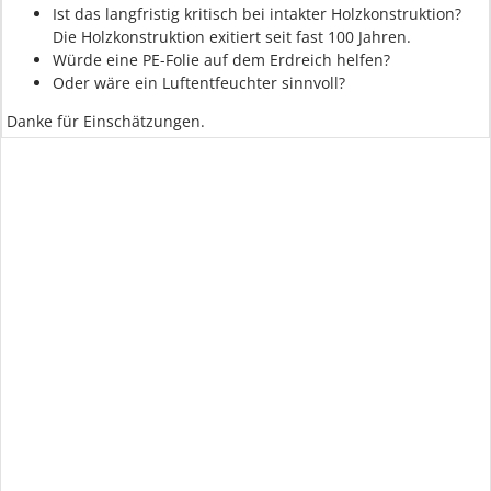
Ist das langfristig kritisch bei intakter Holzkonstruktion?
Die Holzkonstruktion exitiert seit fast 100 Jahren.
Würde eine PE-Folie auf dem Erdreich helfen?
Oder wäre ein Luftentfeuchter sinnvoll?
Danke für Einschätzungen.