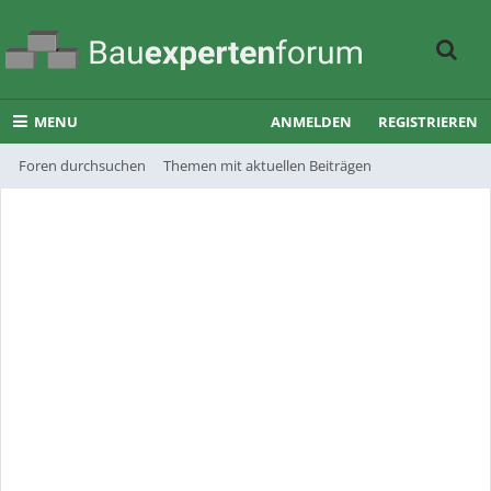
MENU
ANMELDEN
REGISTRIEREN
Foren durchsuchen
Themen mit aktuellen Beiträgen