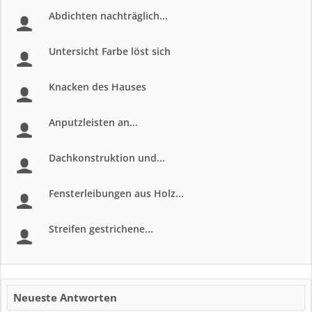
Abdichten nachträglich...
Untersicht Farbe löst sich
Knacken des Hauses
Anputzleisten an...
Dachkonstruktion und...
Fensterleibungen aus Holz...
Streifen gestrichene...
Neueste Antworten