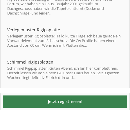
Forum, wir haben ein Haus, Baujahr 2001 gekauft! Im
Dachgeschoss haben wir die Tapete entfernt (Decke und
Dachschräge) und leider...
Verlegemuster Rigipsplatte
Verlegemuster Rigipsplatte: Hallo kurze Frage. Ich baue gerade ein
Vorwandelement zum Schallschutz. Die Cw Profile haben einen
Abstand von 60 cm. Wenn ich mit Platten die...
Schimmel Rigipsplatten
Schimmel Rigipsplatten: Guten Abend, ich bin hier komplett neu.
Derzeit lassen wir von einem GU unser Haus bauen. Seit 3 ganzen
Wochen liegt definitiv Estrich drin und...
Jetzt registrieren!