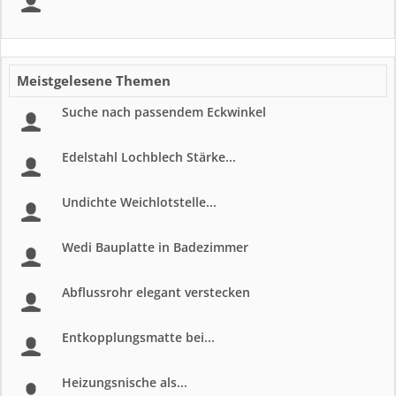
Meistgelesene Themen
Suche nach passendem Eckwinkel
Edelstahl Lochblech Stärke...
Undichte Weichlotstelle...
Wedi Bauplatte in Badezimmer
Abflussrohr elegant verstecken
Entkopplungsmatte bei...
Heizungsnische als...