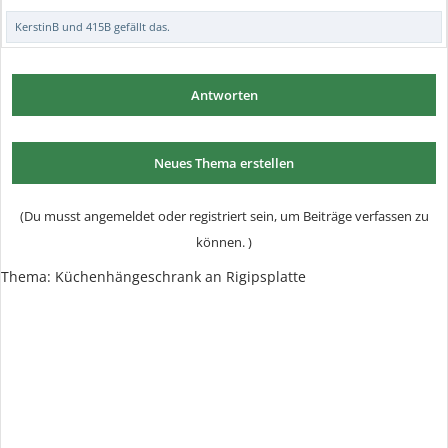
KerstinB
und
415B
gefällt das.
Antworten
Neues Thema erstellen
(Du musst angemeldet oder registriert sein, um Beiträge verfassen zu
können. )
Thema:
Küchenhängeschrank an Rigipsplatte