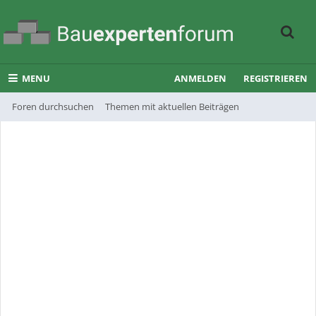
MENU
ANMELDEN
REGISTRIEREN
Foren durchsuchen
Themen mit aktuellen Beiträgen