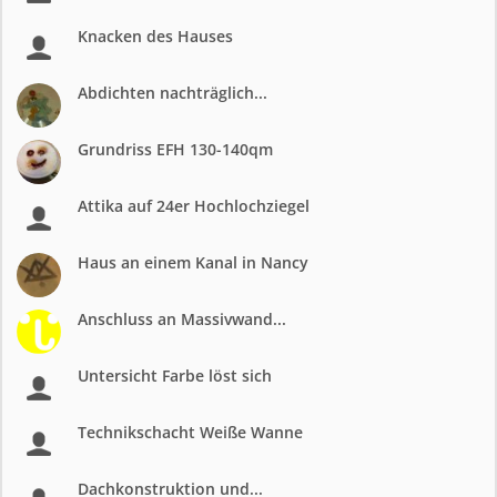
Knacken des Hauses
Abdichten nachträglich...
Grundriss EFH 130-140qm
Attika auf 24er Hochlochziegel
Haus an einem Kanal in Nancy
Anschluss an Massivwand...
Untersicht Farbe löst sich
Technikschacht Weiße Wanne
Dachkonstruktion und...