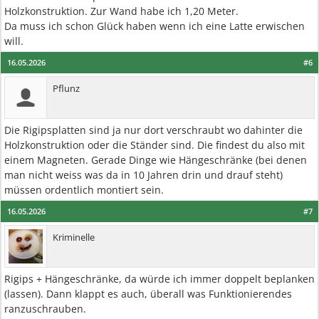
Holzkonstruktion. Zur Wand habe ich 1,20 Meter.
Da muss ich schon Glück haben wenn ich eine Latte erwischen
will.
16.05.2026
#6
Pflunz
Die Rigipsplatten sind ja nur dort verschraubt wo dahinter die
Holzkonstruktion oder die Ständer sind. Die findest du also mit
einem Magneten. Gerade Dinge wie Hängeschränke (bei denen
man nicht weiss was da in 10 Jahren drin und drauf steht)
müssen ordentlich montiert sein.
16.05.2026
#7
Kriminelle
Rigips + Hängeschränke, da würde ich immer doppelt beplanken
(lassen). Dann klappt es auch, überall was Funktionierendes
ranzuschrauben.