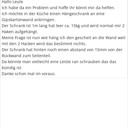
Hallo Leute
Ich habe da ein Problem und hoffe ihr könnt mir da helfen.
Ich möchte in der Küche einen Hängeschrank an eine
Gipskartonwand anbringen.
Der Schrank ist 1m lang hat leer ca. 15kg und wird normal mir 2
Haken aufgehängt.
Meine Frage ist nun wie häng ich den gescheit an die Wand weil
mit den 2 Hacken wird das bestimmt nichts.
Der Schrank hat hinten noch einen abstand von 15mm von der
Rückwand zum Seitenteil.
Da könnte man vielleicht eine Leiste ran schrauben das das
bündig ist.
Danke schon mal im voraus.