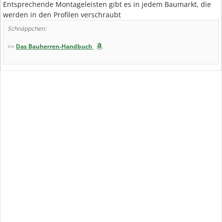
Entsprechende Montageleisten gibt es in jedem Baumarkt, die
werden in den Profilen verschraubt
Schnäppchen:
>>
Das Bauherren-Handbuch