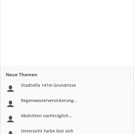
Neue Themen
Stadtvilla 141m Grundrisse
Regenwasserversickerung...
Abdichten nachträglich...
Untersicht Farbe löst sich