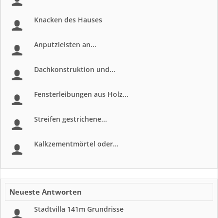
Knacken des Hauses
Anputzleisten an...
Dachkonstruktion und...
Fensterleibungen aus Holz...
Streifen gestrichene...
Kalkzementmörtel oder...
Neueste Antworten
Stadtvilla 141m Grundrisse