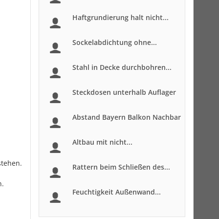
Haftgrundierung halt nicht...
Sockelabdichtung ohne...
Stahl in Decke durchbohren...
Steckdosen unterhalb Auflager
Abstand Bayern Balkon Nachbar
Altbau mit nicht...
stehen.
Rattern beim Schließen des...
n.
Feuchtigkeit Außenwand...