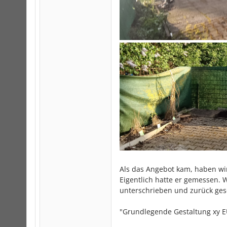
Als das Angebot kam, haben wir
Eigentlich hatte er gemessen. 
unterschrieben und zurück gesc
"Grundlegende Gestaltung xy E