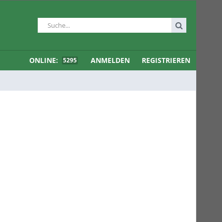
ONLINE:
ANMELDEN
REGISTRIEREN
5295