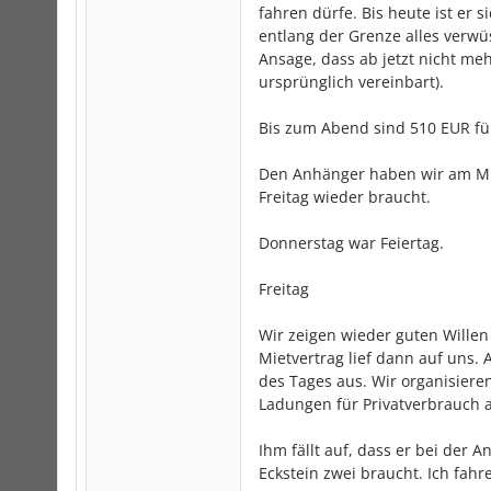
fahren dürfe. Bis heute ist er 
entlang der Grenze alles verwüs
Ansage, dass ab jetzt nicht me
ursprünglich vereinbart).
Bis zum Abend sind 510 EUR fü
Den Anhänger haben wir am Mit
Freitag wieder braucht.
Donnerstag war Feiertag.
Freitag
Wir zeigen wieder guten Willen
Mietvertrag lief dann auf uns.
des Tages aus. Wir organisiere
Ladungen für Privatverbrauch 
Ihm fällt auf, dass er bei der 
Eckstein zwei braucht. Ich fahr