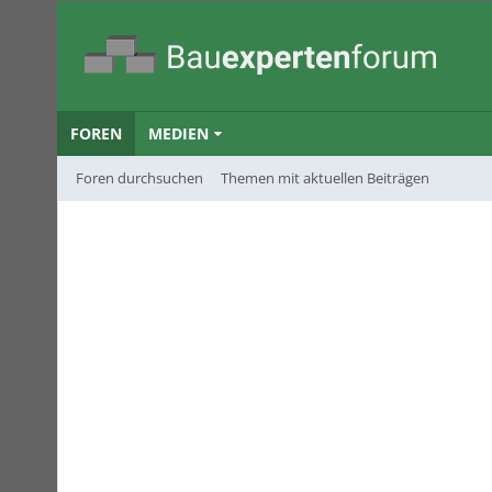
FOREN
MEDIEN
Foren durchsuchen
Themen mit aktuellen Beiträgen