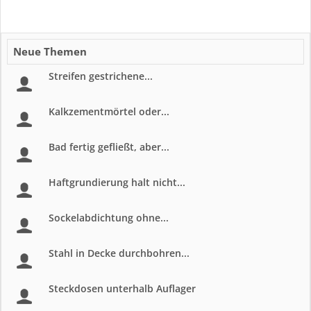
Neue Themen
Streifen gestrichene...
Kalkzementmörtel oder...
Bad fertig gefließt, aber...
Haftgrundierung halt nicht...
Sockelabdichtung ohne...
Stahl in Decke durchbohren...
Steckdosen unterhalb Auflager