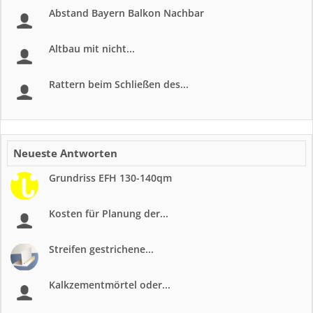
Abstand Bayern Balkon Nachbar
Altbau mit nicht...
Rattern beim Schließen des...
Neueste Antworten
Grundriss EFH 130-140qm
Kosten für Planung der...
Streifen gestrichene...
Kalkzementmörtel oder...