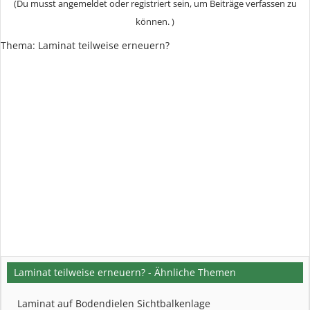
(Du musst angemeldet oder registriert sein, um Beiträge verfassen zu
können. )
Thema:
Laminat teilweise erneuern?
Laminat teilweise erneuern? - Ähnliche Themen
Laminat auf Bodendielen Sichtbalkenlage