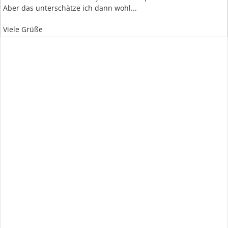
Aber das unterschätze ich dann wohl...
Viele Grüße