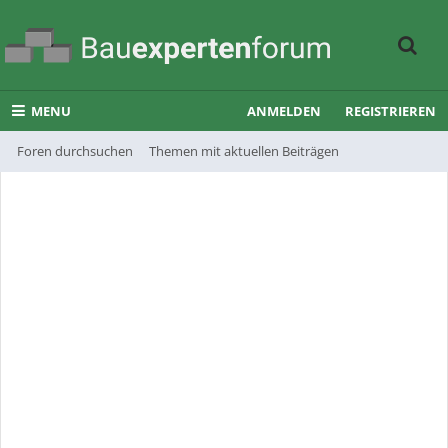
MENU
ANMELDEN
REGISTRIEREN
Foren durchsuchen
Themen mit aktuellen Beiträgen