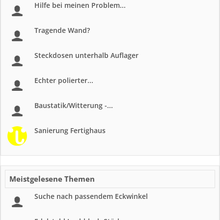
Hilfe bei meinen Problem...
Tragende Wand?
Steckdosen unterhalb Auflager
Echter polierter...
Baustatik/Witterung -...
Sanierung Fertighaus
Meistgelesene Themen
Suche nach passendem Eckwinkel