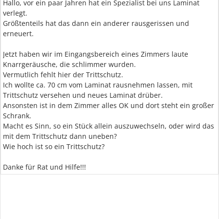
Hallo, vor ein paar Jahren hat ein Spezialist bei uns Laminat
verlegt.
Größtenteils hat das dann ein anderer rausgerissen und
erneuert.
Jetzt haben wir im Eingangsbereich eines Zimmers laute
Knarrgeräusche, die schlimmer wurden.
Vermutlich fehlt hier der Trittschutz.
Ich wollte ca. 70 cm vom Laminat rausnehmen lassen, mit
Trittschutz versehen und neues Laminat drüber.
Ansonsten ist in dem Zimmer alles OK und dort steht ein großer
Schrank.
Macht es Sinn, so ein Stück allein auszuwechseln, oder wird das
mit dem Trittschutz dann uneben?
Wie hoch ist so ein Trittschutz?
Danke für Rat und Hilfe!!!