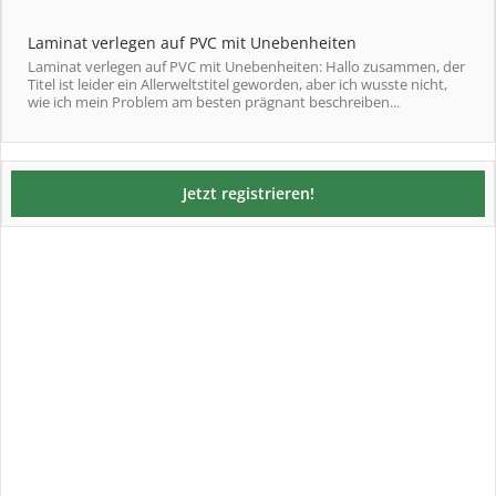
Laminat verlegen auf PVC mit Unebenheiten
Laminat verlegen auf PVC mit Unebenheiten: Hallo zusammen, der
Titel ist leider ein Allerweltstitel geworden, aber ich wusste nicht,
wie ich mein Problem am besten prägnant beschreiben...
Jetzt registrieren!