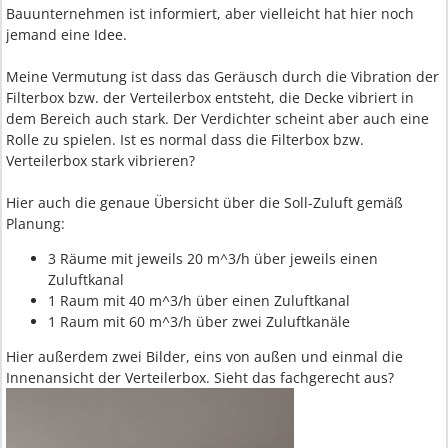
Bauunternehmen ist informiert, aber vielleicht hat hier noch
jemand eine Idee.
Meine Vermutung ist dass das Geräusch durch die Vibration der
Filterbox bzw. der Verteilerbox entsteht, die Decke vibriert in
dem Bereich auch stark. Der Verdichter scheint aber auch eine
Rolle zu spielen. Ist es normal dass die Filterbox bzw.
Verteilerbox stark vibrieren?
Hier auch die genaue Übersicht über die Soll-Zuluft gemäß
Planung:
3 Räume mit jeweils 20 m^3/h über jeweils einen
Zuluftkanal
1 Raum mit 40 m^3/h über einen Zuluftkanal
1 Raum mit 60 m^3/h über zwei Zuluftkanäle
Hier außerdem zwei Bilder, eins von außen und einmal die
Innenansicht der Verteilerbox. Sieht das fachgerecht aus?