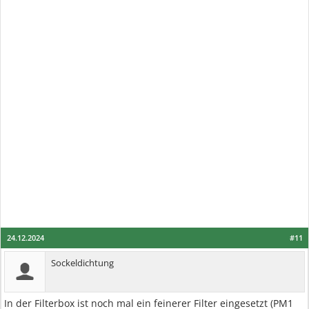
24.12.2024
#11
Sockeldichtung
In der Filterbox ist noch mal ein feinerer Filter eingesetzt (PM1