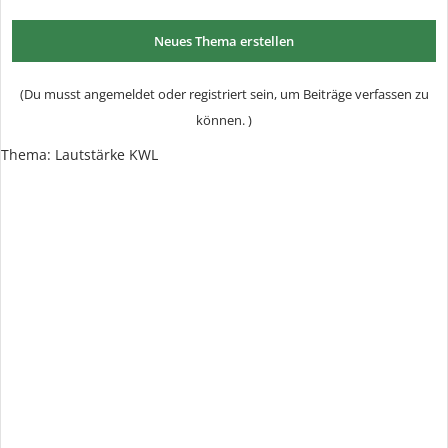
Neues Thema erstellen
(Du musst angemeldet oder registriert sein, um Beiträge verfassen zu
können. )
Thema:
Lautstärke KWL