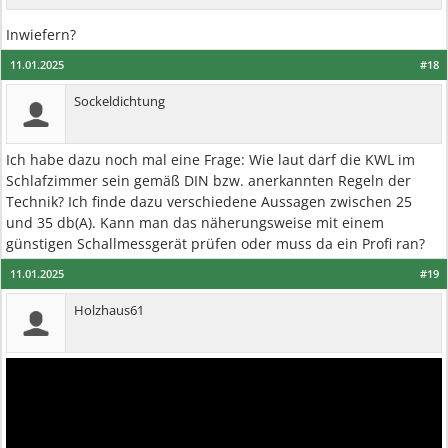
Inwiefern?
11.01.2025
#18
Sockeldichtung
Ich habe dazu noch mal eine Frage: Wie laut darf die KWL im
Schlafzimmer sein gemäß DIN bzw. anerkannten Regeln der
Technik? Ich finde dazu verschiedene Aussagen zwischen 25
und 35 db(A). Kann man das näherungsweise mit einem
günstigen Schallmessgerät prüfen oder muss da ein Profi ran?
11.01.2025
#19
Holzhaus61