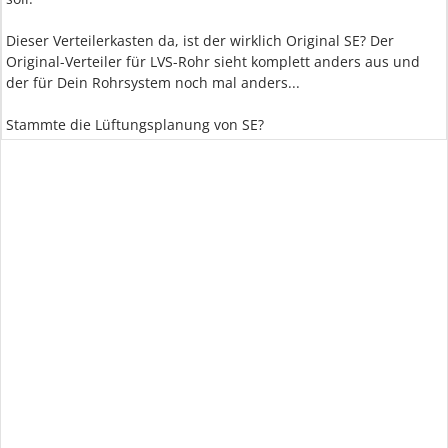
Dieser Verteilerkasten da, ist der wirklich Original SE? Der
Original-Verteiler für LVS-Rohr sieht komplett anders aus und
der für Dein Rohrsystem noch mal anders...
Stammte die Lüftungsplanung von SE?