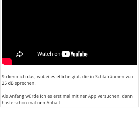
So kenn ich das, wobei es etliche gibt, die in Schlafräumen von
25 dB sprechen.
Als Anfang würde ich es erst mal mit ner App versuchen, dann
haste schon mal nen Anhalt