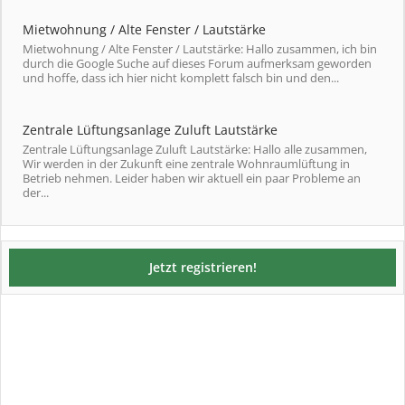
Mietwohnung / Alte Fenster / Lautstärke
Mietwohnung / Alte Fenster / Lautstärke: Hallo zusammen, ich bin
durch die Google Suche auf dieses Forum aufmerksam geworden
und hoffe, dass ich hier nicht komplett falsch bin und den...
Zentrale Lüftungsanlage Zuluft Lautstärke
Zentrale Lüftungsanlage Zuluft Lautstärke: Hallo alle zusammen,
Wir werden in der Zukunft eine zentrale Wohnraumlüftung in
Betrieb nehmen. Leider haben wir aktuell ein paar Probleme an
der...
Jetzt registrieren!