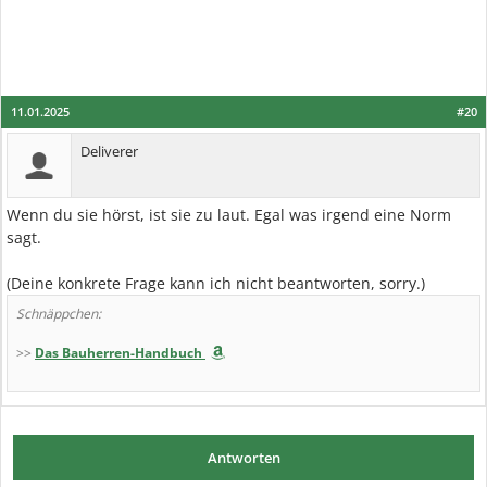
11.01.2025
#20
Deliverer
Wenn du sie hörst, ist sie zu laut. Egal was irgend eine Norm
sagt.
(Deine konkrete Frage kann ich nicht beantworten, sorry.)
Schnäppchen:
>>
Das Bauherren-Handbuch
Antworten