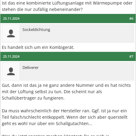
Ist das eine kombinierte Lüftungsanlage mit Wärmepumpe oder
stehen die nur zufällig nebeneinander?
25.11.2024
#6
Sockeldichtung
Es handelt sich um ein Kombigerät.
25.11.2024
#7
Deliverer
Gut, dann ist das ja ne ganz andere Nummer und es hat nichts
mit der Lüftung selbst zu tun. Die scheint nur als
Schallübertrager zu fungieren.
Da muss wahrscheinlich der Hersteller ran. Ggf. ist ja nur ein
Teil falsch/schlecht entkoppelt. Wenn der sich aber querstellt
geht es wohl nur über ein Schallgutachten...