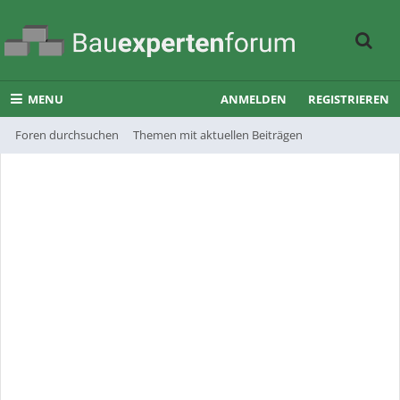
MENU
ANMELDEN
REGISTRIEREN
Foren durchsuchen
Themen mit aktuellen Beiträgen