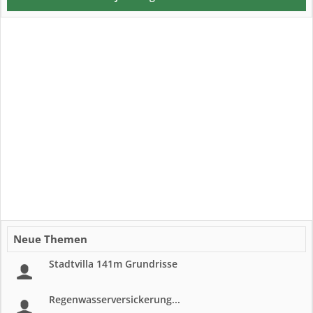
Neue Themen
Stadtvilla 141m Grundrisse
Regenwasserversickerung...