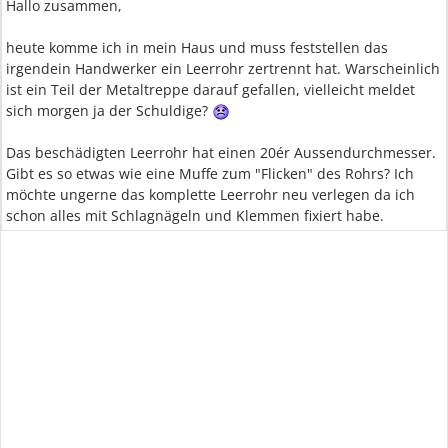
Hallo zusammen,
heute komme ich in mein Haus und muss feststellen das
irgendein Handwerker ein Leerrohr zertrennt hat. Warscheinlich
ist ein Teil der Metaltreppe darauf gefallen, vielleicht meldet
sich morgen ja der Schuldige?
Das beschädigten Leerrohr hat einen 20ér Aussendurchmesser.
Gibt es so etwas wie eine Muffe zum "Flicken" des Rohrs? Ich
möchte ungerne das komplette Leerrohr neu verlegen da ich
schon alles mit Schlagnägeln und Klemmen fixiert habe.