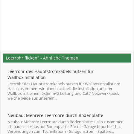
Leerrohr flicken? - Ähnliche Themen
Leerrohr des Hauptstromkabels nutzen für
Wallboxinstallation
Leerrohr des Hauptstromkabels nutzen für Wallboxinstallation:
Hallo zusammen, wir planen aktuell die Installation unserer
Wallbox mit einem 5x6mm^2 Leitung und Cat7 Netzwerkkabel,
welche beide aus unserem...
Neubau: Mehrere Leerrohre durch Bodenplatte
Neubau: Mehrere Leerrohre durch Bodenplatte: Hallo zusammen,
ich baue ein Haus auf Bodenplatte. Für die Garage brauche ich 4
Verbindungen zum Technikraum - Garagenstrom - Spätere...