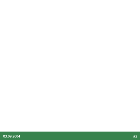
03.09.2004
#2