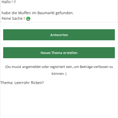
Hallo ! !!
habe die Muffen im Baumarkt gefunden.
Feine Sache !
Antworten
Neues Thema erstellen
(Du musst angemeldet oder registriert sein, um Beiträge verfassen zu
können. )
Thema:
Leerrohr flicken?