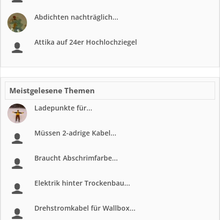
Abdichten nachträglich...
Attika auf 24er Hochlochziegel
Meistgelesene Themen
Ladepunkte für...
Müssen 2-adrige Kabel...
Braucht Abschrimfarbe...
Elektrik hinter Trockenbau...
Drehstromkabel für Wallbox...