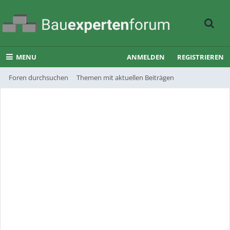
MENU
ANMELDEN
REGISTRIEREN
Foren durchsuchen
Themen mit aktuellen Beiträgen