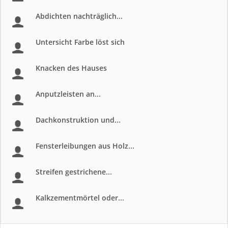
Abdichten nachträglich...
Untersicht Farbe löst sich
Knacken des Hauses
Anputzleisten an...
Dachkonstruktion und...
Fensterleibungen aus Holz...
Streifen gestrichene...
Kalkzementmörtel oder...