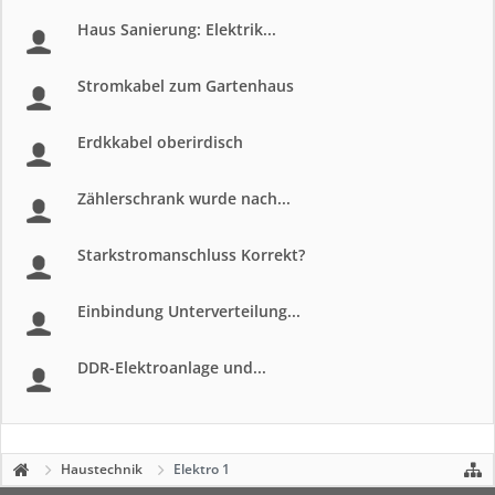
Haus Sanierung: Elektrik...
Stromkabel zum Gartenhaus
Erdkkabel oberirdisch
Zählerschrank wurde nach...
Starkstromanschluss Korrekt?
Einbindung Unterverteilung...
DDR-Elektroanlage und...
Haustechnik
Elektro 1