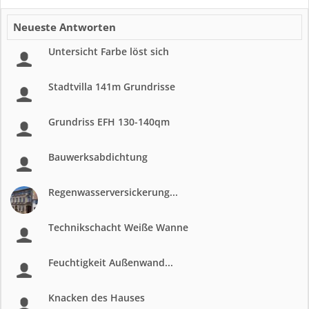
Neueste Antworten
Untersicht Farbe löst sich
Stadtvilla 141m Grundrisse
Grundriss EFH 130-140qm
Bauwerksabdichtung
Regenwasserversickerung...
Technikschacht Weiße Wanne
Feuchtigkeit Außenwand...
Knacken des Hauses