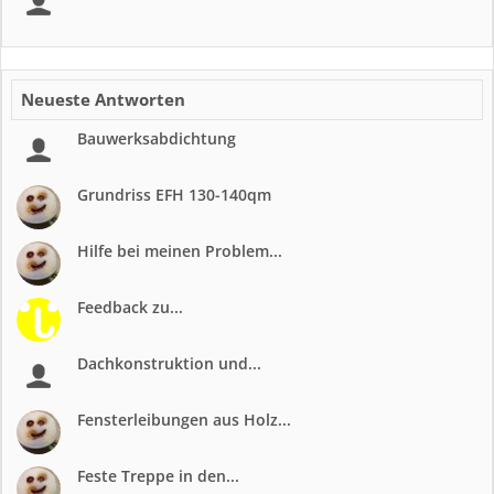
Neueste Antworten
Bauwerksabdichtung
Grundriss EFH 130-140qm
Hilfe bei meinen Problem...
Feedback zu...
Dachkonstruktion und...
Fensterleibungen aus Holz...
Feste Treppe in den...