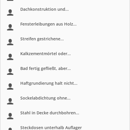
Dachkonstruktion und...
Fensterleibungen aus Holz...
Streifen gestrichene...
Kalkzementmörtel oder...
Bad fertig gefließt, aber...
Haftgrundierung halt nicht...
Sockelabdichtung ohne...
Stahl in Decke durchbohren...
Steckdosen unterhalb Auflager