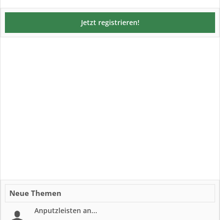
Jetzt registrieren!
Neue Themen
Anputzleisten an...