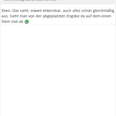
Eben. Das sieht, soweit erkennbar, auch alles schön gleichmäßig
aus. Sieht man von der abgeplatzten Engobe da auf dem einen
Stein mal ab