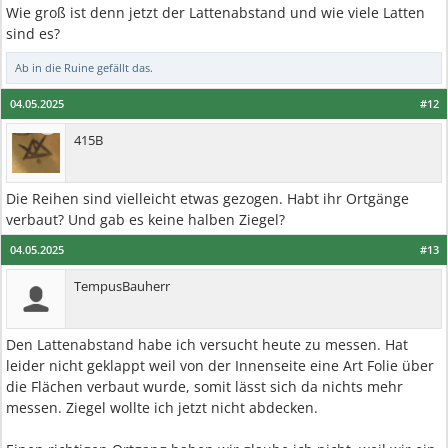
Wie groß ist denn jetzt der Lattenabstand und wie viele Latten
sind es?
Ab in die Ruine
gefällt das.
04.05.2025
#12
415B
Die Reihen sind vielleicht etwas gezogen. Habt ihr Ortgänge
verbaut? Und gab es keine halben Ziegel?
04.05.2025
#13
TempusBauherr
Den Lattenabstand habe ich versucht heute zu messen. Hat
leider nicht geklappt weil von der Innenseite eine Art Folie über
die Flächen verbaut wurde, somit lässt sich da nichts mehr
messen. Ziegel wollte ich jetzt nicht abdecken.