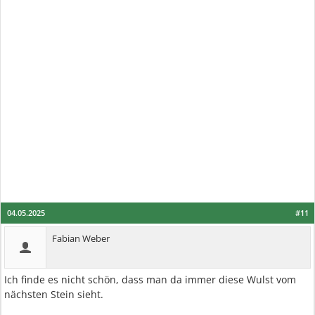
04.05.2025
#11
Fabian Weber
Ich finde es nicht schön, dass man da immer diese Wulst vom
nächsten Stein sieht.