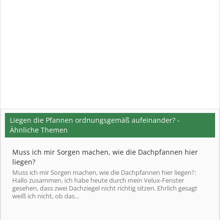
Liegen die Pfannen ordnungsgemäß aufeinander? -
Ähnliche Themen
Muss ich mir Sorgen machen, wie die Dachpfannen hier
liegen?
Muss ich mir Sorgen machen, wie die Dachpfannen hier liegen?:
Hallo zusammen, ich habe heute durch mein Velux-Fenster
gesehen, dass zwei Dachziegel nicht richtig sitzen. Ehrlich gesagt
weiß ich nicht, ob das...