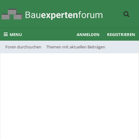
MENU
ANMELDEN
REGISTRIEREN
Foren durchsuchen
Themen mit aktuellen Beiträgen