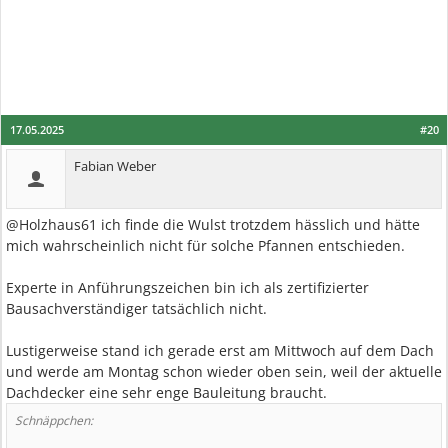
17.05.2025
#20
Fabian Weber
@Holzhaus61 ich finde die Wulst trotzdem hässlich und hätte
mich wahrscheinlich nicht für solche Pfannen entschieden.
Experte in Anführungszeichen bin ich als zertifizierter
Bausachverständiger tatsächlich nicht.
Lustigerweise stand ich gerade erst am Mittwoch auf dem Dach
und werde am Montag schon wieder oben sein, weil der aktuelle
Dachdecker eine sehr enge Bauleitung braucht.
Schnäppchen: