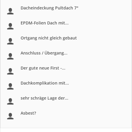
Dacheindeckung Pultdach 7°
EPDM-Folien Dach mit...
Ortgang nicht gleich gebaut
Anschluss / Übergang...
Der gute neue First -...
Dachkomplikation mit...
sehr schräge Lage der...
Asbest?