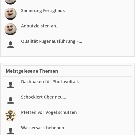
Sanierung Fertighaus
Anputzleisten an...
Qualität Fugenausführung –...
Meistgelesene Themen
Dachhaken für Photovoltaik
Schockiert über neu...
Pfetten vor Vögel schützen
Wassersack beheben