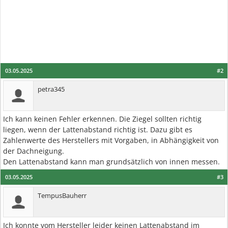
03.05.2025
#2
petra345
Ich kann keinen Fehler erkennen. Die Ziegel sollten richtig
liegen, wenn der Lattenabstand richtig ist. Dazu gibt es
Zahlenwerte des Herstellers mit Vorgaben, in Abhängigkeit von
der Dachneigung.
Den Lattenabstand kann man grundsätzlich von innen messen.
03.05.2025
#3
TempusBauherr
Ich konnte vom Hersteller leider keinen Lattenabstand im