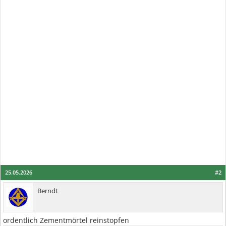
25.05.2026
#2
Berndt
ordentlich Zementmörtel reinstopfen