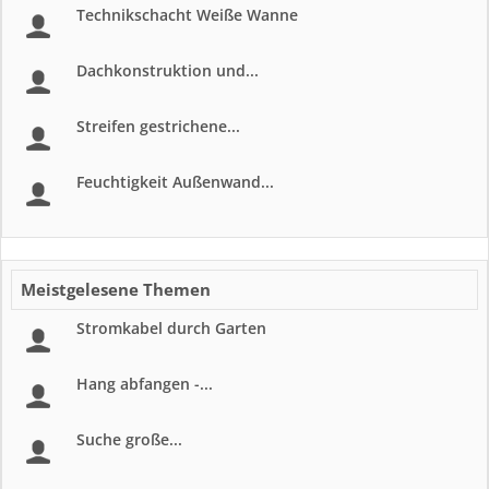
Technikschacht Weiße Wanne
Dachkonstruktion und...
Streifen gestrichene...
Feuchtigkeit Außenwand...
Meistgelesene Themen
Stromkabel durch Garten
Hang abfangen -...
Suche große...