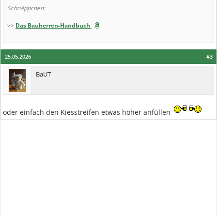
Schnäppchen:
>>
Das Bauherren-Handbuch
25.05.2026
#3
BaUT
oder einfach den Kiesstreifen etwas höher anfüllen