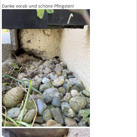
Danke vorab und schöne Pfingsten!