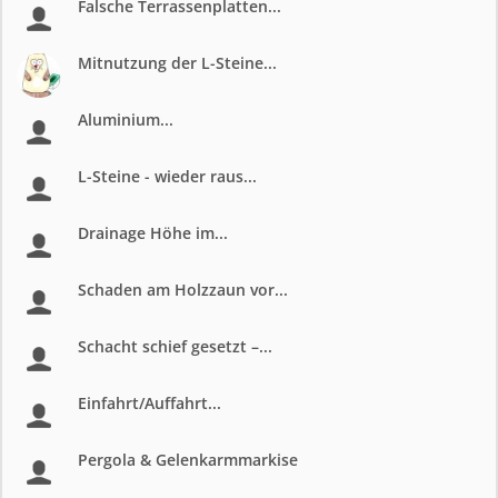
Falsche Terrassenplatten...
Mitnutzung der L-Steine...
Aluminium...
L-Steine - wieder raus...
Drainage Höhe im...
Schaden am Holzzaun vor...
Schacht schief gesetzt –...
Einfahrt/Auffahrt...
Pergola & Gelenkarmmarkise