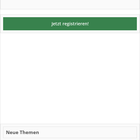
Jetzt registrieren!
Neue Themen