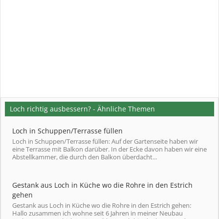
Loch richtig ausbessern? - Ähnliche Themen
Loch in Schuppen/Terrasse füllen
Loch in Schuppen/Terrasse füllen: Auf der Gartenseite haben wir
eine Terrasse mit Balkon darüber. In der Ecke davon haben wir eine
Abstellkammer, die durch den Balkon überdacht...
Gestank aus Loch in Küche wo die Rohre in den Estrich
gehen
Gestank aus Loch in Küche wo die Rohre in den Estrich gehen:
Hallo zusammen ich wohne seit 6 Jahren in meiner Neubau