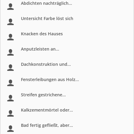
Abdichten nachträglich...
Untersicht Farbe löst sich
Knacken des Hauses
Anputzleisten an...
Dachkonstruktion und...
Fensterleibungen aus Holz...
Streifen gestrichene...
Kalkzementmörtel oder...
Bad fertig gefließt, aber...