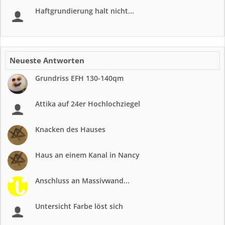
Haftgrundierung halt nicht...
Neueste Antworten
Grundriss EFH 130-140qm
Attika auf 24er Hochlochziegel
Knacken des Hauses
Haus an einem Kanal in Nancy
Anschluss an Massivwand...
Untersicht Farbe löst sich