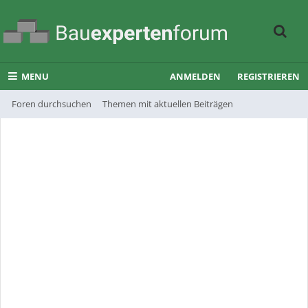
MENU
ANMELDEN
REGISTRIEREN
Foren durchsuchen
Themen mit aktuellen Beiträgen