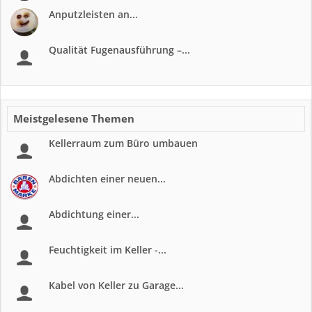
Anputzleisten an...
Qualität Fugenausführung –...
Meistgelesene Themen
Kellerraum zum Büro umbauen
Abdichten einer neuen...
Abdichtung einer...
Feuchtigkeit im Keller -...
Kabel von Keller zu Garage...