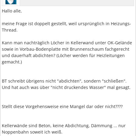
Hallo alle,
meine Frage ist doppelt gestellt, weil ursprünglich in Heizungs-
Thread.
Kann man nachträglich Löcher in Kellerwand unter OK-Gelände
sowie in Vorbau-Bodenplatte mit Brunnenschaum fachgerecht
und dauerhaft abdichten? (Löcher werden für Heizleitungen
gemacht.)
BT schreibt übrigens nicht "abdichten", sondern "schließen".
Und hat auch was über "nicht druckendes Wasser" mal gesagt.
Stellt diese Vorgehensweise eine Mangel dar oder nicht????
Kellerwände sind Beton, keine Abdichtung, Dämmung ... nur
Noppenbahn soweit ich weiß.