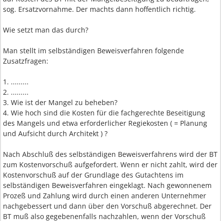
sog. Ersatzvornahme. Der machts dann hoffentlich richtig.
Wie setzt man das durch?
Man stellt im selbständigen Beweisverfahren folgende
Zusatzfragen:
1. .........
2. .........
3. Wie ist der Mangel zu beheben?
4. Wie hoch sind die Kosten für die fachgerechte Beseitigung
des Mangels und etwa erforderlicher Regiekosten ( = Planung
und Aufsicht durch Architekt ) ?
Nach Abschluß des selbständigen Beweisverfahrens wird der BT
zum Kostenvorschuß aufgefordert. Wenn er nicht zahlt, wird der
Kostenvorschuß auf der Grundlage des Gutachtens im
selbständigen Beweisverfahren eingeklagt. Nach gewonnenem
Prozeß und Zahlung wird durch einen anderen Unternehmer
nachgebessert und dann über den Vorschuß abgerechnet. Der
BT muß also gegebenenfalls nachzahlen, wenn der Vorschuß