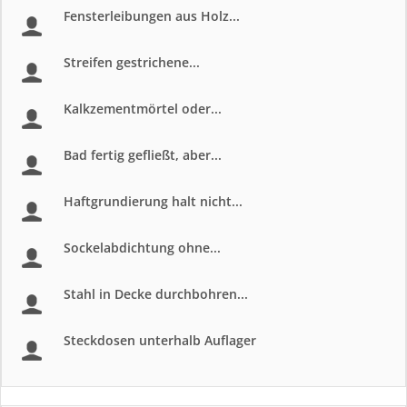
Fensterleibungen aus Holz...
Streifen gestrichene...
Kalkzementmörtel oder...
Bad fertig gefließt, aber...
Haftgrundierung halt nicht...
Sockelabdichtung ohne...
Stahl in Decke durchbohren...
Steckdosen unterhalb Auflager