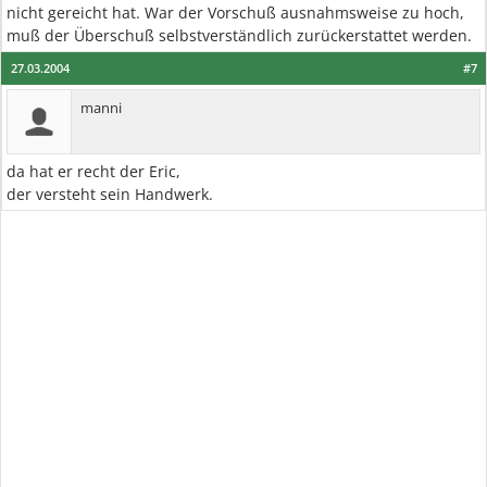
nicht gereicht hat. War der Vorschuß ausnahmsweise zu hoch,
muß der Überschuß selbstverständlich zurückerstattet werden.
27.03.2004
#7
manni
da hat er recht der Eric,
der versteht sein Handwerk.