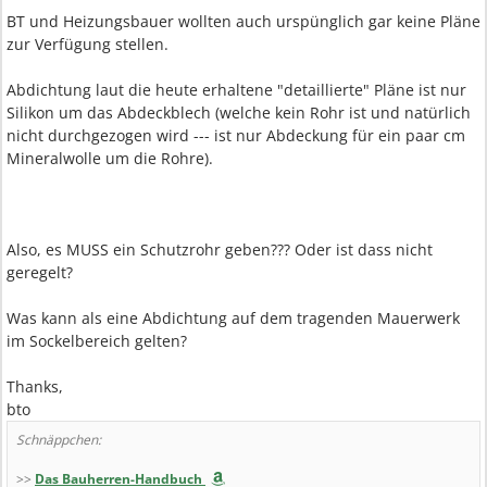
BT und Heizungsbauer wollten auch urspünglich gar keine Pläne
zur Verfügung stellen.
Abdichtung laut die heute erhaltene "detaillierte" Pläne ist nur
Silikon um das Abdeckblech (welche kein Rohr ist und natürlich
nicht durchgezogen wird --- ist nur Abdeckung für ein paar cm
Mineralwolle um die Rohre).
Also, es MUSS ein Schutzrohr geben??? Oder ist dass nicht
geregelt?
Was kann als eine Abdichtung auf dem tragenden Mauerwerk
im Sockelbereich gelten?
Thanks,
bto
Schnäppchen:
>>
Das Bauherren-Handbuch