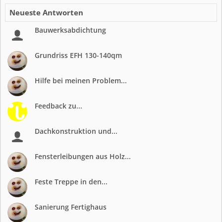
Neueste Antworten
Bauwerksabdichtung
Grundriss EFH 130-140qm
Hilfe bei meinen Problem...
Feedback zu...
Dachkonstruktion und...
Fensterleibungen aus Holz...
Feste Treppe in den...
Sanierung Fertighaus