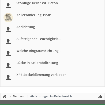
Stoßfuge Keller WU Beton
Kellersanierung 1958:...
Abdichtung...
Aufsteigende Feuchtigkeit...
Welche Ringraumdichtung...
Lücke in Kellerabdichtung
XPS Sockeldämmung verkleben
Neubau
Abdichtungen im Kellerbereich