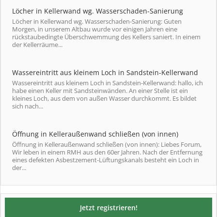
Löcher in Kellerwand wg. Wasserschaden-Sanierung
Löcher in Kellerwand wg. Wasserschaden-Sanierung: Guten
Morgen, in unserem Altbau wurde vor einigen Jahren eine
rückstaubedingte Überschwemmung des Kellers saniert. In einem
der Kellerräume...
Wassereintritt aus kleinem Loch in Sandstein-Kellerwand
Wassereintritt aus kleinem Loch in Sandstein-Kellerwand: hallo, ich
habe einen Keller mit Sandsteinwänden. An einer Stelle ist ein
kleines Loch, aus dem von außen Wasser durchkommt. Es bildet
sich nach...
Öffnung in Kelleraußenwand schließen (von innen)
Öffnung in Kelleraußenwand schließen (von innen): Liebes Forum,
Wir leben in einem RMH aus den 60er Jahren. Nach der Entfernung
eines defekten Asbestzement-Lüftungskanals besteht ein Loch in
der...
Jetzt registrieren!