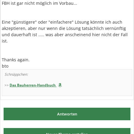
FBH ist gar nicht möglich im Vorbau...
Eine "günstigere" oder "einfachere" Lösung könnte ich auch
akzeptieren, aber nur wenn die Lösung tatsächlich vernünftig
und dauerhaft ist ..... was aber anscheinend hier nicht der Fall
ist.
Thanks again.
bto
Schnäppchen:
>>
Das Bauherren-Handbuch
Antworten