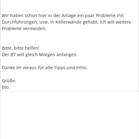
Wir haben schon hier in der Anlage ein paar Probleme mit
Durchführungen, usw. in Kellerwände gehabt. Ich will weitere
Probleme vermeiden.
Bitte, bitte helfen!
Der BT will gleich Morgen anfangen.
Danke im voraus für alle Tipps und Infos.
Grüße,
bto