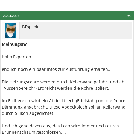
26.03.2004
#2
BTopferin
Meinungen?
Hallo Experten
endlich noch ein paar Infos zur Ausführung erhalten...
Die Heizungsrohre werden durch Kellerwand geführt und ab
"Aussenbereich" (Erdreich) werden die Rohre isoliert.
Im Erdbereich wird ein Abdeckblech (Edelstahl) um die Rohre-
Dämmung angebracht. Diese Abdeckblech soll an Kellerwand
durch Silikon abgedichtet.
Und ich gehe davon aus, das Loch wird immer noch durch
Brunnenschaum geschlossen....