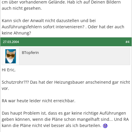
cm über vorhandenem Gelände. Hab ich auf Deinen Bildern
auch nicht gesehen.
Kann sich der Anwalt nicht dazustellen und bei
Ausführungsfehlern sofort intervenieren? . Oder hat der auch
keine Ahnung?
27.03.2004
#4
BTopferin
Hi Eric,
Schutzrohr??? Das hat der Heizungsbauer anscheinend gar nicht
vor.
RA war heute leider nicht erreichbar.
Das haupt Problem ist, dass es gar keine richtige Auführungen
geben können, wenn die Pläne schon mangelhaft sind... Und RA
kann die Pläne nicht viel besser als ich beurteilen.