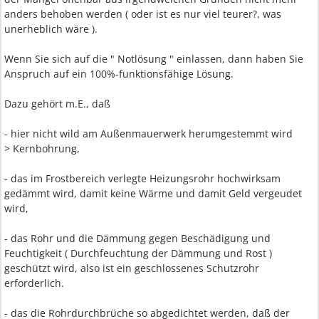
anders behoben werden ( oder ist es nur viel teurer?, was
unerheblich wäre ).
Wenn Sie sich auf die " Notlösung " einlassen, dann haben Sie
Anspruch auf ein 100%-funktionsfähige Lösung.
Dazu gehört m.E., daß
- hier nicht wild am Außenmauerwerk herumgestemmt wird
> Kernbohrung,
- das im Frostbereich verlegte Heizungsrohr hochwirksam
gedämmt wird, damit keine Wärme und damit Geld vergeudet
wird,
- das Rohr und die Dämmung gegen Beschädigung und
Feuchtigkeit ( Durchfeuchtung der Dämmung und Rost )
geschützt wird, also ist ein geschlossenes Schutzrohr
erforderlich.
- das die Rohrdurchbrüche so abgedichtet werden, daß der