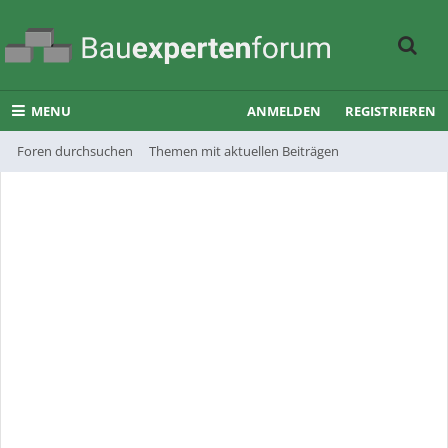
MENU
ANMELDEN
REGISTRIEREN
Foren durchsuchen
Themen mit aktuellen Beiträgen