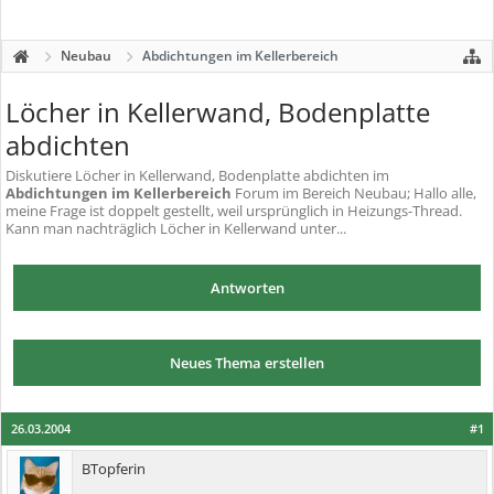
Neubau
Abdichtungen im Kellerbereich
Löcher in Kellerwand, Bodenplatte
abdichten
Diskutiere
Löcher in Kellerwand, Bodenplatte abdichten
im
Abdichtungen im Kellerbereich
Forum im Bereich Neubau; Hallo alle,
meine Frage ist doppelt gestellt, weil ursprünglich in Heizungs-Thread.
Kann man nachträglich Löcher in Kellerwand unter...
Antworten
Neues Thema erstellen
26.03.2004
#1
BTopferin