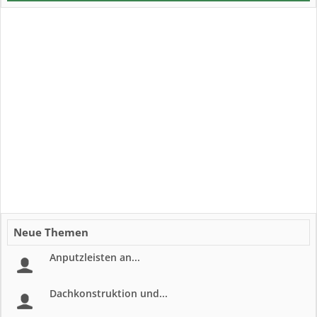
Neue Themen
Anputzleisten an...
Dachkonstruktion und...