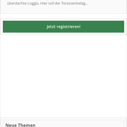
überdachte Loggia. Hier soll der Terassenbelag...
Jetzt registrieren!
Neue Themen