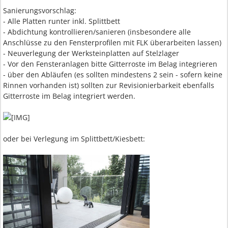
Sanierungsvorschlag:
- Alle Platten runter inkl. Splittbett
- Abdichtung kontrollieren/sanieren (insbesondere alle
Anschlüsse zu den Fensterprofilen mit FLK überarbeiten lassen)
- Neuverlegung der Werksteinplatten auf Stelzlager
- Vor den Fensteranlagen bitte Gitterroste im Belag integrieren
- über den Abläufen (es sollten mindestens 2 sein - sofern keine
Rinnen vorhanden ist) sollten zur Revisionierbarkeit ebenfalls
Gitterroste im Belag integriert werden.
oder bei Verlegung im Splittbett/Kiesbett: