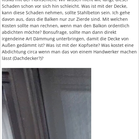
Schaden schon vor sich hin schleicht. Was ist mit der Decke,
kann diese Schaden nehmen, sollte Stahlbeton sein. Ich gehe
davon aus, dass die Balken nur zur Zierde sind. Mit welchen
Kosten sollte man rechnen, wenn man den Balkon ordentlich
abdichten möchte? Bonsufrage, sollte man dann direkt
irgendeine Art Dämmung unterbringen, damit die Decke von
Außen gedämmt ist? Was ist mit der Kopfseite? Was kostet eine
Abdichtung circa wenn man das von einem Handwerker machen
lässt (Dachdecker?)?