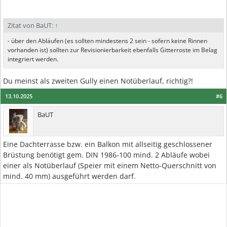
Zitat von BaUT:
↑
- über den Abläufen (es sollten mindestens 2 sein - sofern keine Rinnen
vorhanden ist) sollten zur Revisionierbarkeit ebenfalls Gitterroste im Belag
integriert werden.
Du meinst als zweiten Gully einen Notüberlauf, richtig?!
13.10.2025
#6
BaUT
Eine Dachterrasse bzw. ein Balkon mit allseitig geschlossener
Brüstung benötigt gem. DIN 1986-100 mind. 2 Abläufe wobei
einer als Notüberlauf (Speier mit einem Netto-Querschnitt von
mind. 40 mm) ausgeführt werden darf.