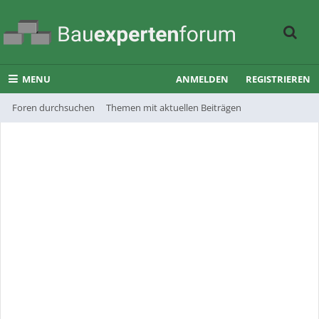
MENU
ANMELDEN
REGISTRIEREN
Foren durchsuchen
Themen mit aktuellen Beiträgen