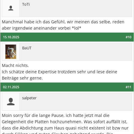
ToTi
Manchmal habe ich das Gefühl, wir meinen das selbe, reden
aber irgendwie aneinander vorbei *lol*
15.10.2025
#10
BaUT
Macht nichts.
Ich schätze deine Expertise trotzdem sehr und lese deine
Beiträge sehr gerne.
02.11.2025
#11
salpeter
Moin sorry für die lange Pause, ich hatte jetzt mal die
Gelegenheit die Platten hochzunehmen. Was sofort auffällt ist,
dass die Abdichtung zum Haus quasi nicht existent ist bzw nur