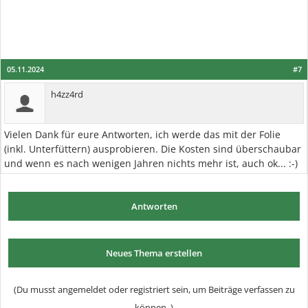
05.11.2024
#7
h4zz4rd
Vielen Dank für eure Antworten, ich werde das mit der Folie
(inkl. Unterfüttern) ausprobieren. Die Kosten sind überschaubar
und wenn es nach wenigen Jahren nichts mehr ist, auch ok... :-)
Antworten
Neues Thema erstellen
(Du musst angemeldet oder registriert sein, um Beiträge verfassen zu
können. )