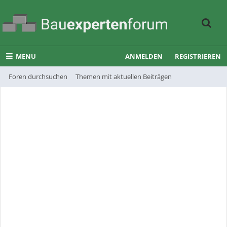
MENU
ANMELDEN
REGISTRIEREN
Foren durchsuchen
Themen mit aktuellen Beiträgen