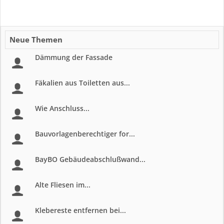
Neue Themen
Dämmung der Fassade
Fäkalien aus Toiletten aus...
Wie Anschluss...
Bauvorlagenberechtiger for...
BayBO Gebäudeabschlußwand...
Alte Fliesen im...
Klebereste entfernen bei...