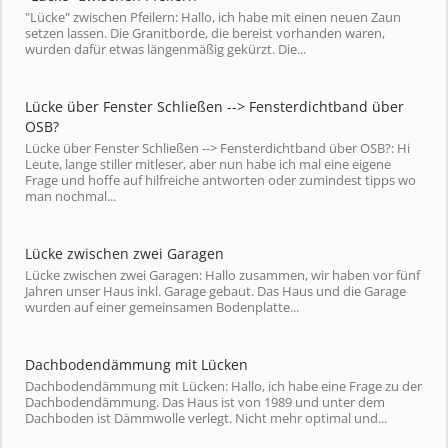
"Lücke" zwischen Pfeilern: Hallo, ich habe mit einen neuen Zaun
setzen lassen. Die Granitborde, die bereist vorhanden waren,
wurden dafür etwas längenmäßig gekürzt. Die...
Lücke über Fenster Schließen --> Fensterdichtband über
OSB?
Lücke über Fenster Schließen --> Fensterdichtband über OSB?: Hi
Leute, lange stiller mitleser, aber nun habe ich mal eine eigene
Frage und hoffe auf hilfreiche antworten oder zumindest tipps wo
man nochmal...
Lücke zwischen zwei Garagen
Lücke zwischen zwei Garagen: Hallo zusammen, wir haben vor fünf
Jahren unser Haus inkl. Garage gebaut. Das Haus und die Garage
wurden auf einer gemeinsamen Bodenplatte...
Dachbodendämmung mit Lücken
Dachbodendämmung mit Lücken: Hallo, ich habe eine Frage zu der
Dachbodendämmung. Das Haus ist von 1989 und unter dem
Dachboden ist Dämmwolle verlegt. Nicht mehr optimal und...