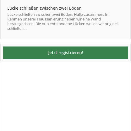
Lücke schließen zwischen zwei Böden
Lücke schließen zwischen zwei Böden: Hallo zusammen, Im
Rahmen unserer Haussanierung haben wir eine Wand
herausgerissen. Die nun entstandene Lücken wollen wir originell
schließen....
Jetzt registrieren!