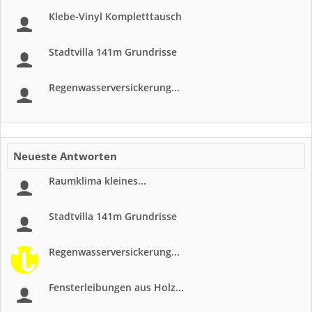
Klebe-Vinyl Kompletttausch
Stadtvilla 141m Grundrisse
Regenwasserversickerung...
Neueste Antworten
Raumklima kleines...
Stadtvilla 141m Grundrisse
Regenwasserversickerung...
Fensterleibungen aus Holz...