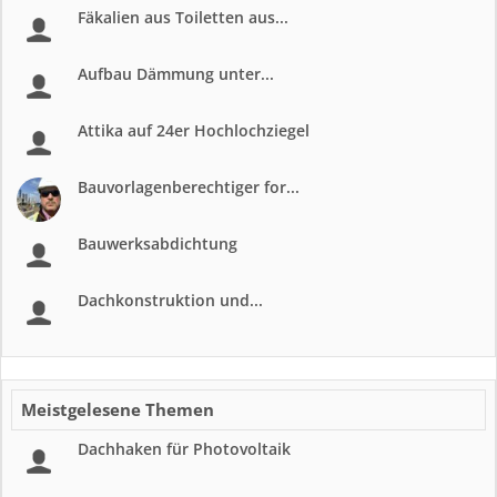
Fäkalien aus Toiletten aus...
Aufbau Dämmung unter...
Attika auf 24er Hochlochziegel
Bauvorlagenberechtiger for...
Bauwerksabdichtung
Dachkonstruktion und...
Meistgelesene Themen
Dachhaken für Photovoltaik