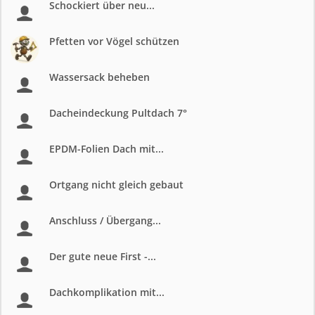
Schockiert über neu...
Pfetten vor Vögel schützen
Wassersack beheben
Dacheindeckung Pultdach 7°
EPDM-Folien Dach mit...
Ortgang nicht gleich gebaut
Anschluss / Übergang...
Der gute neue First -...
Dachkomplikation mit...