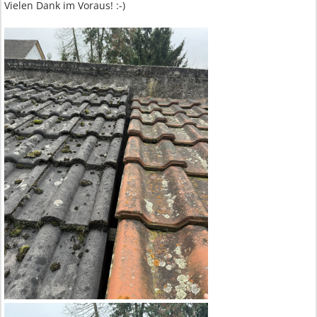
Vielen Dank im Voraus! :-)