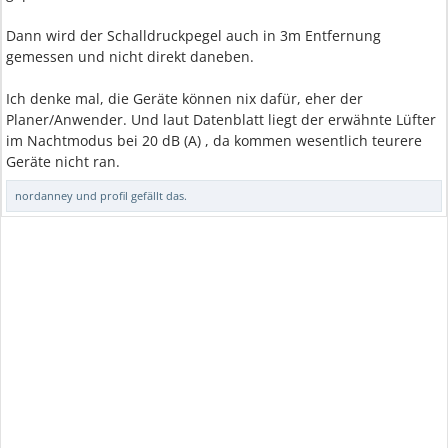
Dann wird der Schalldruckpegel auch in 3m Entfernung
gemessen und nicht direkt daneben.
Ich denke mal, die Geräte können nix dafür, eher der
Planer/Anwender. Und laut Datenblatt liegt der erwähnte Lüfter
im Nachtmodus bei 20 dB (A) , da kommen wesentlich teurere
Geräte nicht ran.
nordanney
und
profil
gefällt das.