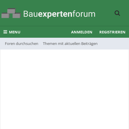
MENU
ANMELDEN
REGISTRIEREN
Foren durchsuchen
Themen mit aktuellen Beiträgen