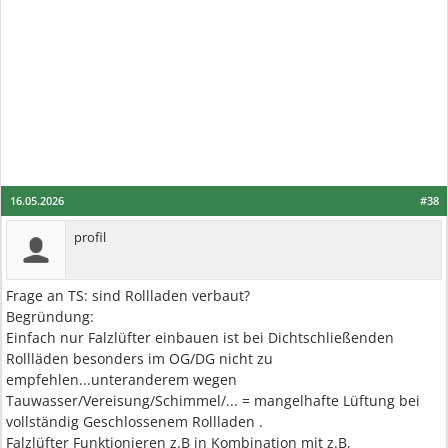
16.05.2026
#38
profil
Frage an TS: sind Rollladen verbaut?
Begründung:
Einfach nur Falzlüfter einbauen ist bei Dichtschließenden
Rollläden besonders im OG/DG nicht zu
empfehlen...unteranderem wegen
Tauwasser/Vereisung/Schimmel/... = mangelhafte Lüftung bei
vollständig Geschlossenem Rollladen .
Falzlüfter Funktionieren z.B in Kombination mit z.B,