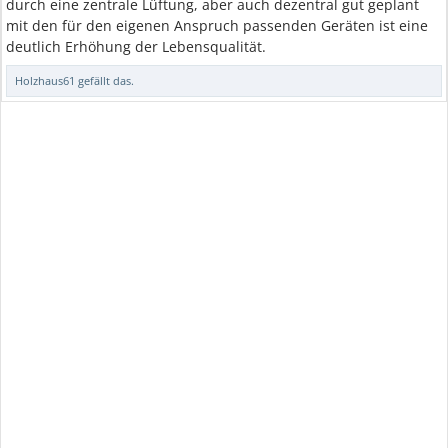
durch eine zentrale Lüftung, aber auch dezentral gut geplant
mit den für den eigenen Anspruch passenden Geräten ist eine
deutlich Erhöhung der Lebensqualität.
Holzhaus61
gefällt das.