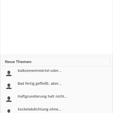
Neue Themen
Kalkzementmörtel oder...
Bad fertig gefließt, aber...
Haftgrundierung halt nicht...
Sockelabdichtung ohne...