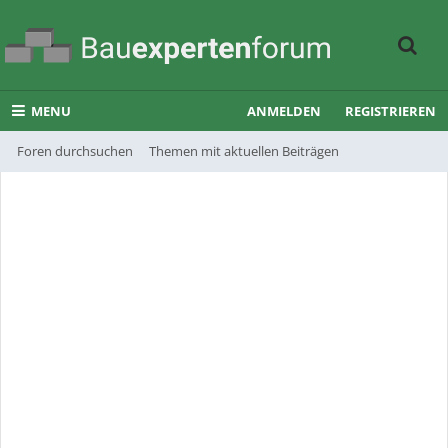
MENU
ANMELDEN
REGISTRIEREN
Foren durchsuchen
Themen mit aktuellen Beiträgen