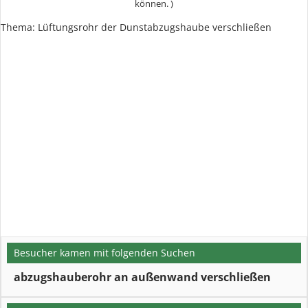
können. )
Thema: Lüftungsrohr der Dunstabzugshaube verschließen
Besucher kamen mit folgenden Suchen
abzugshauberohr an außenwand verschließen