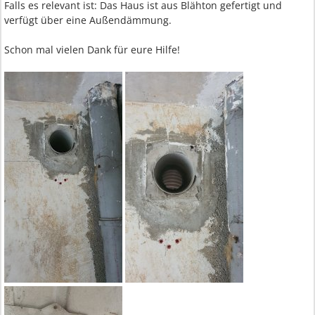
Falls es relevant ist: Das Haus ist aus Blähton gefertigt und
verfügt über eine Außendämmung.
Schon mal vielen Dank für eure Hilfe!