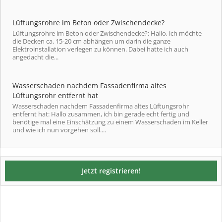
Lüftungsrohre im Beton oder Zwischendecke?
Lüftungsrohre im Beton oder Zwischendecke?: Hallo, ich möchte
die Decken ca. 15-20 cm abhängen um darin die ganze
Elektroinstallation verlegen zu können. Dabei hatte ich auch
angedacht die...
Wasserschaden nachdem Fassadenfirma altes
Lüftungsrohr entfernt hat
Wasserschaden nachdem Fassadenfirma altes Lüftungsrohr
entfernt hat: Hallo zusammen, ich bin gerade echt fertig und
benötige mal eine Einschätzung zu einem Wasserschaden im Keller
und wie ich nun vorgehen soll....
Jetzt registrieren!