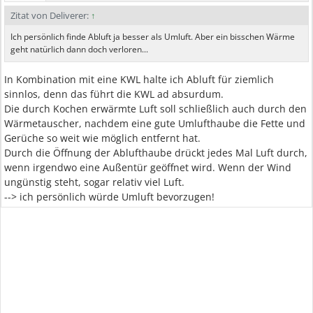
Zitat von Deliverer:
↑
Ich persönlich finde Abluft ja besser als Umluft. Aber ein bisschen Wärme
geht natürlich dann doch verloren...
In Kombination mit eine KWL halte ich Abluft für ziemlich
sinnlos, denn das führt die KWL ad absurdum.
Die durch Kochen erwärmte Luft soll schließlich auch durch den
Wärmetauscher, nachdem eine gute Umlufthaube die Fette und
Gerüche so weit wie möglich entfernt hat.
Durch die Öffnung der Ablufthaube drückt jedes Mal Luft durch,
wenn irgendwo eine Außentür geöffnet wird. Wenn der Wind
ungünstig steht, sogar relativ viel Luft.
--> ich persönlich würde Umluft bevorzugen!