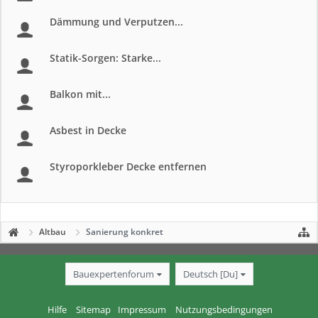
Dämmung und Verputzen...
Statik-Sorgen: Starke...
Balkon mit...
Asbest in Decke
Styroporkleber Decke entfernen
Altbau
Sanierung konkret
Bauexpertenforum
Deutsch [Du]
Hilfe
Sitemap
Impressum
Nutzungsbedingungen