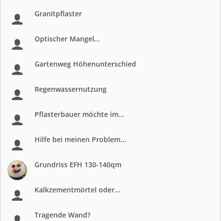
Granitpflaster
Optischer Mangel...
Gartenweg Höhenunterschied
Regenwassernutzung
Pflasterbauer möchte im...
Hilfe bei meinen Problem...
Grundriss EFH 130-140qm
Kalkzementmörtel oder...
Tragende Wand?