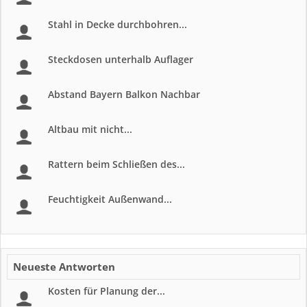
Stahl in Decke durchbohren...
Steckdosen unterhalb Auflager
Abstand Bayern Balkon Nachbar
Altbau mit nicht...
Rattern beim Schließen des...
Feuchtigkeit Außenwand...
Neueste Antworten
Kosten für Planung der...