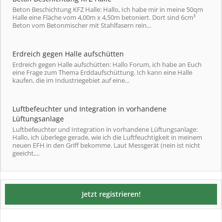
Beton Beschichtung KFZ Halle: Hallo, Ich habe mir in meine 50qm
Halle eine Fläche vom 4,00m x 4,50m betoniert. Dort sind 6cm³
Beton vom Betonmischer mit Stahlfasern rein...
Erdreich gegen Halle aufschütten
Erdreich gegen Halle aufschütten: Hallo Forum, ich habe an Euch
eine Frage zum Thema Erddaufschüttung. Ich kann eine Halle
kaufen, die im Industriegebiet auf eine...
Luftbefeuchter und Integration in vorhandene
Lüftungsanlage
Luftbefeuchter und Integration in vorhandene Lüftungsanlage:
Hallo, ich überlege gerade, wie ich die Luftfeuchtigkeit in meinem
neuen EFH in den Griff bekomme. Laut Messgerät (nein ist nicht
geeicht,...
Jetzt registrieren!