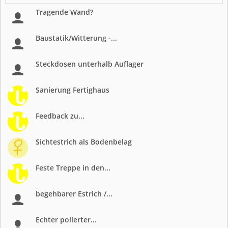
Tragende Wand?
Baustatik/Witterung -...
Steckdosen unterhalb Auflager
Sanierung Fertighaus
Feedback zu...
Sichtestrich als Bodenbelag
Feste Treppe in den...
begehbarer Estrich /...
Echter polierter...