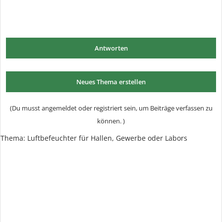
Antworten
Neues Thema erstellen
(Du musst angemeldet oder registriert sein, um Beiträge verfassen zu
können. )
Thema:
Luftbefeuchter für Hallen, Gewerbe oder Labors