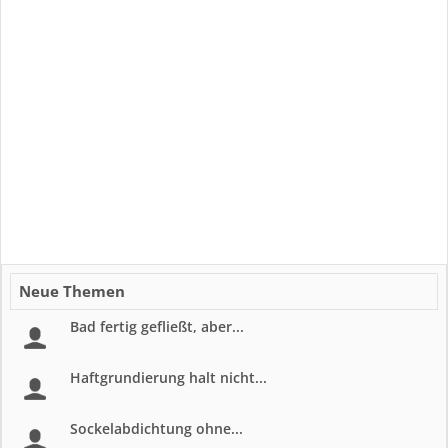
Neue Themen
Bad fertig gefließt, aber...
Haftgrundierung halt nicht...
Sockelabdichtung ohne...