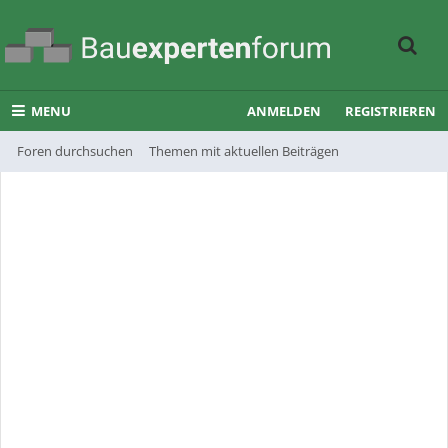
MENU
ANMELDEN
REGISTRIEREN
Foren durchsuchen
Themen mit aktuellen Beiträgen