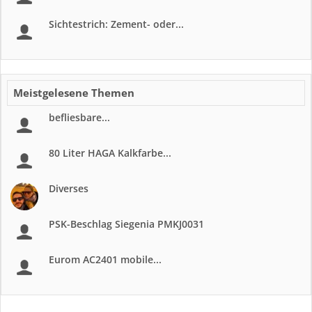
Sichtestrich: Zement- oder...
Meistgelesene Themen
befliesbare...
80 Liter HAGA Kalkfarbe...
Diverses
PSK-Beschlag Siegenia PMKJ0031
Eurom AC2401 mobile...