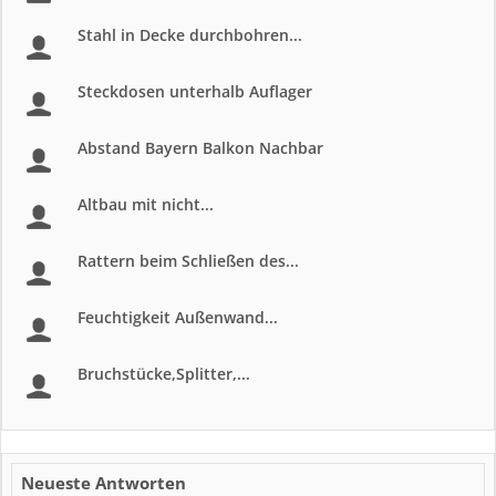
Stahl in Decke durchbohren...
Steckdosen unterhalb Auflager
Abstand Bayern Balkon Nachbar
Altbau mit nicht...
Rattern beim Schließen des...
Feuchtigkeit Außenwand...
Bruchstücke,Splitter,...
Neueste Antworten