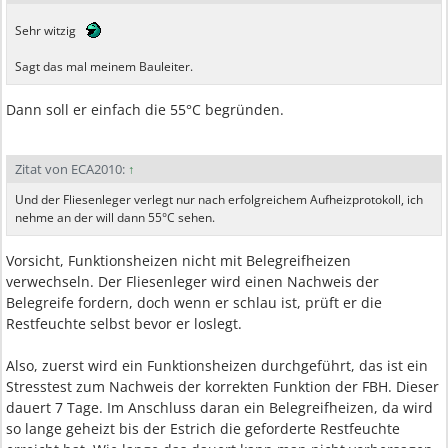
Sehr witzig
Sagt das mal meinem Bauleiter.
Dann soll er einfach die 55°C begründen.
Zitat von ECA2010:
↑
Und der Fliesenleger verlegt nur nach erfolgreichem Aufheizprotokoll, ich
nehme an der will dann 55°C sehen.
Vorsicht, Funktionsheizen nicht mit Belegreifheizen
verwechseln. Der Fliesenleger wird einen Nachweis der
Belegreife fordern, doch wenn er schlau ist, prüft er die
Restfeuchte selbst bevor er loslegt.
Also, zuerst wird ein Funktionsheizen durchgeführt, das ist ein
Stresstest zum Nachweis der korrekten Funktion der FBH. Dieser
dauert 7 Tage. Im Anschluss daran ein Belegreifheizen, da wird
so lange geheizt bis der Estrich die geforderte Restfeuchte