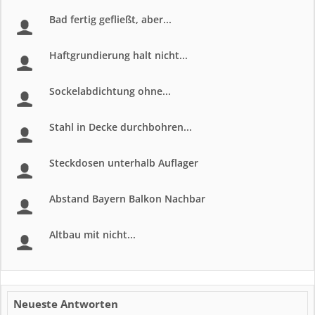
Bad fertig gefließt, aber...
Haftgrundierung halt nicht...
Sockelabdichtung ohne...
Stahl in Decke durchbohren...
Steckdosen unterhalb Auflager
Abstand Bayern Balkon Nachbar
Altbau mit nicht...
Neueste Antworten