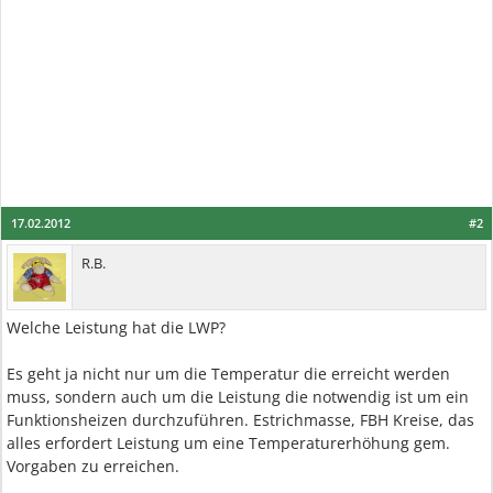
17.02.2012
#2
R.B.
Welche Leistung hat die LWP?
Es geht ja nicht nur um die Temperatur die erreicht werden
muss, sondern auch um die Leistung die notwendig ist um ein
Funktionsheizen durchzuführen. Estrichmasse, FBH Kreise, das
alles erfordert Leistung um eine Temperaturerhöhung gem.
Vorgaben zu erreichen.