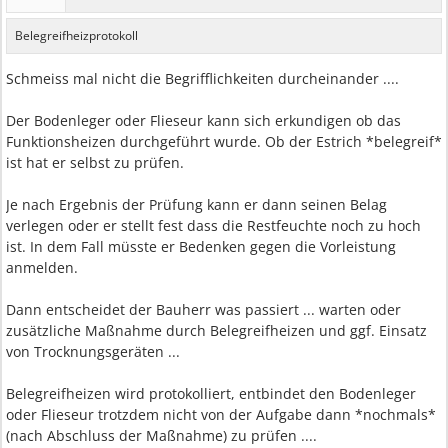
Belegreifheizprotokoll
Schmeiss mal nicht die Begrifflichkeiten durcheinander ....
Der Bodenleger oder Flieseur kann sich erkundigen ob das
Funktionsheizen durchgeführt wurde. Ob der Estrich *belegreif*
ist hat er selbst zu prüfen.
Je nach Ergebnis der Prüfung kann er dann seinen Belag
verlegen oder er stellt fest dass die Restfeuchte noch zu hoch
ist. In dem Fall müsste er Bedenken gegen die Vorleistung
anmelden.
Dann entscheidet der Bauherr was passiert ... warten oder
zusätzliche Maßnahme durch Belegreifheizen und ggf. Einsatz
von Trocknungsgeräten ...
Belegreifheizen wird protokolliert, entbindet den Bodenleger
oder Flieseur trotzdem nicht von der Aufgabe dann *nochmals*
(nach Abschluss der Maßnahme) zu prüfen ....