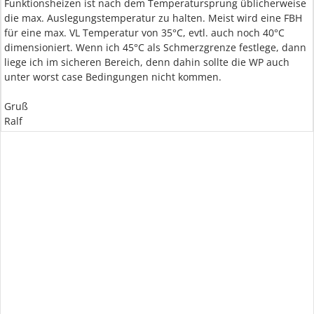
Funktionsheizen ist nach dem Temperatursprung üblicherweise
die max. Auslegungstemperatur zu halten. Meist wird eine FBH
für eine max. VL Temperatur von 35°C, evtl. auch noch 40°C
dimensioniert. Wenn ich 45°C als Schmerzgrenze festlege, dann
liege ich im sicheren Bereich, denn dahin sollte die WP auch
unter worst case Bedingungen nicht kommen.
Gruß
Ralf