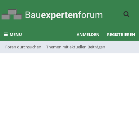
MENU
ANMELDEN
REGISTRIEREN
Foren durchsuchen
Themen mit aktuellen Beiträgen