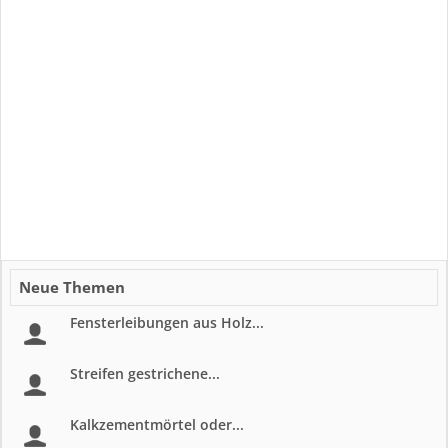
Neue Themen
Fensterleibungen aus Holz...
Streifen gestrichene...
Kalkzementmörtel oder...