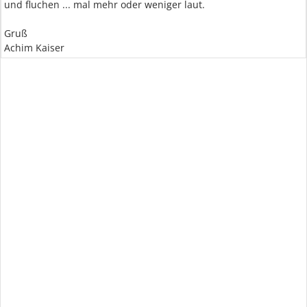
und fluchen ... mal mehr oder weniger laut.
Gruß
Achim Kaiser