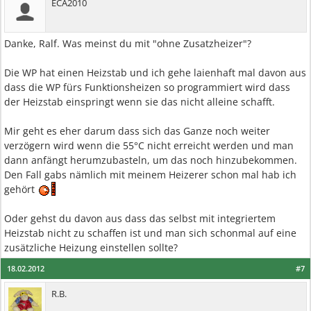
ECA2010
Danke, Ralf. Was meinst du mit "ohne Zusatzheizer"?
Die WP hat einen Heizstab und ich gehe laienhaft mal davon aus
dass die WP fürs Funktionsheizen so programmiert wird dass
der Heizstab einspringt wenn sie das nicht alleine schafft.
Mir geht es eher darum dass sich das Ganze noch weiter
verzögern wird wenn die 55°C nicht erreicht werden und man
dann anfängt herumzubasteln, um das noch hinzubekommen.
Den Fall gabs nämlich mit meinem Heizerer schon mal hab ich
gehört
Oder gehst du davon aus dass das selbst mit integriertem
Heizstab nicht zu schaffen ist und man sich schonmal auf eine
zusätzliche Heizung einstellen sollte?
18.02.2012
#7
R.B.