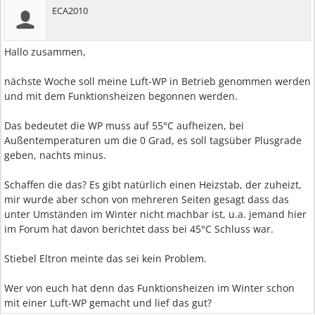
ECA2010
Hallo zusammen,
nächste Woche soll meine Luft-WP in Betrieb genommen werden
und mit dem Funktionsheizen begonnen werden.
Das bedeutet die WP muss auf 55°C aufheizen, bei
Außentemperaturen um die 0 Grad, es soll tagsüber Plusgrade
geben, nachts minus.
Schaffen die das? Es gibt natürlich einen Heizstab, der zuheizt,
mir wurde aber schon von mehreren Seiten gesagt dass das
unter Umständen im Winter nicht machbar ist, u.a. jemand hier
im Forum hat davon berichtet dass bei 45°C Schluss war.
Stiebel Eltron meinte das sei kein Problem.
Wer von euch hat denn das Funktionsheizen im Winter schon
mit einer Luft-WP gemacht und lief das gut?