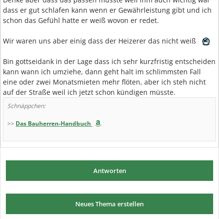
dass er gut schlafen kann wenn er Gewährleistung gibt und ich
schon das Gefühl hatte er weiß wovon er redet.
Wir waren uns aber einig dass der Heizerer das nicht weiß
Bin gottseidank in der Lage dass ich sehr kurzfristig entscheiden
kann wann ich umziehe, dann geht halt im schlimmsten Fall
eine oder zwei Monatsmieten mehr flöten, aber ich steh nicht
auf der Straße weil ich jetzt schon kündigen müsste.
Schnäppchen:
>>
Das Bauherren-Handbuch
Antworten
Neues Thema erstellen