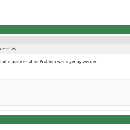
r mit 9 kW
damit müsste es ohne Problem warm genug werden.