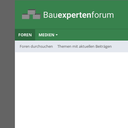
FOREN
MEDIEN
Foren durchsuchen
Themen mit aktuellen Beiträgen