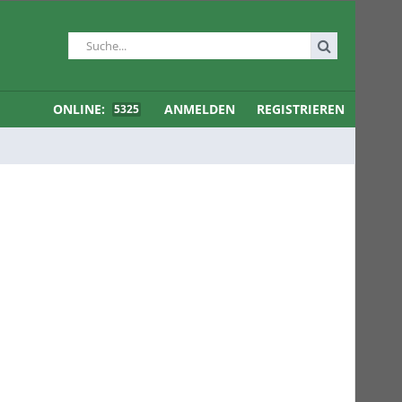
ONLINE:
ANMELDEN
REGISTRIEREN
5325