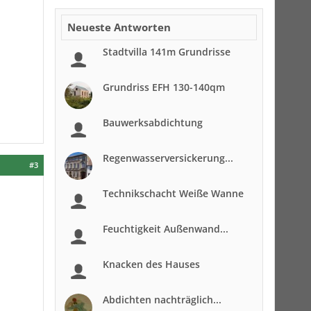
Neueste Antworten
Stadtvilla 141m Grundrisse
Grundriss EFH 130-140qm
Bauwerksabdichtung
Regenwasserversickerung...
#3
Technikschacht Weiße Wanne
Feuchtigkeit Außenwand...
Knacken des Hauses
Abdichten nachträglich...