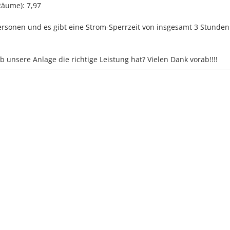
Räume): 7,97
ersonen und es gibt eine Strom-Sperrzeit von insgesamt 3 Stunde
 unsere Anlage die richtige Leistung hat? Vielen Dank vorab!!!!