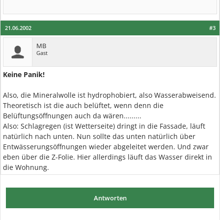
21.06.2002
#3
MB
Gast
Keine Panik!
Also, die Mineralwolle ist hydrophobiert, also Wasserabweisend.
Theoretisch ist die auch belüftet, wenn denn die
Belüftungsöffnungen auch da wären.........
Also: Schlagregen (ist Wetterseite) dringt in die Fassade, läuft
natürlich nach unten. Nun sollte das unten natürlich über
Entwässerungsöffnungen wieder abgeleitet werden. Und zwar
eben über die Z-Folie. Hier allerdings läuft das Wasser direkt in
die Wohnung.
Antworten