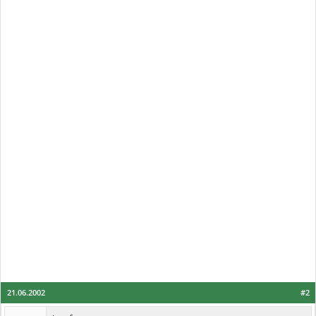
21.06.2002
#2