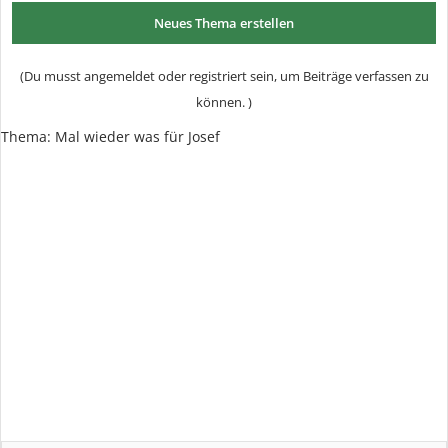
Neues Thema erstellen
(Du musst angemeldet oder registriert sein, um Beiträge verfassen zu
können. )
Thema:
Mal wieder was für Josef