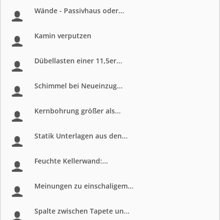
Wände - Passivhaus oder...
Kamin verputzen
Dübellasten einer 11,5er...
Schimmel bei Neueinzug...
Kernbohrung größer als...
Statik Unterlagen aus den...
Feuchte Kellerwand:...
Meinungen zu einschaligem...
Spalte zwischen Tapete un...