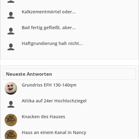
Kalkzementmörtel oder...
Bad fertig gefließt, aber...
Haftgrundierung halt nicht...
Neueste Antworten
Grundriss EFH 130-140qm
Attika auf 24er Hochlochziegel
Knacken des Hauses
Haus an einem Kanal in Nancy