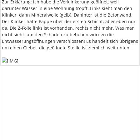
Zur Erklärung: ich habe die Verklinkerung geöffnet, weil
darunter Wasser in eine Wohnung tropft. Links sieht man den
Klinker, dann Mineralwolle (gelb). Dahinter ist die Betonwand.
Der Klinker hatte Pappe über der ersten Schicht, aber eben nur
da. Die Z-Folie links ist vorhanden, rechts nicht mehr. Was man
nicht sieht: um den Schaden zu beheben wurden die
Entwässerungsöffnungen verschlossen! Es handelt sich übrigens
um einen Giebel, die geöffnete Stellle ist ziemlich weit unten.