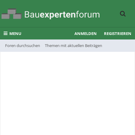
MENU
ANMELDEN
REGISTRIEREN
Foren durchsuchen
Themen mit aktuellen Beiträgen