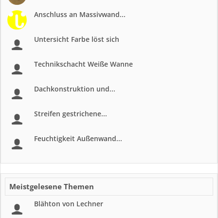
Anschluss an Massivwand...
Untersicht Farbe löst sich
Technikschacht Weiße Wanne
Dachkonstruktion und...
Streifen gestrichene...
Feuchtigkeit Außenwand...
Meistgelesene Themen
Blähton von Lechner