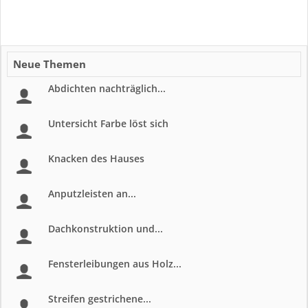
Neue Themen
Abdichten nachträglich...
Untersicht Farbe löst sich
Knacken des Hauses
Anputzleisten an...
Dachkonstruktion und...
Fensterleibungen aus Holz...
Streifen gestrichene...