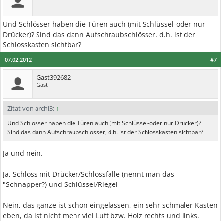
Und Schlösser haben die Türen auch (mit Schlüssel-oder nur
Drücker)? Sind das dann Aufschraubschlösser, d.h. ist der
Schlosskasten sichtbar?
07.02.2012
#7
Gast392682
Gast
Zitat von archi3:
↑
Und Schlösser haben die Türen auch (mit Schlüssel-oder nur Drücker)?
Sind das dann Aufschraubschlösser, d.h. ist der Schlosskasten sichtbar?
Ja und nein.
Ja, Schloss mit Drücker/Schlossfalle (nennt man das
"Schnapper?) und Schlüssel/Riegel
Nein, das ganze ist schon eingelassen, ein sehr schmaler Kasten
eben, da ist nicht mehr viel Luft bzw. Holz rechts und links.