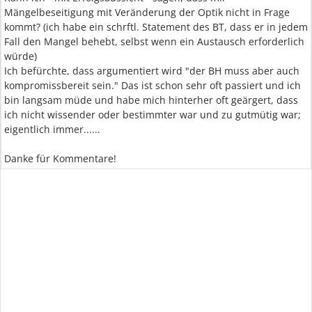
Mängelbeseitigung mit Veränderung der Optik nicht in Frage
kommt? (ich habe ein schrftl. Statement des BT, dass er in jedem
Fall den Mangel behebt, selbst wenn ein Austausch erforderlich
würde)
Ich befürchte, dass argumentiert wird "der BH muss aber auch
kompromissbereit sein." Das ist schon sehr oft passiert und ich
bin langsam müde und habe mich hinterher oft geärgert, dass
ich nicht wissender oder bestimmter war und zu gutmütig war;
eigentlich immer......
Danke für Kommentare!