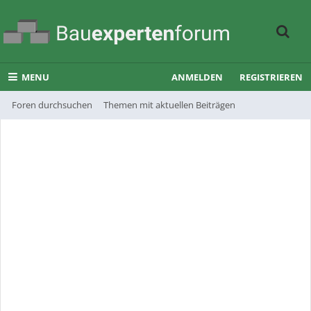
MENU
ANMELDEN
REGISTRIEREN
Foren durchsuchen
Themen mit aktuellen Beiträgen