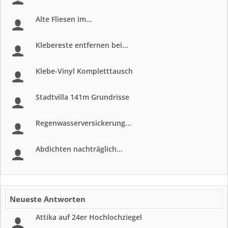
Alte Fliesen im...
Klebereste entfernen bei...
Klebe-Vinyl Kompletttausch
Stadtvilla 141m Grundrisse
Regenwasserversickerung...
Abdichten nachträglich...
Neueste Antworten
Attika auf 24er Hochlochziegel