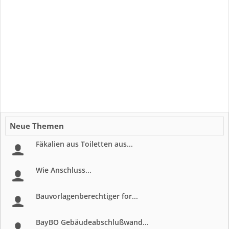
Neue Themen
Fäkalien aus Toiletten aus...
Wie Anschluss...
Bauvorlagenberechtiger for...
BayBO Gebäudeabschlußwand...