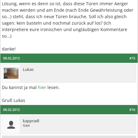
Lösung, wenn es denn so ist, dass diese Türen immer Aerger
machen werden und am Ende (nach Ende Gewährleistung oder
so...) steht, dass ich neue Türen brauche. Soll ich also gleich
sagen: kein basteln und nochmal zurück auf los? (Ich
interpretiere eure ironischen und ungläubigen Kommentare
so...)
danke!
08.02.2012
#15
Lukas
Du kannst ja mal
hier
lesen.
Gruß Lukas
08.02.2012
#16
kappradl
Gast