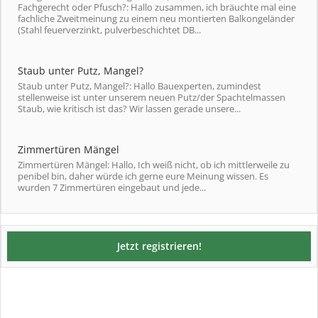
Fachgerecht oder Pfusch?: Hallo zusammen, ich bräuchte mal eine
fachliche Zweitmeinung zu einem neu montierten Balkongeländer
(Stahl feuerverzinkt, pulverbeschichtet DB...
Staub unter Putz, Mangel?
Staub unter Putz, Mangel?: Hallo Bauexperten, zumindest
stellenweise ist unter unserem neuen Putz/der Spachtelmassen
Staub, wie kritisch ist das? Wir lassen gerade unsere...
Zimmertüren Mängel
Zimmertüren Mängel: Hallo, Ich weiß nicht, ob ich mittlerweile zu
penibel bin, daher würde ich gerne eure Meinung wissen. Es
wurden 7 Zimmertüren eingebaut und jede...
Jetzt registrieren!