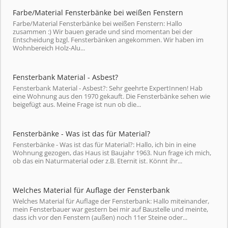
Farbe/Material Fensterbänke bei weißen Fenstern
Farbe/Material Fensterbänke bei weißen Fenstern: Hallo
zusammen :) Wir bauen gerade und sind momentan bei der
Entscheidung bzgl. Fensterbänken angekommen. Wir haben im
Wohnbereich Holz-Alu...
Fensterbank Material - Asbest?
Fensterbank Material - Asbest?: Sehr geehrte ExpertInnen! Hab
eine Wohnung aus den 1970 gekauft. Die Fensterbänke sehen wie
beigefügt aus. Meine Frage ist nun ob die...
Fensterbänke - Was ist das für Material?
Fensterbänke - Was ist das für Material?: Hallo, ich bin in eine
Wohnung gezogen, das Haus ist Baujahr 1963. Nun frage ich mich,
ob das ein Naturmaterial oder z.B. Eternit ist. Könnt ihr...
Welches Material für Auflage der Fensterbank
Welches Material für Auflage der Fensterbank: Hallo miteinander,
mein Fensterbauer war gestern bei mir auf Baustelle und meinte,
dass ich vor den Fenstern (außen) noch 11er Steine oder...