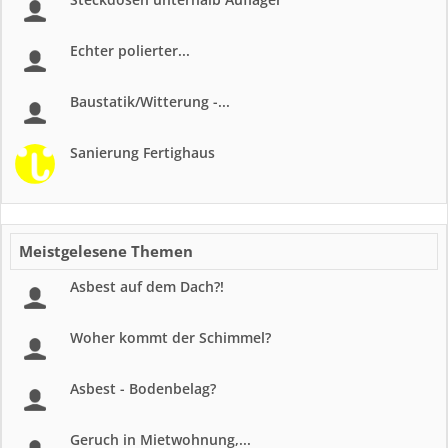
Echter polierter...
Baustatik/Witterung -...
Sanierung Fertighaus
Meistgelesene Themen
Asbest auf dem Dach?!
Woher kommt der Schimmel?
Asbest - Bodenbelag?
Geruch in Mietwohnung,...