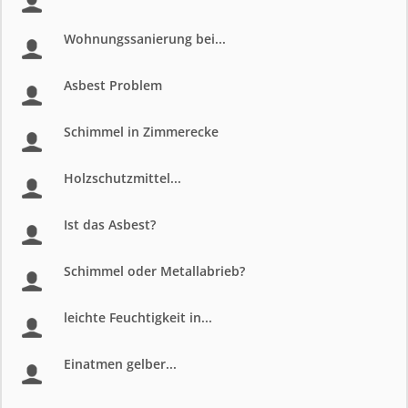
Wohnungssanierung bei...
Asbest Problem
Schimmel in Zimmerecke
Holzschutzmittel...
Ist das Asbest?
Schimmel oder Metallabrieb?
leichte Feuchtigkeit in...
Einatmen gelber...