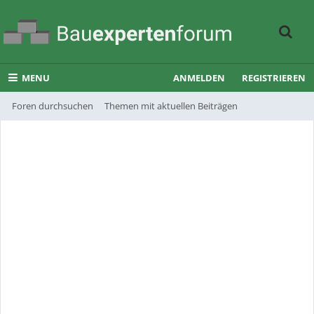
MENU
ANMELDEN
REGISTRIEREN
Foren durchsuchen
Themen mit aktuellen Beiträgen