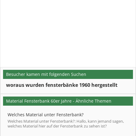
Besucher kamen mit folgenden Suchen
woraus wurden fensterbänke 1960 hergestellt
Material Fensterbank 60er Jahre - Ähnliche Themen
Welches Material unter Fensterbank?
Welches Material unter Fensterbank?: Hallo, kann jemand sagen,
welches Material hier auf der Fensterbank zu sehen ist?