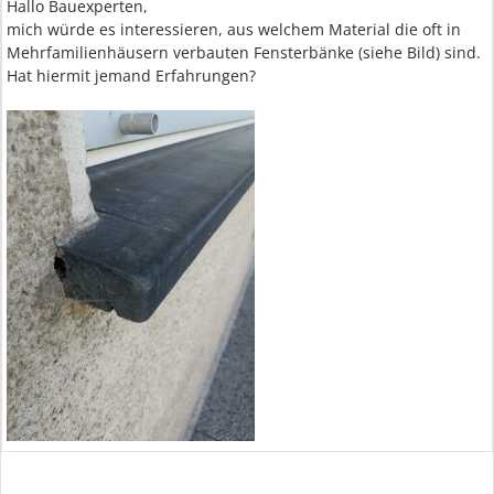
Hallo Bauexperten,
mich würde es interessieren, aus welchem Material die oft in
Mehrfamilienhäusern verbauten Fensterbänke (siehe Bild) sind.
Hat hiermit jemand Erfahrungen?