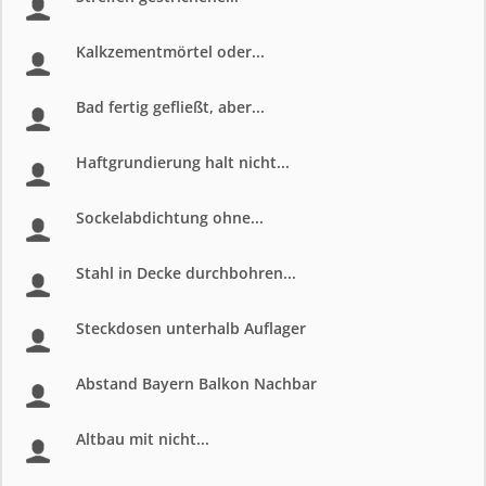
Kalkzementmörtel oder...
Bad fertig gefließt, aber...
Haftgrundierung halt nicht...
Sockelabdichtung ohne...
Stahl in Decke durchbohren...
Steckdosen unterhalb Auflager
Abstand Bayern Balkon Nachbar
Altbau mit nicht...