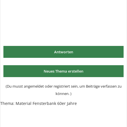
Antworten
Neues Thema erstellen
(Du musst angemeldet oder registriert sein, um Beiträge verfassen zu
können. )
Thema: Material Fensterbank 60er Jahre