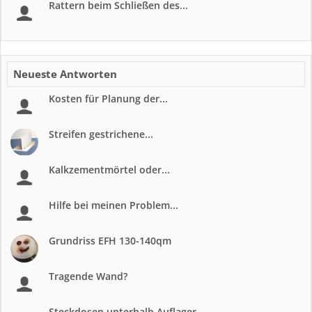
Rattern beim Schließen des...
Neueste Antworten
Kosten für Planung der...
Streifen gestrichene...
Kalkzementmörtel oder...
Hilfe bei meinen Problem...
Grundriss EFH 130-140qm
Tragende Wand?
Steckdosen unterhalb Auflager