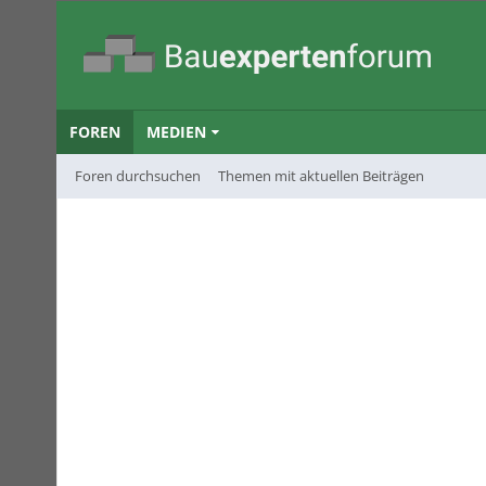
FOREN
MEDIEN
Foren durchsuchen
Themen mit aktuellen Beiträgen