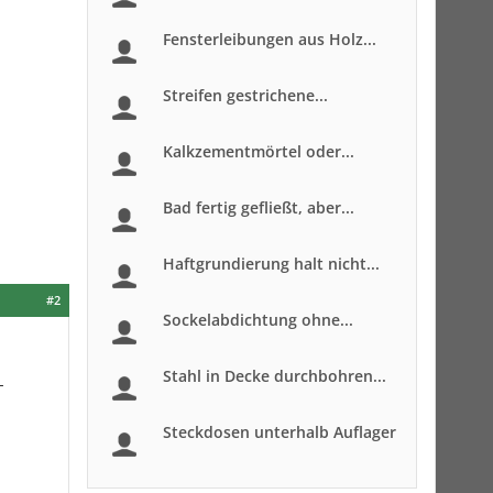
Fensterleibungen aus Holz...
Streifen gestrichene...
Kalkzementmörtel oder...
Bad fertig gefließt, aber...
Haftgrundierung halt nicht...
#2
Sockelabdichtung ohne...
Stahl in Decke durchbohren...
-
Steckdosen unterhalb Auflager