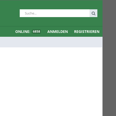
ONLINE:
ANMELDEN
REGISTRIEREN
6858