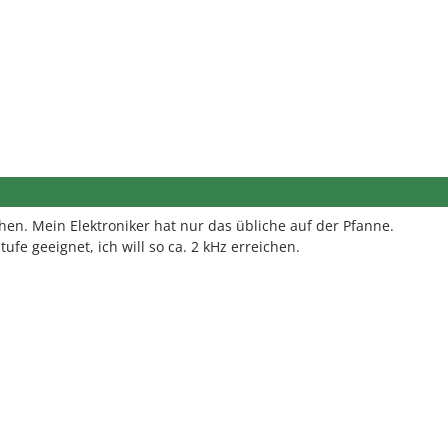
en. Mein Elektroniker hat nur das übliche auf der Pfanne.
tufe geeignet, ich will so ca. 2 kHz erreichen.