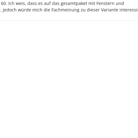
 60. Ich weis, dass es auf das gesamtpaket mit Fenstern und
edoch würde mich die Fachmeinung zu dieser Variante interessi