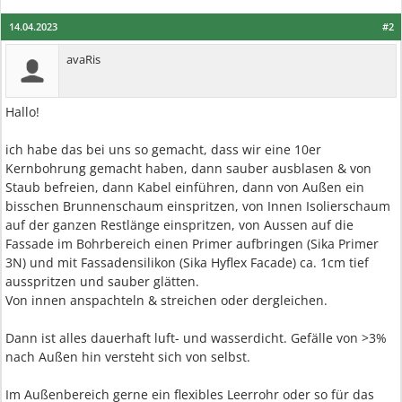
14.04.2023
#2
avaRis
Hallo!
ich habe das bei uns so gemacht, dass wir eine 10er
Kernbohrung gemacht haben, dann sauber ausblasen & von
Staub befreien, dann Kabel einführen, dann von Außen ein
bisschen Brunnenschaum einspritzen, von Innen Isolierschaum
auf der ganzen Restlänge einspritzen, von Aussen auf die
Fassade im Bohrbereich einen Primer aufbringen (Sika Primer
3N) und mit Fassadensilikon (Sika Hyflex Facade) ca. 1cm tief
ausspritzen und sauber glätten.
Von innen anspachteln & streichen oder dergleichen.
Dann ist alles dauerhaft luft- und wasserdicht. Gefälle von >3%
nach Außen hin versteht sich von selbst.
Im Außenbereich gerne ein flexibles Leerrohr oder so für das