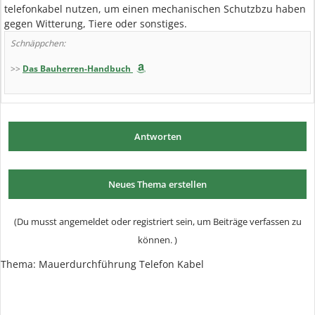
telefonkabel nutzen, um einen mechanischen Schutzbzu haben
gegen Witterung, Tiere oder sonstiges.
Schnäppchen:
>>
Das Bauherren-Handbuch
Antworten
Neues Thema erstellen
(Du musst angemeldet oder registriert sein, um Beiträge verfassen zu
können. )
Thema:
Mauerdurchführung Telefon Kabel