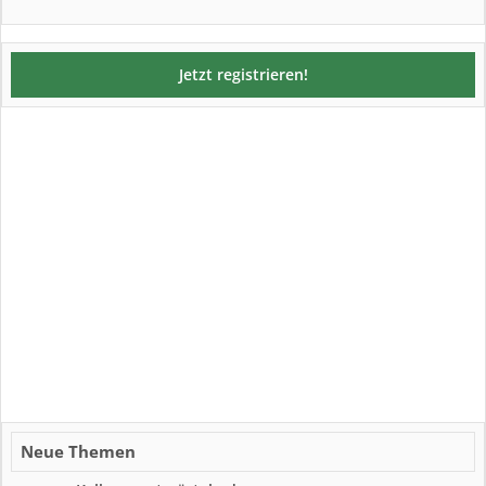
Jetzt registrieren!
Neue Themen