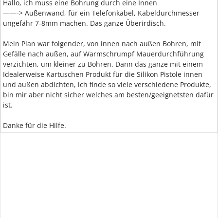
Hallo, ich muss eine Bohrung durch eine Innen
——-> Außenwand, für ein Telefonkabel, Kabeldurchmesser
ungefähr 7-8mm machen. Das ganze Überirdisch.
Mein Plan war folgender, von innen nach außen Bohren, mit
Gefälle nach außen, auf Warmschrumpf Mauerdurchführung
verzichten, um kleiner zu Bohren. Dann das ganze mit einem
Idealerweise Kartuschen Produkt für die Silikon Pistole innen
und außen abdichten, ich finde so viele verschiedene Produkte,
bin mir aber nicht sicher welches am besten/geeignetsten dafür
ist.
Danke für die Hilfe.