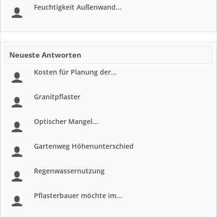
Feuchtigkeit Außenwand...
Neueste Antworten
Kosten für Planung der...
Granitpflaster
Optischer Mangel...
Gartenweg Höhenunterschied
Regenwassernutzung
Pflasterbauer möchte im...