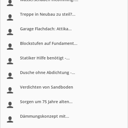
Treppe in Neubau zu steil?...
Garage Flachdach: Attika...
Blockstufen auf Fundament...
Statiker Hilfe benötigt -...
Dusche ohne Abdichtung -...
Verdichten von Sandboden
Sorgen um 75 Jahre alten...
Dämmungskonzept mit...