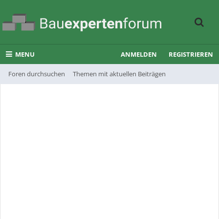
MENU
ANMELDEN
REGISTRIEREN
Foren durchsuchen
Themen mit aktuellen Beiträgen