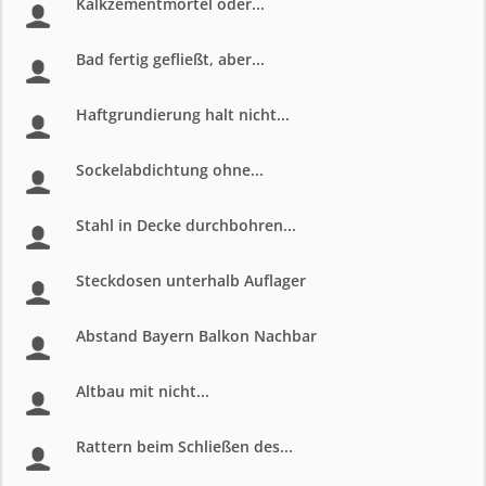
Kalkzementmörtel oder...
Bad fertig gefließt, aber...
Haftgrundierung halt nicht...
Sockelabdichtung ohne...
Stahl in Decke durchbohren...
Steckdosen unterhalb Auflager
Abstand Bayern Balkon Nachbar
Altbau mit nicht...
Rattern beim Schließen des...