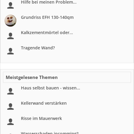
Hilfe bei meinen Problem...
Grundriss EFH 130-140qm
Kalkzementmörtel oder...
Tragende Wand?
Meistgelesene Themen
Haus selbst bauen - wissen...
Kellerwand verstärken
Risse im Mauerwerk
Wasserschaden incomming?...