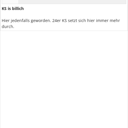
KS is billich
Hier jedenfalls geworden. 24er KS setzt sich hier immer mehr
durch.