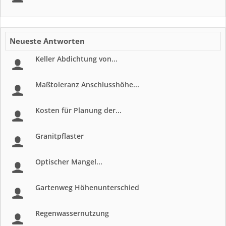
Neueste Antworten
Keller Abdichtung von...
Maßtoleranz Anschlusshöhe...
Kosten für Planung der...
Granitpflaster
Optischer Mangel...
Gartenweg Höhenunterschied
Regenwassernutzung