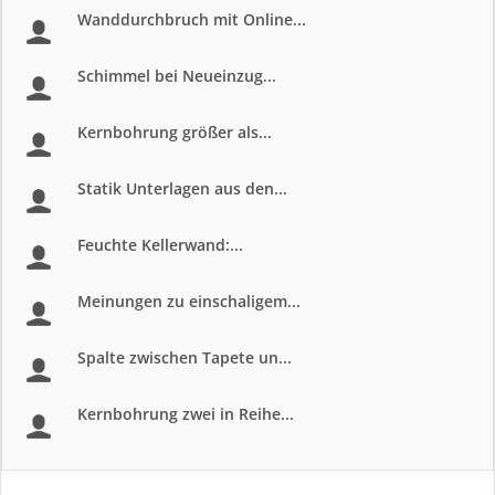
Wanddurchbruch mit Online...
Schimmel bei Neueinzug...
Kernbohrung größer als...
Statik Unterlagen aus den...
Feuchte Kellerwand:...
Meinungen zu einschaligem...
Spalte zwischen Tapete un...
Kernbohrung zwei in Reihe...