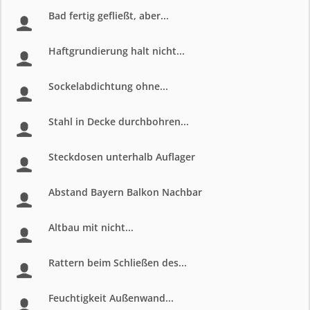
Bad fertig gefließt, aber...
Haftgrundierung halt nicht...
Sockelabdichtung ohne...
Stahl in Decke durchbohren...
Steckdosen unterhalb Auflager
Abstand Bayern Balkon Nachbar
Altbau mit nicht...
Rattern beim Schließen des...
Feuchtigkeit Außenwand...