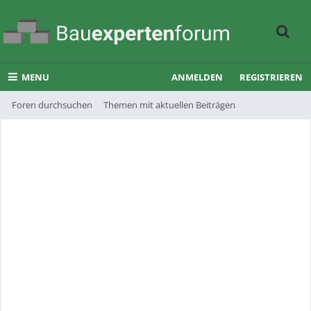
MENU
ANMELDEN
REGISTRIEREN
Foren durchsuchen
Themen mit aktuellen Beiträgen