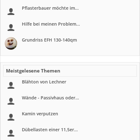
Pflasterbauer möchte im...
Hilfe bei meinen Problem...
Grundriss EFH 130-140qm
Meistgelesene Themen
Blähton von Lechner
Wände - Passivhaus oder...
Kamin verputzen
Dübellasten einer 11,5er...