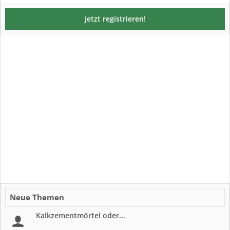
Jetzt registrieren!
Neue Themen
Kalkzementmörtel oder...