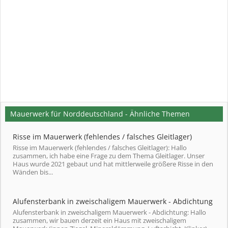
Mauerwerk für Norddeutschland - Ähnliche Themen
Risse im Mauerwerk (fehlendes / falsches Gleitlager)
Risse im Mauerwerk (fehlendes / falsches Gleitlager): Hallo
zusammen, ich habe eine Frage zu dem Thema Gleitlager. Unser
Haus wurde 2021 gebaut und hat mittlerweile größere Risse in den
Wänden bis...
Alufensterbank in zweischaligem Mauerwerk - Abdichtung
Alufensterbank in zweischaligem Mauerwerk - Abdichtung: Hallo
zusammen, wir bauen derzeit ein Haus mit zweischaligem