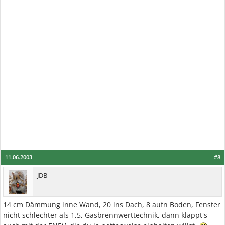
11.06.2003
#8
JDB
14 cm Dämmung inne Wand, 20 ins Dach, 8 aufn Boden, Fenster
nicht schlechter als 1,5, Gasbrennwerttechnik, dann klappt's