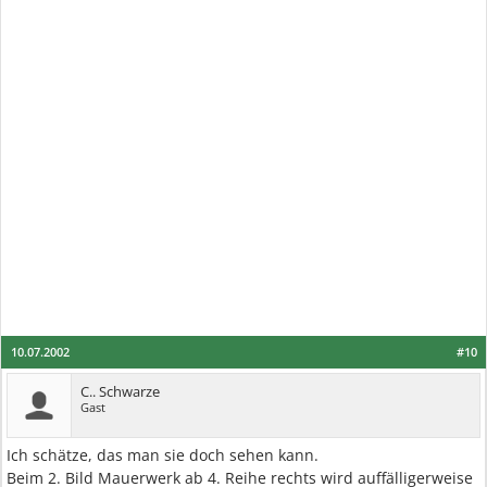
10.07.2002
#10
C.. Schwarze
Gast
Ich schätze, das man sie doch sehen kann.
Beim 2. Bild Mauerwerk ab 4. Reihe rechts wird auffälligerweise