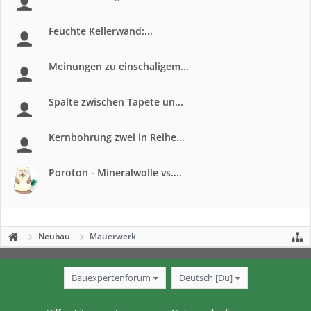
Feuchte Kellerwand:...
Meinungen zu einschaligem...
Spalte zwischen Tapete un...
Kernbohrung zwei in Reihe...
Poroton - Mineralwolle vs....
Neubau
Mauerwerk
Bauexpertenforum
Deutsch [Du]