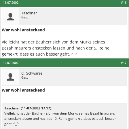
11.07.2002
#16
Taschner
Gast
War wohl ansteckend
Vielleicht hat der Bauherr sich von dem Murks seines
Bezahlmaurers anstecken lassen und nach der 5. Reihe
gemekrt, dass es auch besser geht. ^_^
12.07.2002
#17
C.. Schwarze
Gast
War wohl ansteckend
Taschner (11-07-2002 17:17):
Vielleicht hat der Bauherr sich von dem Murks seines Bezahlmaurers
anstecken lassen und nach der 5. Reihe gemekrt, dass es auch besser
geht. ^_^