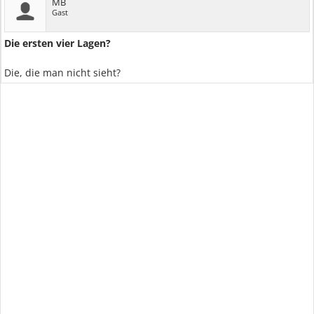
MB
Gast
Die ersten vier Lagen?
Die, die man nicht sieht?