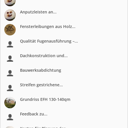
Anputzleisten an...
Fensterleibungen aus Holz...
Qualität Fugenausführung –...
Dachkonstruktion und...
Bauwerksabdichtung
Streifen gestrichene...
Grundriss EFH 130-140qm
Feedback zu...