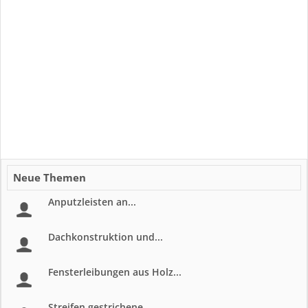
Neue Themen
Anputzleisten an...
Dachkonstruktion und...
Fensterleibungen aus Holz...
Streifen gestrichene...