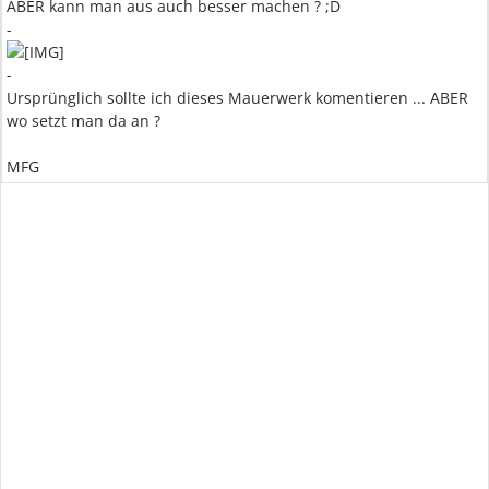
ABER kann man aus auch besser machen ? ;D
-
-
Ursprünglich sollte ich dieses Mauerwerk komentieren ... ABER
wo setzt man da an ?
MFG