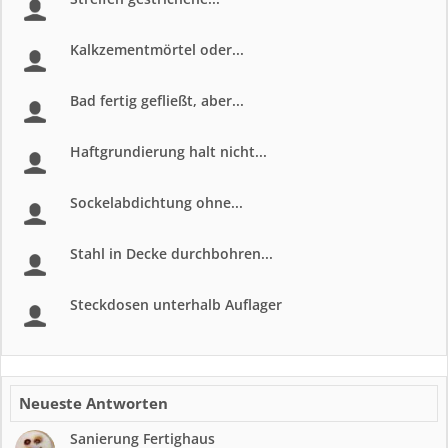
Kalkzementmörtel oder...
Bad fertig gefließt, aber...
Haftgrundierung halt nicht...
Sockelabdichtung ohne...
Stahl in Decke durchbohren...
Steckdosen unterhalb Auflager
Neueste Antworten
Sanierung Fertighaus