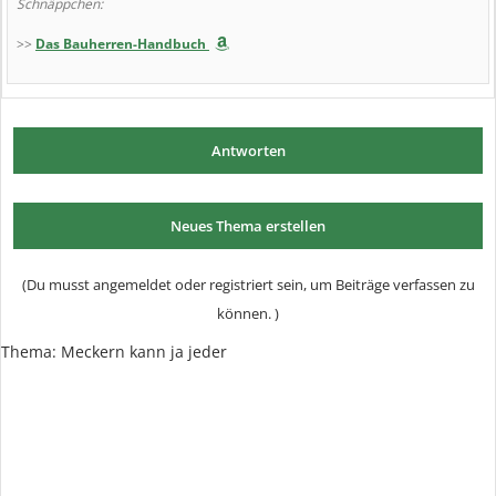
Schnäppchen:
>>
Das Bauherren-Handbuch
Antworten
Neues Thema erstellen
(Du musst angemeldet oder registriert sein, um Beiträge verfassen zu
können. )
Thema:
Meckern kann ja jeder