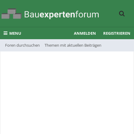
MENU
ANMELDEN
REGISTRIEREN
Foren durchsuchen
Themen mit aktuellen Beiträgen