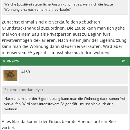
Welche (positive) steuerliche Auswirkung hat es, wenn ich die letzte
Wohnung erst nach einem Jahr verkaufe?
Zunächst einmal sind die Verkäufe den gebuchten
Grundstückshandel zuzuordnen. Die Leute kann man (ich gehe
mal von einem Bau als Privatperson aus) zu Beginn fürs
Privatvermögen deklarieren. Nach einem Jahr der Eigennutzung
kann man die Wohnung dann steuerfrei verkaufen. Wird aber
intensiv vom FA geprüft - musst also auch drin wohnen.
03.06.2026
#13
415B
Zitat von nordanney:
↑
Nach einem Jahr der Eigennutzung kann man die Wohnung dann steuerfrei
verkaufen. Wird aber intensiv vom FA geprüft - musst also auch drin
wohnen.
Alles klar da kommt der Finanzbeamte Abends auf ein Bier
vorbei.