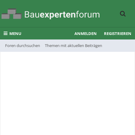
MENU
ANMELDEN
REGISTRIEREN
Foren durchsuchen
Themen mit aktuellen Beiträgen