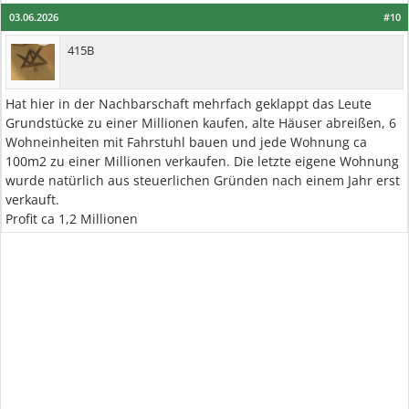
03.06.2026
#10
415B
Hat hier in der Nachbarschaft mehrfach geklappt das Leute
Grundstücke zu einer Millionen kaufen, alte Häuser abreißen, 6
Wohneinheiten mit Fahrstuhl bauen und jede Wohnung ca
100m2 zu einer Millionen verkaufen. Die letzte eigene Wohnung
wurde natürlich aus steuerlichen Gründen nach einem Jahr erst
verkauft.
Profit ca 1,2 Millionen