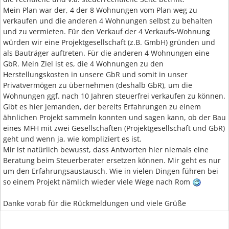
Mein Plan war der, 4 der 8 Wohnungen vom Plan weg zu
verkaufen und die anderen 4 Wohnungen selbst zu behalten
und zu vermieten. Für den Verkauf der 4 Verkaufs-Wohnung
würden wir eine Projektgesellschaft (z.B. GmbH) gründen und
als Bauträger auftreten. Für die anderen 4 Wohnungen eine
GbR. Mein Ziel ist es, die 4 Wohnungen zu den
Herstellungskosten in unsere GbR und somit in unser
Privatvermögen zu übernehmen (deshalb GbR), um die
Wohnungen ggf. nach 10 Jahren steuerfrei verkaufen zu können.
Gibt es hier jemanden, der bereits Erfahrungen zu einem
ähnlichen Projekt sammeln konnten und sagen kann, ob der Bau
eines MFH mit zwei Gesellschaften (Projektgesellschaft und GbR)
geht und wenn ja, wie kompliziert es ist.
Mir ist natürlich bewusst, dass Antworten hier niemals eine
Beratung beim Steuerberater ersetzen können. Mir geht es nur
um den Erfahrungsaustausch. Wie in vielen Dingen führen bei
so einem Projekt nämlich wieder viele Wege nach Rom
Danke vorab für die Rückmeldungen und viele Grüße