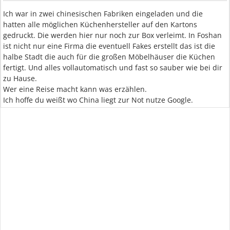
Ich war in zwei chinesischen Fabriken eingeladen und die
hatten alle möglichen Küchenhersteller auf den Kartons
gedruckt. Die werden hier nur noch zur Box verleimt. In Foshan
ist nicht nur eine Firma die eventuell Fakes erstellt das ist die
halbe Stadt die auch für die großen Möbelhäuser die Küchen
fertigt. Und alles vollautomatisch und fast so sauber wie bei dir
zu Hause.
Wer eine Reise macht kann was erzählen.
Ich hoffe du weißt wo China liegt zur Not nutze Google.