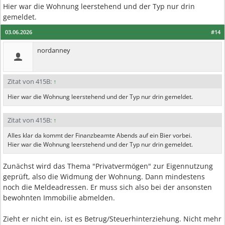
Hier war die Wohnung leerstehend und der Typ nur drin
gemeldet.
03.06.2026
#14
nordanney
Zitat von 415B:
↑
Hier war die Wohnung leerstehend und der Typ nur drin gemeldet.
Zitat von 415B:
↑
Alles klar da kommt der Finanzbeamte Abends auf ein Bier vorbei.
Hier war die Wohnung leerstehend und der Typ nur drin gemeldet.
Zunächst wird das Thema "Privatvermögen" zur Eigennutzung
geprüft, also die Widmung der Wohnung. Dann mindestens
noch die Meldeadressen. Er muss sich also bei der ansonsten
bewohnten Immobilie abmelden.
Zieht er nicht ein, ist es Betrug/Steuerhinterziehung. Nicht mehr