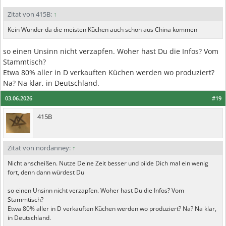
Zitat von 415B:
↑
Kein Wunder da die meisten Küchen auch schon aus China kommen
so einen Unsinn nicht verzapfen. Woher hast Du die Infos? Vom
Stammtisch?
Etwa 80% aller in D verkauften Küchen werden wo produziert?
Na? Na klar, in Deutschland.
03.06.2026
#19
415B
Zitat von nordanney:
↑
Nicht anscheißen. Nutze Deine Zeit besser und bilde Dich mal ein wenig
fort, denn dann würdest Du
so einen Unsinn nicht verzapfen. Woher hast Du die Infos? Vom
Stammtisch?
Etwa 80% aller in D verkauften Küchen werden wo produziert? Na? Na klar,
in Deutschland.