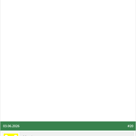
03.06.2026
#20