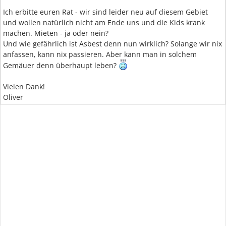
Ich erbitte euren Rat - wir sind leider neu auf diesem Gebiet
und wollen natürlich nicht am Ende uns und die Kids krank
machen. Mieten - ja oder nein?
Und wie gefährlich ist Asbest denn nun wirklich? Solange wir nix
anfassen, kann nix passieren. Aber kann man in solchem
Gemäuer denn überhaupt leben?
Vielen Dank!
Oliver