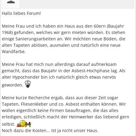
Hallo liebes Forum!
Meine Frau und ich haben ein Haus aus den 60ern (Baujahr
1968) gefunden, welches wir gern mieten würden. Es stehen
einige Sanierungsarbeiten an. Wir möchten neue Böden, die
alten Tapeten ablösen, ausmalen und natürlich eine neue
Wandfarbe.
Meine Frau hat mich nun allerdings darauf aufmerksam
gemacht, dass das Baujahr in der Asbest-Hochphase lag. Als
alter Hypochonder bin ich natürlich gleich etwas nervös
geworden.
Meine kurze Recherche ergab, dass aus dieser Zeit sogar
Tapeten, Fliesenkleber und co. Asbest enthalten können. Wir
wollen eigentlich keine Firmen beauftragen, die das alles
erledigen, schließlich macht der Heimwerker das liebend gern
selbst.
Noch dazu die Kosten... Ist ja nicht unser Haus.