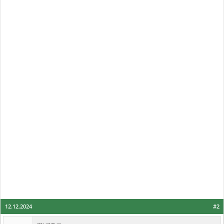
12.12.2024
#2