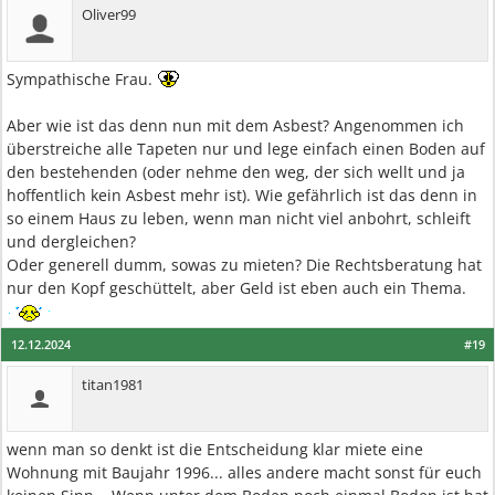
Oliver99
Sympathische Frau.
Aber wie ist das denn nun mit dem Asbest? Angenommen ich
überstreiche alle Tapeten nur und lege einfach einen Boden auf
den bestehenden (oder nehme den weg, der sich wellt und ja
hoffentlich kein Asbest mehr ist). Wie gefährlich ist das denn in
so einem Haus zu leben, wenn man nicht viel anbohrt, schleift
und dergleichen?
Oder generell dumm, sowas zu mieten? Die Rechtsberatung hat
nur den Kopf geschüttelt, aber Geld ist eben auch ein Thema.
12.12.2024
#19
titan1981
wenn man so denkt ist die Entscheidung klar miete eine
Wohnung mit Baujahr 1996... alles andere macht sonst für euch