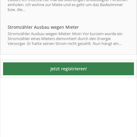
einholen. Ich wohne zur Miete und es geht um das Badezimmer
bzw. die...
Stromzähler Ausbau wegen Mieter
Stromzähler Ausbau wegen Mieter: Moin Vor kurzem wurde ein
Stromzähler eines Mieters demontiert durch den Energie
Versorger. Er hatte seinen Strom nicht gezahlt. Nun hängt ein...
Jetzt registrieren!