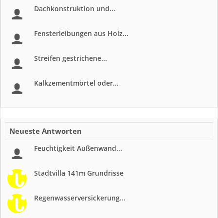
Dachkonstruktion und...
Fensterleibungen aus Holz...
Streifen gestrichene...
Kalkzementmörtel oder...
Neueste Antworten
Feuchtigkeit Außenwand...
Stadtvilla 141m Grundrisse
Regenwasserversickerung...