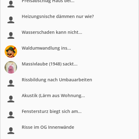
Preisabschlag Haus bei...
Heizungsnische dämmen nur wie?
Wasserschaden kann nicht...
Waldumwandlung ins...
Massivlaube (1948) sackt...
Rissbildung nach Umbauarbeiten
Akustik (Lärm aus Wohnung...
Fenstersturz biegt sich am...
Risse im OG Innenwände