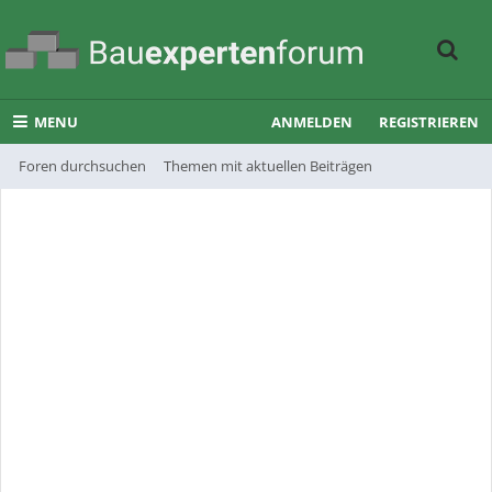
MENU
ANMELDEN
REGISTRIEREN
Foren durchsuchen
Themen mit aktuellen Beiträgen