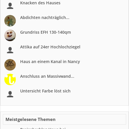
Knacken des Hauses
Abdichten nachträglich...
Grundriss EFH 130-140qm
Attika auf 24er Hochlochziegel
Haus an einem Kanal in Nancy
Anschluss an Massivwand...
Untersicht Farbe löst sich
Meistgelesene Themen