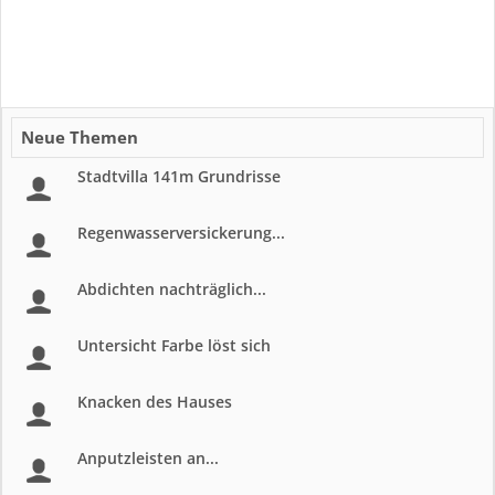
Neue Themen
Stadtvilla 141m Grundrisse
Regenwasserversickerung...
Abdichten nachträglich...
Untersicht Farbe löst sich
Knacken des Hauses
Anputzleisten an...