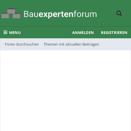
MENU
ANMELDEN
REGISTRIEREN
Foren durchsuchen
Themen mit aktuellen Beiträgen