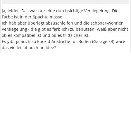
Ja, leider. Das war nur eine durchsichtige Versiegelung. Die
Farbe ist in der Spachtelmasse.
Ich hab aber überlegt abzuschleifen und die schöner-wohnen
Versiegelung ( die gibt es farblich) zu benutzen. Weiß aber nicht
ob es kompatibel ist und ob es trittsicher ist.
Es gibt ja auch so Epoxid Anstriche für Böden (Garage zB) wäre
das vielleicht auch ne Idee?