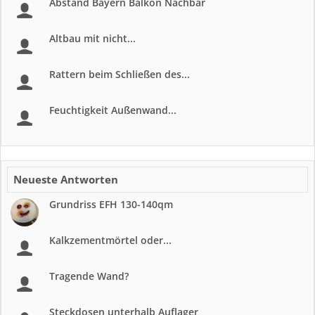
Abstand Bayern Balkon Nachbar
Altbau mit nicht...
Rattern beim Schließen des...
Feuchtigkeit Außenwand...
Neueste Antworten
Grundriss EFH 130-140qm
Kalkzementmörtel oder...
Tragende Wand?
Steckdosen unterhalb Auflager