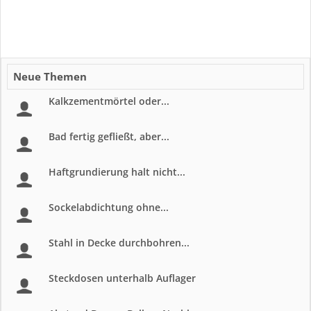
Neue Themen
Kalkzementmörtel oder...
Bad fertig gefließt, aber...
Haftgrundierung halt nicht...
Sockelabdichtung ohne...
Stahl in Decke durchbohren...
Steckdosen unterhalb Auflager