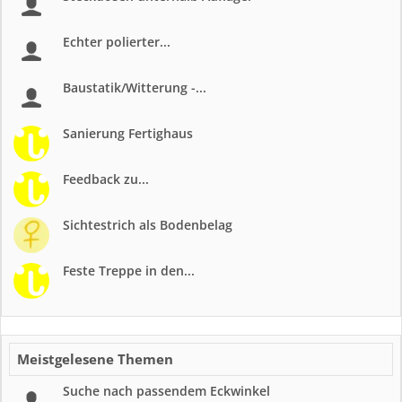
Echter polierter...
Baustatik/Witterung -...
Sanierung Fertighaus
Feedback zu...
Sichtestrich als Bodenbelag
Feste Treppe in den...
Meistgelesene Themen
Suche nach passendem Eckwinkel