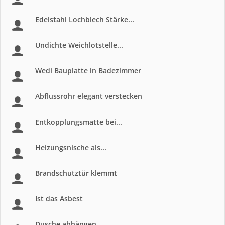
Edelstahl Lochblech Stärke...
Undichte Weichlotstelle...
Wedi Bauplatte in Badezimmer
Abflussrohr elegant verstecken
Entkopplungsmatte bei...
Heizungsnische als...
Brandschutztür klemmt
Ist das Asbest
Dusche abhängen