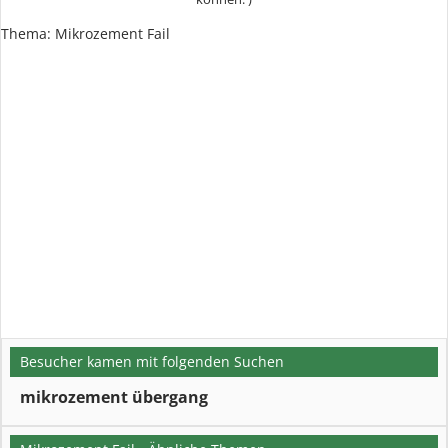
Thema: Mikrozement Fail
Besucher kamen mit folgenden Suchen
mikrozement übergang