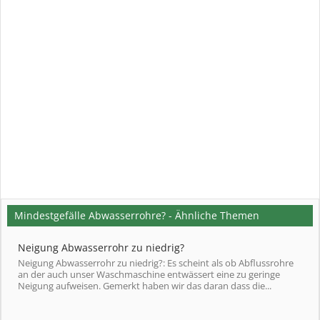
Mindestgefälle Abwasserrohre? - Ähnliche Themen
Neigung Abwasserrohr zu niedrig?
Neigung Abwasserrohr zu niedrig?: Es scheint als ob Abflussrohre
an der auch unser Waschmaschine entwässert eine zu geringe
Neigung aufweisen. Gemerkt haben wir das daran dass die...