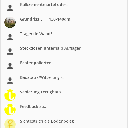
Kalkzementmörtel oder...
Grundriss EFH 130-140qm
Tragende Wand?
Steckdosen unterhalb Auflager
Echter polierter...
Baustatik/Witterung -...
Sanierung Fertighaus
Feedback zu...
Sichtestrich als Bodenbelag