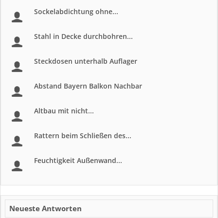
Sockelabdichtung ohne...
Stahl in Decke durchbohren...
Steckdosen unterhalb Auflager
Abstand Bayern Balkon Nachbar
Altbau mit nicht...
Rattern beim Schließen des...
Feuchtigkeit Außenwand...
Neueste Antworten