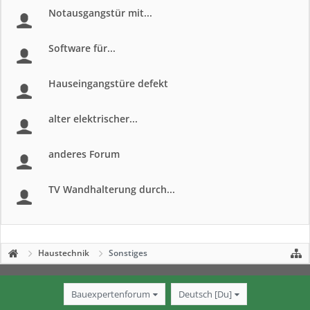
Notausgangstür mit...
Software für...
Hauseingangstüre defekt
alter elektrischer...
anderes Forum
TV Wandhalterung durch...
Haustechnik
Sonstiges
Bauexpertenforum
Deutsch [Du]