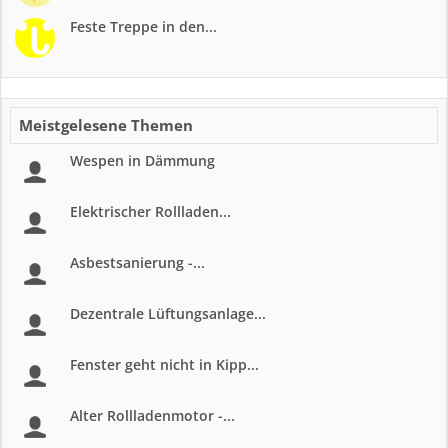
Feste Treppe in den...
Meistgelesene Themen
Wespen in Dämmung
Elektrischer Rollladen...
Asbestsanierung -...
Dezentrale Lüftungsanlage...
Fenster geht nicht in Kipp...
Alter Rollladenmotor -...