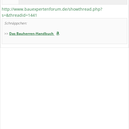
http://www.bauexpertenforum.de/showthread.php?
s=&threadid=1441
Schnäppchen:
>>
Das Bauherren-Handbuch