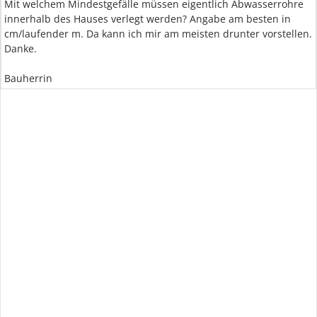
Mit welchem Mindestgefälle müssen eigentlich Abwasserrohre
innerhalb des Hauses verlegt werden? Angabe am besten in
cm/laufender m. Da kann ich mir am meisten drunter vorstellen.
Danke.
Bauherrin