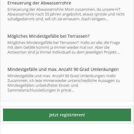
Erneuerung der Abwasserrohre
Erneuerung der Abwasserrohre: Moin zusammen, da unsere HT
Abwasserrohre nach 55 Jahren angebohrt, etwas spröde und nicht
schallgedämmt sind, will ich sie erneuern. Nach einigem...
Mögliches Mindestgefälle bei Terrassen?
Mögliches Mindestgefälle bei Terrassen?: Hallo an alle, die Frage
mit dem Gefälle kommt ja immer wieder mal vor. Aber die
Antworten sind ja immer individuell zu dem jeweiligen Projekt....
Mindestgefälle und max. Anzahl 90 Grad Umlenkungen
Mindestgefälle und max. Anzahl 90 Grad Umlenkungen: Hallo
Zusammen, ich lese immerwieder unterschiedliche Aussagen zu
Mindesgefällen unbelüfteter Einzel- und
Sammelanschlussleitungen in privat...
Jetzt registrieren!