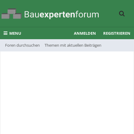
MENU
ANMELDEN
REGISTRIEREN
Foren durchsuchen
Themen mit aktuellen Beiträgen