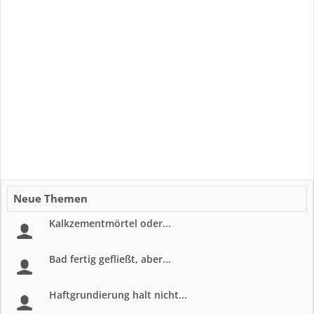
Neue Themen
Kalkzementmörtel oder...
Bad fertig gefließt, aber...
Haftgrundierung halt nicht...