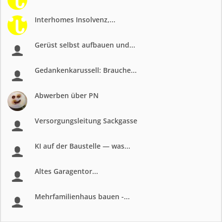
Interhomes Insolvenz,...
Gerüst selbst aufbauen und...
Gedankenkarussell: Brauche...
Abwerben über PN
Versorgungsleitung Sackgasse
KI auf der Baustelle — was...
Altes Garagentor...
Mehrfamilienhaus bauen -...