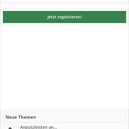
Jetzt registrieren!
Neue Themen
Anputzleisten an...