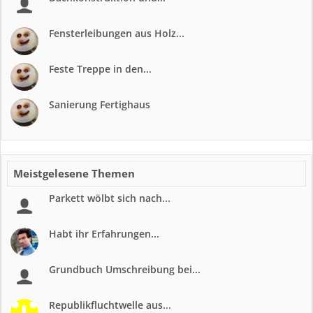
Fensterleibungen aus Holz...
Feste Treppe in den...
Sanierung Fertighaus
Meistgelesene Themen
Parkett wölbt sich nach...
Habt ihr Erfahrungen...
Grundbuch Umschreibung bei...
Republikfluchtwelle aus...