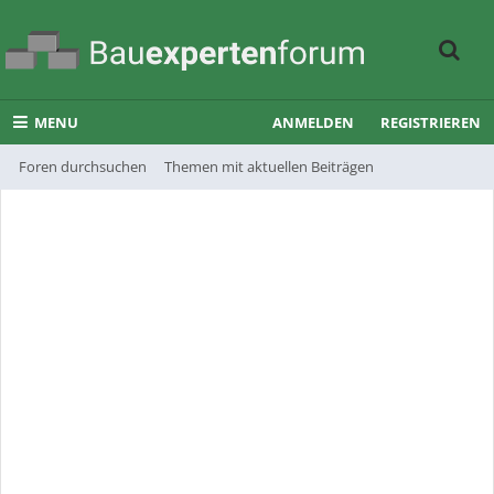
MENU
ANMELDEN
REGISTRIEREN
Foren durchsuchen
Themen mit aktuellen Beiträgen