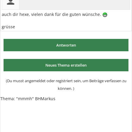
auch dir hexe, vielen dank für die guten wünsche.
grüsse
Antworten
Neues Thema erstellen
(Du musst angemeldet oder registriert sein, um Beiträge verfassen zu
können. )
Thema:
"mmmh" BHMarkus