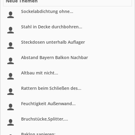
Neue Themen
Sockelabdichtung ohne...
Stahl in Decke durchbohren...
Steckdosen unterhalb Auflager
Abstand Bayern Balkon Nachbar
Altbau mit nicht...
Rattern beim Schließen des...
Feuchtigkeit Außenwand...
Bruchstücke,Splitter,...
Baklon sanieren;...