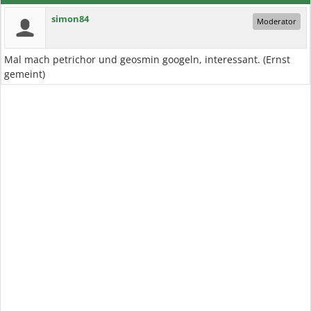
simon84
Moderator
Mal mach petrichor und geosmin googeln, interessant. (Ernst
gemeint)