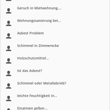
Geruch in Mietwohnung,...
Wohnungssanierung bei...
Asbest Problem
Schimmel in Zimmerecke
Holzschutzmittel...
Ist das Asbest?
Schimmel oder Metallabrieb?
leichte Feuchtigkeit in...
Einatmen gelber...