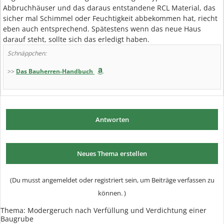
Abbruchhäuser und das daraus entstandene RCL Material, das
sicher mal Schimmel oder Feuchtigkeit abbekommen hat, riecht
eben auch entsprechend. Spätestens wenn das neue Haus
darauf steht, sollte sich das erledigt haben.
Schnäppchen:
>>
Das Bauherren-Handbuch
Antworten
Neues Thema erstellen
(Du musst angemeldet oder registriert sein, um Beiträge verfassen zu
können. )
Thema:
Modergeruch nach Verfüllung und Verdichtung einer
Baugrube