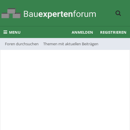
MENU
ANMELDEN
REGISTRIEREN
Foren durchsuchen
Themen mit aktuellen Beiträgen