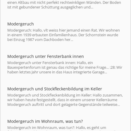
einen Altbau mit nicht perfekt rechtwinkligen Wänden. Der Boden
ist mit gebundener Schüttung ausgeglichen und...
Modergeruch
Modergeruch: Hallo, vlt weiss hier jemand einen Rat. Wir wohnen
in einem 1939 erbauten Einfamilienhaus. Der Schornstein wurde
bei Einzug 1987 vom Dachboden her...
Modergeruch unter Fensterbank innen
Modergeruch unter Fensterbank innen: Hallo, ein
Bauexpertenforum ist genau das richtige für meine Frage... :28: Wir
haben letztes Jahr unsere in das Haus integrierte Garage...
Modergeruch und Stockfleckenbildung im Keller
Modergeruch und Stockfleckenbildung im Keller: Hallo zusammen,
wir haben heute festgestellt, dass in einem unserer Kellerräume
Modergeruch auftritt und dort gelagerte Gegenstände teilweise...
Modergeruch im Wohnraum, was tun?
Modergeruch im Wohnraum, was tun?: Hallo, es geht um