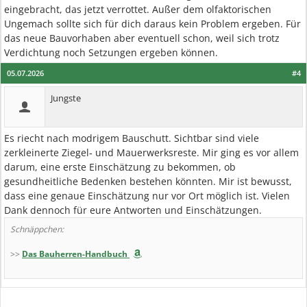
eingebracht, das jetzt verrottet. Außer dem olfaktorischen
Ungemach sollte sich für dich daraus kein Problem ergeben. Für
das neue Bauvorhaben aber eventuell schon, weil sich trotz
Verdichtung noch Setzungen ergeben können.
05.07.2026
#4
Jungste
Es riecht nach modrigem Bauschutt. Sichtbar sind viele
zerkleinerte Ziegel‑ und Mauerwerksreste. Mir ging es vor allem
darum, eine erste Einschätzung zu bekommen, ob
gesundheitliche Bedenken bestehen könnten. Mir ist bewusst,
dass eine genaue Einschätzung nur vor Ort möglich ist. Vielen
Dank dennoch für eure Antworten und Einschätzungen.
Schnäppchen:
>>
Das Bauherren-Handbuch