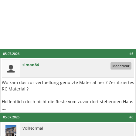
05.07.2026
#5
simon84
Moderator
Wo kam das zur verfuellung genutzte Material her ? Zertifiziertes
RC Material ?
Hoffentlich doch nicht die Reste vom zuvor dort stehenden Haus
….
05.07.2026
#6
VollNormal