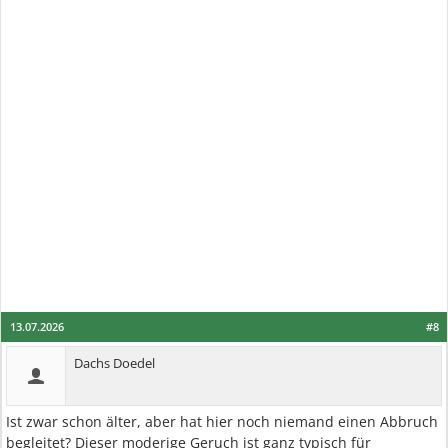
13.07.2026
#8
Dachs Doedel
Ist zwar schon älter, aber hat hier noch niemand einen Abbruch
begleitet? Dieser moderige Geruch ist ganz typisch für