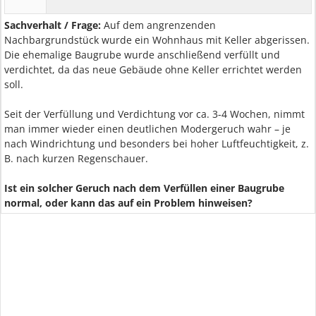
Sachverhalt / Frage:
Auf dem angrenzenden
Nachbargrundstück wurde ein Wohnhaus mit Keller abgerissen.
Die ehemalige Baugrube wurde anschließend verfüllt und
verdichtet, da das neue Gebäude ohne Keller errichtet werden
soll.
Seit der Verfüllung und Verdichtung vor ca. 3-4 Wochen, nimmt
man immer wieder einen deutlichen Modergeruch wahr – je
nach Windrichtung und besonders bei hoher Luftfeuchtigkeit, z.
B. nach kurzen Regenschauer.
Ist ein solcher Geruch nach dem Verfüllen einer Baugrube
normal, oder kann das auf ein Problem hinweisen?