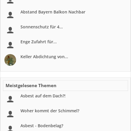
Abstand Bayern Balkon Nachbar
Sonnenschutz für 4...
Enge Zufahrt für...
Keller Abdichtung von...
Meistgelesene Themen
Asbest auf dem Dach?!
Woher kommt der Schimmel?
Asbest - Bodenbelag?