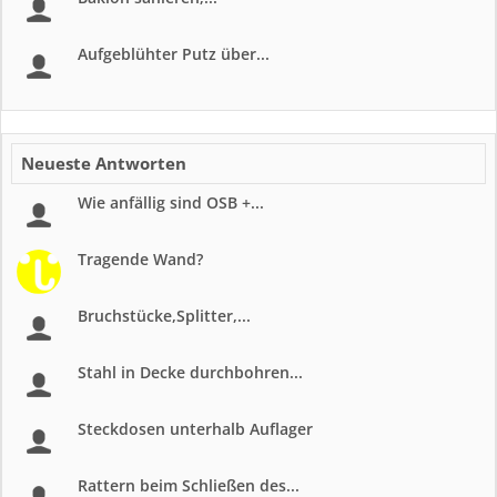
Aufgeblühter Putz über...
Neueste Antworten
Wie anfällig sind OSB +...
Tragende Wand?
Bruchstücke,Splitter,...
Stahl in Decke durchbohren...
Steckdosen unterhalb Auflager
Rattern beim Schließen des...