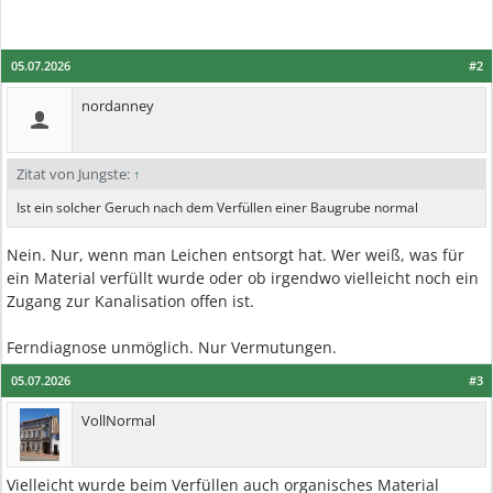
05.07.2026
#2
nordanney
Zitat von Jungste:
↑
Ist ein solcher Geruch nach dem Verfüllen einer Baugrube normal
Nein. Nur, wenn man Leichen entsorgt hat. Wer weiß, was für
ein Material verfüllt wurde oder ob irgendwo vielleicht noch ein
Zugang zur Kanalisation offen ist.
Ferndiagnose unmöglich. Nur Vermutungen.
05.07.2026
#3
VollNormal
Vielleicht wurde beim Verfüllen auch organisches Material