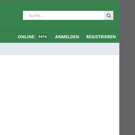
ONLINE:
ANMELDEN
REGISTRIEREN
5414