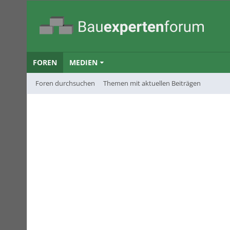
FOREN
MEDIEN
Foren durchsuchen
Themen mit aktuellen Beiträgen