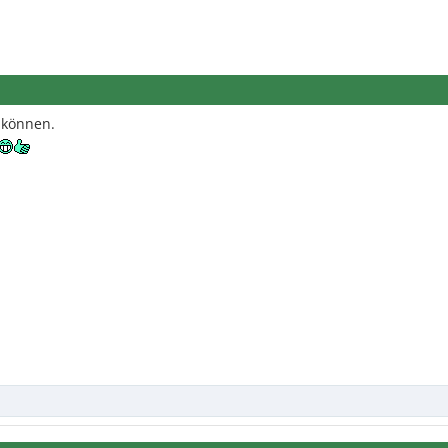
 können.