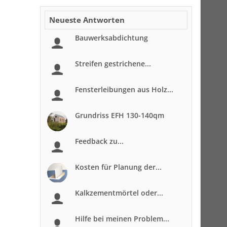
Neueste Antworten
Bauwerksabdichtung
Streifen gestrichene...
Fensterleibungen aus Holz...
Grundriss EFH 130-140qm
Feedback zu...
Kosten für Planung der...
Kalkzementmörtel oder...
Hilfe bei meinen Problem...