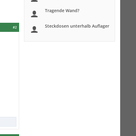
Tragende Wand?
Steckdosen unterhalb Auflager
#2