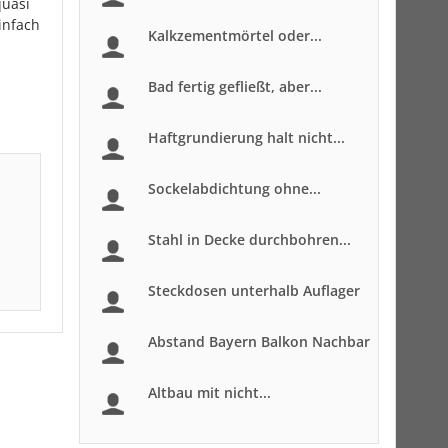
quasi
infach
Kalkzementmörtel oder...
Bad fertig gefließt, aber...
Haftgrundierung halt nicht...
Sockelabdichtung ohne...
Stahl in Decke durchbohren...
Steckdosen unterhalb Auflager
Abstand Bayern Balkon Nachbar
Altbau mit nicht...