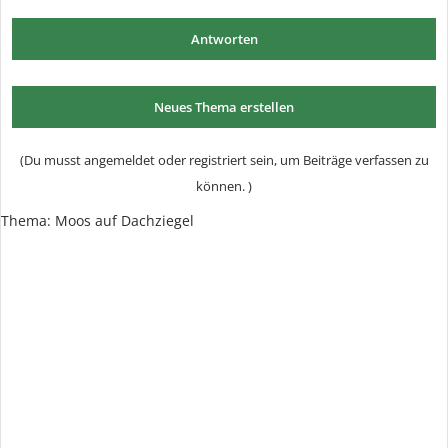
Antworten
Neues Thema erstellen
(Du musst angemeldet oder registriert sein, um Beiträge verfassen zu
können. )
Thema: Moos auf Dachziegel