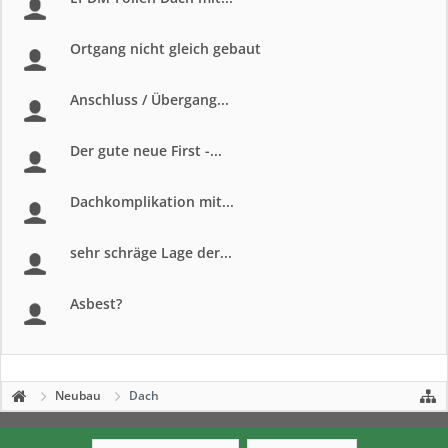
Ortgang nicht gleich gebaut
Anschluss / Übergang...
Der gute neue First -...
Dachkomplikation mit...
sehr schräge Lage der...
Asbest?
Neubau
Dach