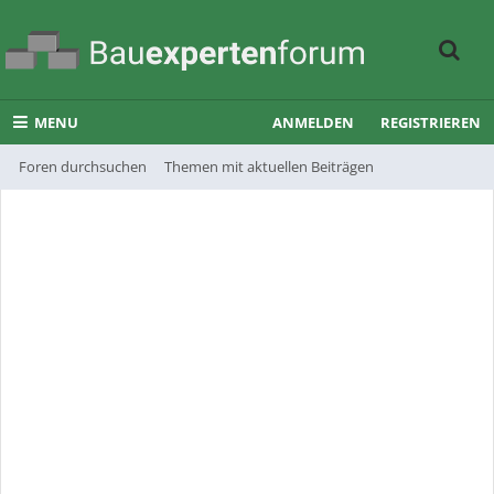
MENU
ANMELDEN
REGISTRIEREN
Foren durchsuchen
Themen mit aktuellen Beiträgen