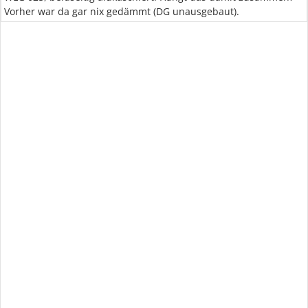
Vorher war da gar nix gedämmt (DG unausgebaut).