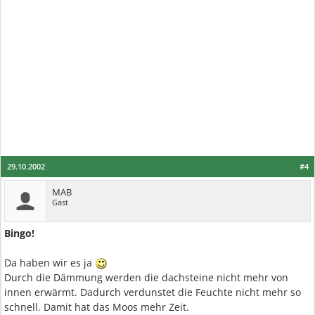
29.10.2002
#4
MAB
Gast
Bingo!
Da haben wir es ja
Durch die Dämmung werden die dachsteine nicht mehr von
innen erwärmt. Dadurch verdunstet die Feuchte nicht mehr so
schnell. Damit hat das Moos mehr Zeit.