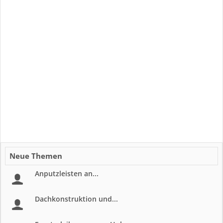
Neue Themen
Anputzleisten an...
Dachkonstruktion und...