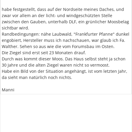
habe festgestellt, dass auf der Nordseite meines Daches, und
zwar vor allem an der licht- und windgeschützten Stelle
zwischen den Gauben, unterhalb DLF, ein grünlicher Moosbelag
sichtbar wird.
Randbedingungen: nähe Laubwald, "Frankfurter Pfanne" dunkel
engobiert, Hersteller muss ich nachschauen, war glaub ich Fa.
Walther. Sehen so aus wie die vom Forumsbau im Osten.
Die Ziegel sind erst seit 23 Monaten drauf.
Durch was kommt dieser Moos. Das Haus selbst steht ja schon
30 Jahre und die alten Ziegel waren nicht so vermoost.
Habe ein Bild von der Situation angehängt, ist vom letzten Jahr,
da sieht man natürlich noch nichts.
Manni