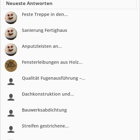
Neueste Antworten
Feste Treppe in den...
Sanierung Fertighaus
Anputzleisten an...
Fensterleibungen aus Holz...
Qualität Fugenausführung –...
Dachkonstruktion und...
Bauwerksabdichtung
Streifen gestrichene...