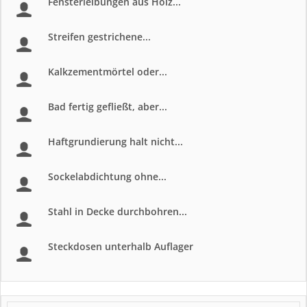
Fensterleibungen aus Holz...
Streifen gestrichene...
Kalkzementmörtel oder...
Bad fertig gefließt, aber...
Haftgrundierung halt nicht...
Sockelabdichtung ohne...
Stahl in Decke durchbohren...
Steckdosen unterhalb Auflager