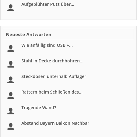
Aufgeblühter Putz über...
Neueste Antworten
Wie anfällig sind OSB +...
Stahl in Decke durchbohren...
Steckdosen unterhalb Auflager
Rattern beim Schließen des...
Tragende Wand?
Abstand Bayern Balkon Nachbar