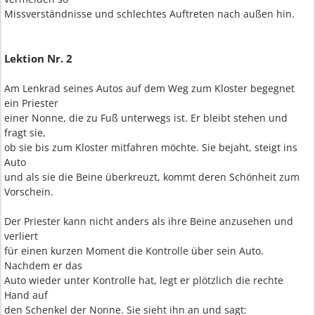
Missverständnisse und schlechtes Auftreten nach außen hin.
Lektion Nr. 2
Am Lenkrad seines Autos auf dem Weg zum Kloster begegnet
ein Priester
einer Nonne, die zu Fuß unterwegs ist. Er bleibt stehen und
fragt sie,
ob sie bis zum Kloster mitfahren möchte. Sie bejaht, steigt ins
Auto
und als sie die Beine überkreuzt, kommt deren Schönheit zum
Vorschein.
Der Priester kann nicht anders als ihre Beine anzusehen und
verliert
für einen kurzen Moment die Kontrolle über sein Auto.
Nachdem er das
Auto wieder unter Kontrolle hat, legt er plötzlich die rechte
Hand auf
den Schenkel der Nonne. Sie sieht ihn an und sagt: