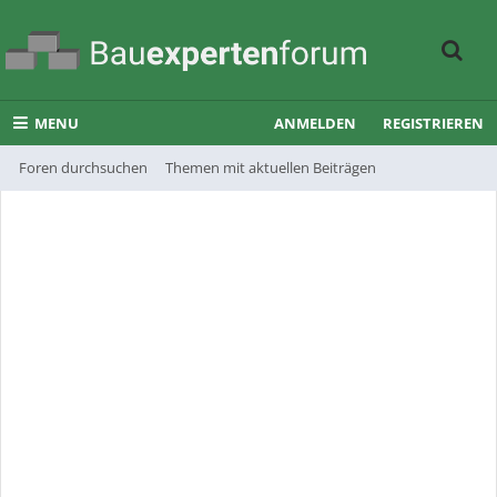
MENU
ANMELDEN
REGISTRIEREN
Foren durchsuchen
Themen mit aktuellen Beiträgen