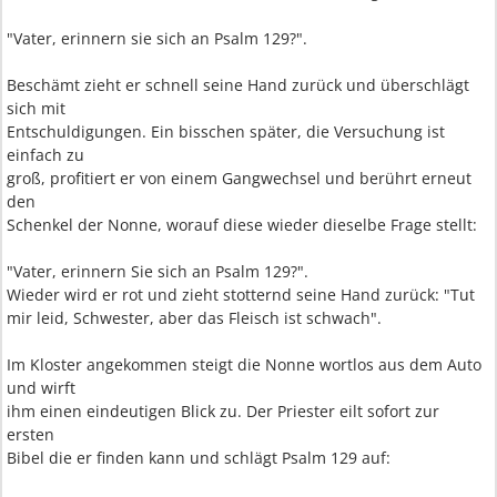
"Vater, erinnern sie sich an Psalm 129?".
Beschämt zieht er schnell seine Hand zurück und überschlägt
sich mit
Entschuldigungen. Ein bisschen später, die Versuchung ist
einfach zu
groß, profitiert er von einem Gangwechsel und berührt erneut
den
Schenkel der Nonne, worauf diese wieder dieselbe Frage stellt:
"Vater, erinnern Sie sich an Psalm 129?".
Wieder wird er rot und zieht stotternd seine Hand zurück: "Tut
mir leid, Schwester, aber das Fleisch ist schwach".
Im Kloster angekommen steigt die Nonne wortlos aus dem Auto
und wirft
ihm einen eindeutigen Blick zu. Der Priester eilt sofort zur
ersten
Bibel die er finden kann und schlägt Psalm 129 auf: