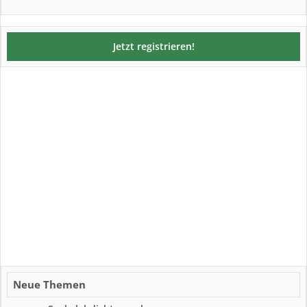
Jetzt registrieren!
Neue Themen