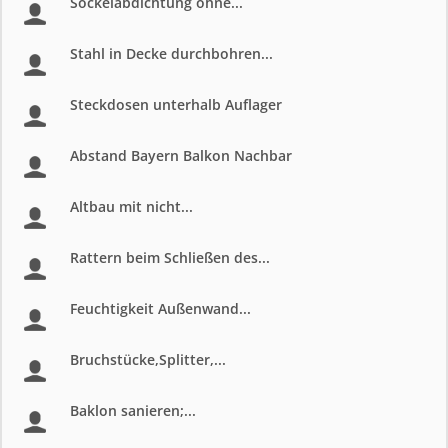
Sockelabdichtung ohne...
Stahl in Decke durchbohren...
Steckdosen unterhalb Auflager
Abstand Bayern Balkon Nachbar
Altbau mit nicht...
Rattern beim Schließen des...
Feuchtigkeit Außenwand...
Bruchstücke,Splitter,...
Baklon sanieren;...