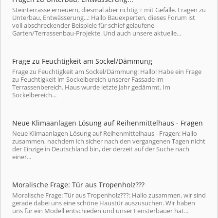
Steinterrasse erneuern, diesmal aber richtig + mit Gefälle. Fragen zu
Unterbau, Entwässerung...: Hallo Bauexperten, dieses Forum ist
voll abschreckender Beispiele für schief gelaufene
Garten/Terrassenbau-Projekte. Und auch unsere aktuelle...
Frage zu Feuchtigkeit am Sockel/Dämmung
Frage zu Feuchtigkeit am Sockel/Dämmung: Hallo! Habe ein Frage
zu Feuchtigkeit im Sockelbereich unserer Fassade im
Terrassenbereich. Haus wurde letzte Jahr gedämmt. Im
Sockelbereich...
Neue Klimaanlagen Lösung auf Reihenmittelhaus - Fragen
Neue Klimaanlagen Lösung auf Reihenmittelhaus - Fragen: Hallo
zusammen, nachdem ich sicher nach den vergangenen Tagen nicht
der Einzige in Deutschland bin, der derzeit auf der Suche nach
einer...
Moralische Frage: Tür aus Tropenholz???
Moralische Frage: Tür aus Tropenholz???: Hallo zusammen, wir sind
gerade dabei uns eine schöne Haustür auszusuchen. Wir haben
uns für ein Modell entschieden und unser Fensterbauer hat...