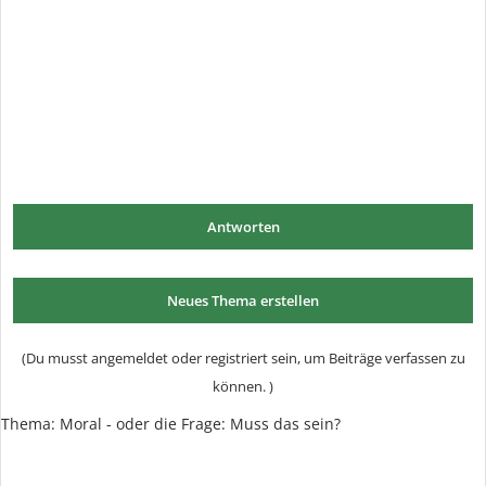
Antworten
Neues Thema erstellen
(Du musst angemeldet oder registriert sein, um Beiträge verfassen zu
können. )
Thema:
Moral - oder die Frage: Muss das sein?