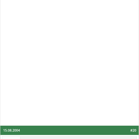
15.08.2004
#20