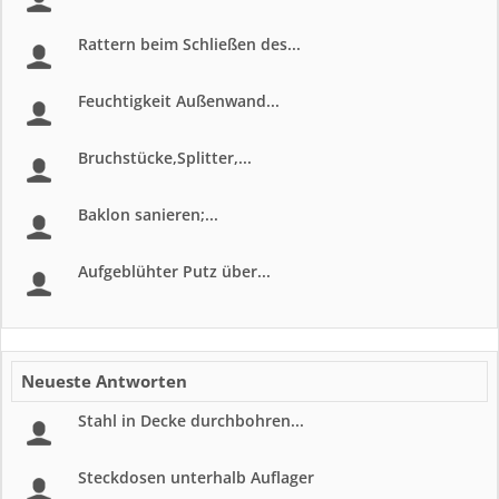
Rattern beim Schließen des...
Feuchtigkeit Außenwand...
Bruchstücke,Splitter,...
Baklon sanieren;...
Aufgeblühter Putz über...
Neueste Antworten
Stahl in Decke durchbohren...
Steckdosen unterhalb Auflager