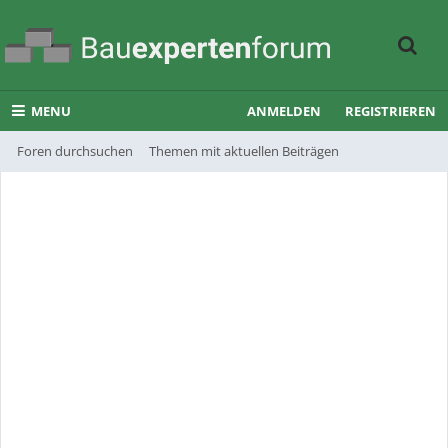
MENU
ANMELDEN
REGISTRIEREN
Foren durchsuchen
Themen mit aktuellen Beiträgen