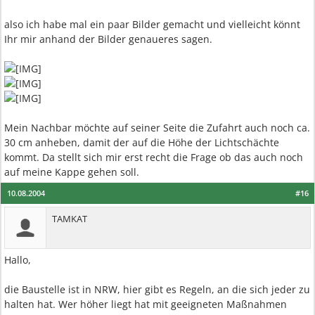
also ich habe mal ein paar Bilder gemacht und vielleicht könnt
Ihr mir anhand der Bilder genaueres sagen.
Mein Nachbar möchte auf seiner Seite die Zufahrt auch noch ca.
30 cm anheben, damit der auf die Höhe der Lichtschächte
kommt. Da stellt sich mir erst recht die Frage ob das auch noch
auf meine Kappe gehen soll.
10.08.2004
#16
TAMKAT
Hallo,
die Baustelle ist in NRW, hier gibt es Regeln, an die sich jeder zu
halten hat. Wer höher liegt hat mit geeigneten Maßnahmen