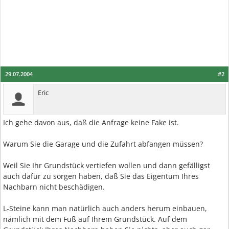
29.07.2004
#2
Eric
Ich gehe davon aus, daß die Anfrage keine Fake ist.
Warum Sie die Garage und die Zufahrt abfangen müssen?
Weil Sie Ihr Grundstück vertiefen wollen und dann gefälligst
auch dafür zu sorgen haben, daß Sie das Eigentum Ihres
Nachbarn nicht beschädigen.
L-Steine kann man natürlich auch anders herum einbauen,
nämlich mit dem Fuß auf Ihrem Grundstück. Auf dem