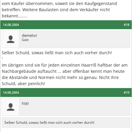
vom Käufer übernommen, soweit sie den Kaufgegenstand
betreffen. Weitere Baulasten sind dem Verkäufer nicht
bekannt........
14.08.2004
#18
demetor
Gast
Selber Schuld, sowas ließt man sich auch vorher durch!
'
Im übrigen sind sie für jeden einzelnen Haarriß haftbar der am
Nachbargebäude auftaucht ... aber offenbar kennt man heute
die Abstände und Normen nicht mehr so genau. Nicht ihre
Schuld, aber peinlich!
14.08.2004
#19
tojo
Selber Schuld, sowas ließt man sich auch vorher durch!