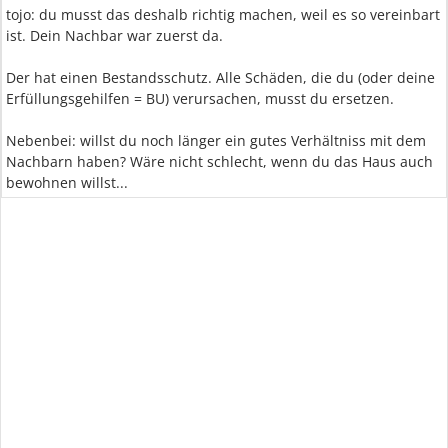
tojo: du musst das deshalb richtig machen, weil es so vereinbart
ist. Dein Nachbar war zuerst da.
Der hat einen Bestandsschutz. Alle Schäden, die du (oder deine
Erfüllungsgehilfen = BU) verursachen, musst du ersetzen.
Nebenbei: willst du noch länger ein gutes Verhältniss mit dem
Nachbarn haben? Wäre nicht schlecht, wenn du das Haus auch
bewohnen willst...