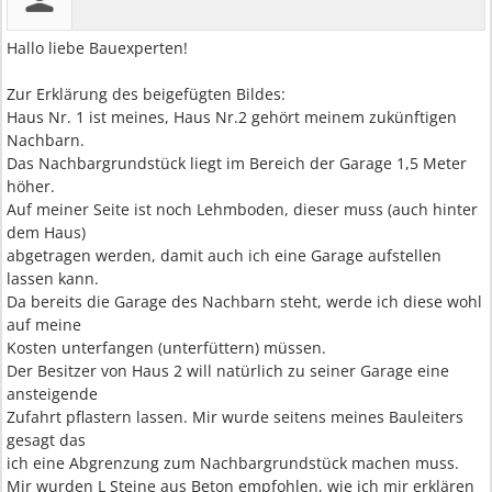
Hallo liebe Bauexperten!
Zur Erklärung des beigefügten Bildes:
Haus Nr. 1 ist meines, Haus Nr.2 gehört meinem zukünftigen
Nachbarn.
Das Nachbargrundstück liegt im Bereich der Garage 1,5 Meter
höher.
Auf meiner Seite ist noch Lehmboden, dieser muss (auch hinter
dem Haus)
abgetragen werden, damit auch ich eine Garage aufstellen
lassen kann.
Da bereits die Garage des Nachbarn steht, werde ich diese wohl
auf meine
Kosten unterfangen (unterfüttern) müssen.
Der Besitzer von Haus 2 will natürlich zu seiner Garage eine
ansteigende
Zufahrt pflastern lassen. Mir wurde seitens meines Bauleiters
gesagt das
ich eine Abgrenzung zum Nachbargrundstück machen muss.
Mir wurden L Steine aus Beton empfohlen, wie ich mir erklären