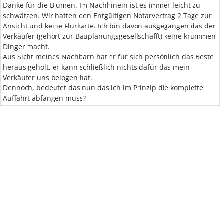
Danke für die Blumen. Im Nachhinein ist es immer leicht zu
schwätzen. Wir hatten den Entgültigen Notarvertrag 2 Tage zur
Ansicht und keine Flurkarte. Ich bin davon ausgegangen das der
Verkäufer (gehört zur Bauplanungsgesellschafft) keine krummen
Dinger macht.
Aus Sicht meines Nachbarn hat er für sich persönlich das Beste
heraus geholt, er kann schließlich nichts dafür das mein
Verkäufer uns belogen hat.
Dennoch, bedeutet das nun das ich im Prinzip die komplette
Auffahrt abfangen muss?