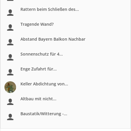
Rattern beim Schließen des...
Tragende Wand?
Abstand Bayern Balkon Nachbar
Sonnenschutz für 4...
Enge Zufahrt für...
Keller Abdichtung von...
Altbau mit nicht...
Baustatik/Witterung -...