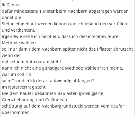
ließ, muss
dafür mindestens 1 Meter beim Nachbarn abgetragen werden,
damit die
Steine eingebaut werden können (anschließend neu verfüllen
und verdichten).
Irgendwie sehe ich nicht ein, dass ich diese relatiev teure
Methode wählen
soll nur damit dem Nachbarn später nicht das Pflaster abrutscht
wenn der
mit seinem Auto darauf steht.
Kann ich nicht eine günstigere Methode wählen? Ich meine,
warum soll ich
sein Grundstück derart aufwendig abfangen?
Im Notarvertrag steht:
Die dem Käufer bekannten Baulasten (priviligierte
Grenzbebauung und Geländean-
schüttung auf dem Nachbargrundstück) werden vom Käufer
übernommen.