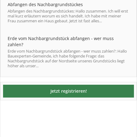
Abfangen des Nachbargrundstückes
Abfangen des Nachbargrundstückes: Hallo zusammen. Ich will erst
mal kurz erläutern worum es sich handelt. Ich habe mit meiner
Frau zusammen ein Haus gebaut. Jetzt ist fast alles...
Erde vom Nachbargrundstück abfangen - wer muss
zahlen?
Erde vom Nachbargrundstück abfangen - wer muss zahlen?: Hallo
Bauexperten-Gemeinde, ich habe folgende Frage: das
Nachbargrundstück auf der Nordseite unseres Grundstücks liegt
höher als unser...
Jetzt registrieren!