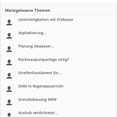
Meistgelesene Themen
Unstimmigkeiten mit Erdbauer
Asphaltierung...
Planung Abwasser...
Rückstaupumpanlage nötig?
Streifenfundament für...
Delle in Regenwasserrohr
Grenzbebauung NRW
Aushub verdichteter...