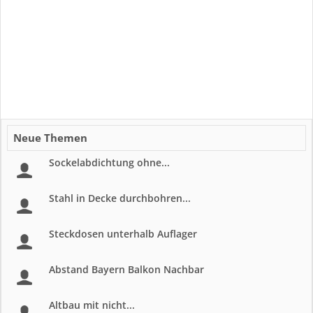
Neue Themen
Sockelabdichtung ohne...
Stahl in Decke durchbohren...
Steckdosen unterhalb Auflager
Abstand Bayern Balkon Nachbar
Altbau mit nicht...